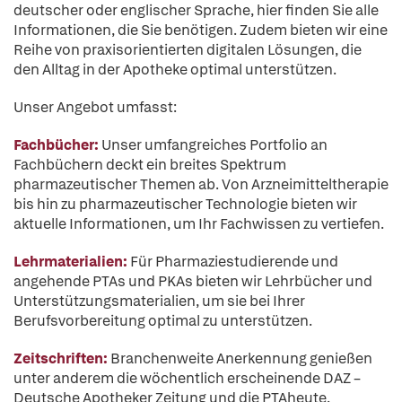
deutscher oder englischer Sprache, hier finden Sie alle
Informationen, die Sie benötigen. Zudem bieten wir eine
Reihe von praxisorientierten digitalen Lösungen, die
den Alltag in der Apotheke optimal unterstützen.
Unser Angebot umfasst:
Fachbücher:
Unser umfangreiches Portfolio an
Fachbüchern deckt ein breites Spektrum
pharmazeutischer Themen ab. Von Arzneimitteltherapie
bis hin zu pharmazeutischer Technologie bieten wir
aktuelle Informationen, um Ihr Fachwissen zu vertiefen.
Lehrmaterialien:
Für Pharmaziestudierende und
angehende PTAs und PKAs bieten wir Lehrbücher und
Unterstützungsmaterialien, um sie bei Ihrer
Berufsvorbereitung optimal zu unterstützen.
Zeitschriften:
Branchenweite Anerkennung genießen
unter anderem die wöchentlich erscheinende DAZ –
Deutsche Apotheker Zeitung und die PTAheute.