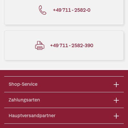
+49 711 - 2582-0
+49 711 - 2582-390
Shop-Service
Zahlungsarten
Hauptversandpartner