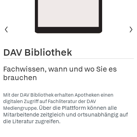
Vorheriges
Nä
DAV Bibliothek
Fachwissen, wann und wo Sie es
brauchen
Mit der DAV Bibliothek erhalten Apotheken einen
digitalen Zugriff auf Fachliteratur der DAV
Über die Plattform können alle
Mediengruppe.
Mitarbeitende zeitgleich und ortsunabhängig auf
die Literatur zugreifen.