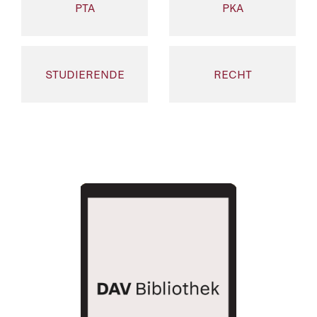
PTA
PKA
STUDIERENDE
RECHT