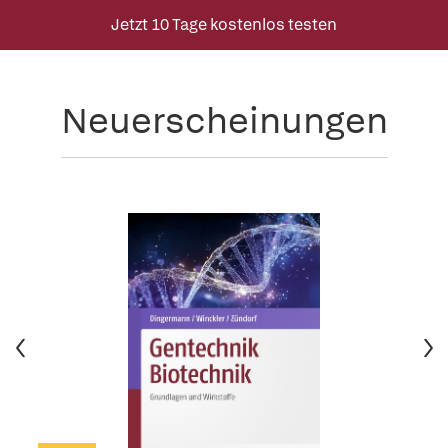
Jetzt 10 Tage kostenlos testen
Neuerscheinungen