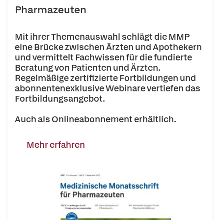
Pharmazeuten
Mit ihrer Themenauswahl schlägt die MMP
eine Brücke zwischen Ärzten und Apothekern
und vermittelt Fachwissen für die fundierte
Beratung von Patienten und Ärzten.
Regelmäßige zertifizierte Fortbildungen und
abonnentenexklusive Webinare vertiefen das
Fortbildungsangebot.
Auch als Onlineabonnement erhältlich.
Mehr erfahren