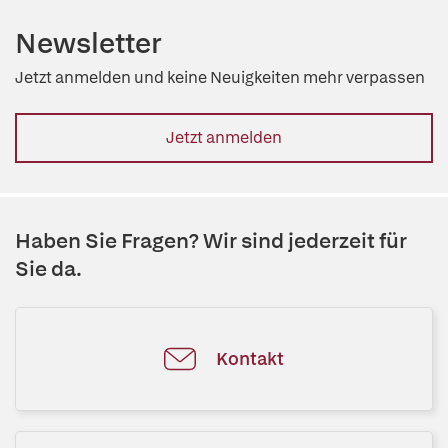
Newsletter
Jetzt anmelden und keine Neuigkeiten mehr verpassen
Jetzt anmelden
Haben Sie Fragen? Wir sind jederzeit für
Sie da.
Kontakt