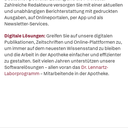
Zahlreiche Redakteure versorgen Sie mit einer aktuellen
und unabhängigen Berichterstattung mit gedruckten
Ausgaben, auf Onlineportalen, per App und als
Newsletter-Services.
Digitale Lösungen:
Greifen Sie auf unsere digitalen
Publikationen, Zeitschriften und Online-Plattformen zu,
um immer auf dem neuesten Wissensstand zu bleiben
und die Arbeit in der Apotheke einfacher und effizienter
zu gestalten. Seit vielen Jahren unterstützen unsere
Softwarelösungen – allen voran das
Dr. Lennartz-
Laborprogramm
– Mitarbeitende in der Apotheke.