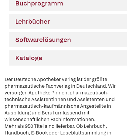
Buchprogramm
Lehrbücher
Softwarelösungen
Kataloge
Der Deutsche Apotheker Verlag ist der größte
pharmazeutische Fachverlag in Deutschland. Wir
versorgen Apotheker*innen, pharmazeutisch-
technische Assistentinnen und Assistenten und
pharmazeutisch-kaufmännische Angestellte in
Ausbildung und Beruf umfassend mit
wissenschaftlichen Fachinformationen.
Mehr als 950 Titel sind lieferbar. Ob Lehrbuch,
Handbuch, E-Book oder Loseblattsammlung in