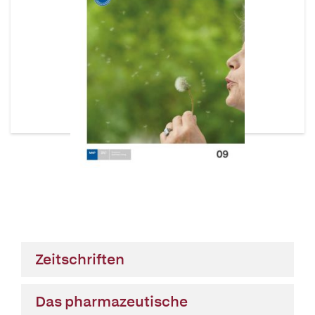
Zeitschriften
Das pharmazeutische