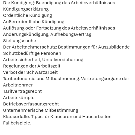
Die Kündigung: Beendigung des Arbeitsverhältnisses
Kündigungserklärung
Ordentliche Kündigung
Außerordentliche Kündigung
Auflösung oder Fortsetzung des Arbeitsverhältnisses
Änderungskündigung, Aufhebungsvertrag
Stellungssuche
Der Arbeitnehmerschutz: Bestimmungen für Auszubildende
Schutzbedürftige Personen
Arbeitssicherheit, Unfallversicherung
Regelungen der Arbeitszeit
Verbot der Schwarzarbeit
Tarifautonomie und Mitbestimmung: Vertretungsorgane der
Arbeitnehmer
Tarifvertragsrecht
Arbeitskämpfe
Betriebsverfassungsrecht
Unternehmerische Mitbestimmung
Klausurfälle: Tipps für Klausuren und Hausarbeiten
Fallbeispiele.