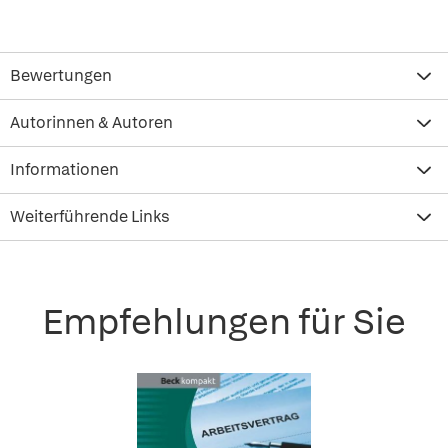
Bewertungen
Autorinnen & Autoren
Informationen
Weiterführende Links
Empfehlungen für Sie