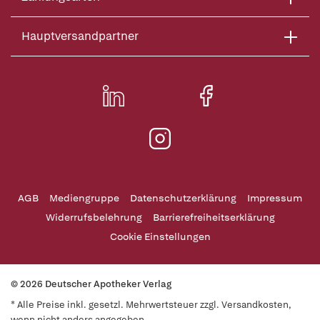
Hauptversandpartner
AGB
Mediengruppe
Datenschutzerklärung
Impressum
Widerrufsbelehrung
Barrierefreiheitserklärung
Cookie Einstellungen
© 2026 Deutscher Apotheker Verlag
* Alle Preise inkl. gesetzl. Mehrwertsteuer zzgl. Versandkosten,
wenn nicht anders angegeben.