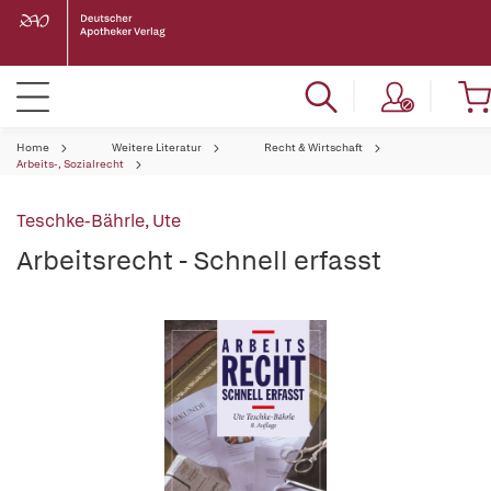
Home
Weitere Literatur
Recht & Wirtschaft
Arbeits-, Sozialrecht
Teschke-Bährle, Ute
Arbeitsrecht - Schnell erfasst