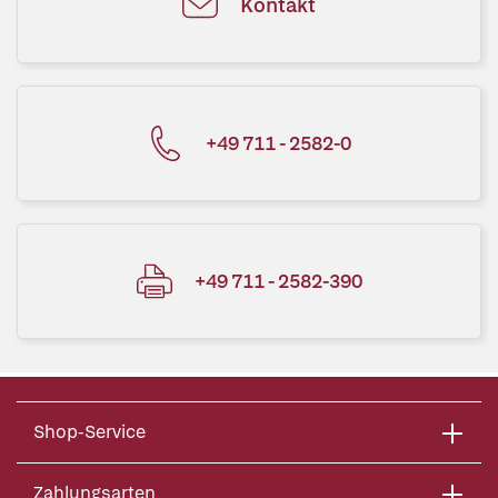
Kontakt
+49 711 - 2582-0
+49 711 - 2582-390
Shop-Service
Zahlungsarten