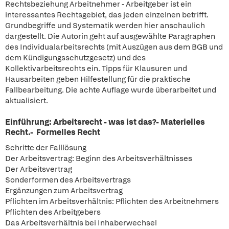
Rechtsbeziehung Arbeitnehmer - Arbeitgeber ist ein
interessantes Rechtsgebiet, das jeden einzelnen betrifft.
Grundbegriffe und Systematik werden hier anschaulich
dargestellt. Die Autorin geht auf ausgewählte Paragraphen
des Individualarbeitsrechts (mit Auszügen aus dem BGB und
dem Kündigungsschutzgesetz) und des
Kollektivarbeitsrechts ein. Tipps für Klausuren und
Hausarbeiten geben Hilfestellung für die praktische
Fallbearbeitung. Die achte Auflage wurde überarbeitet und
aktualisiert.
Einführung: Arbeitsrecht - was ist das?- Materielles
Recht.- Formelles Recht
Schritte der Falllösung
Der Arbeitsvertrag: Beginn des Arbeitsverhältnisses
Der Arbeitsvertrag
Sonderformen des Arbeitsvertrags
Ergänzungen zum Arbeitsvertrag
Pflichten im Arbeitsverhältnis: Pflichten des Arbeitnehmers
Pflichten des Arbeitgebers
Das Arbeitsverhältnis bei Inhaberwechsel