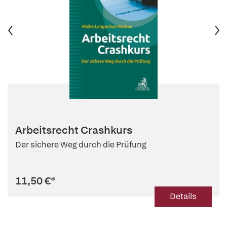
Arbeitsrecht Crashkurs
Der sichere Weg durch die Prüfung
11,50 €
*
Details