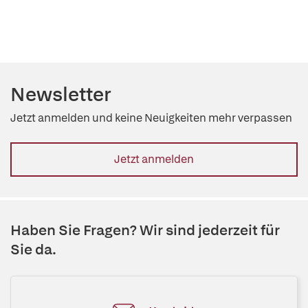
Newsletter
Jetzt anmelden und keine Neuigkeiten mehr verpassen
Jetzt anmelden
Haben Sie Fragen? Wir sind jederzeit für
Sie da.