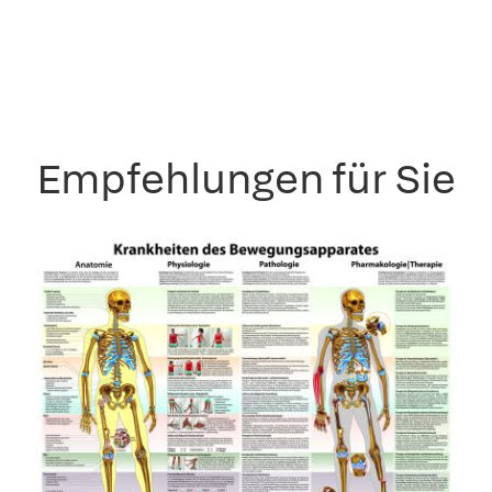
Empfehlungen für Sie