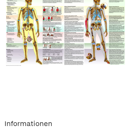
Informationen