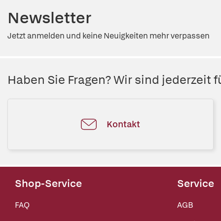
Newsletter
Jetzt anmelden und keine Neuigkeiten mehr verpassen
Haben Sie Fragen? Wir sind jederzeit fü
Kontakt
Shop-Service
Service
FAQ
AGB