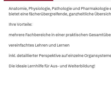
Anatomie, Physiologie, Pathologie und Pharmakologie e
bietet eine fächerübergreifende, ganzheitliche Übersi
Ihre Vorteile:
mehrere Fachbereiche in einer praktischen Gesamtübe
vereinfachtes Lehren und Lernen
inkl. detaillierter Perspektive auf einzelne Organsystem
Die ideale Lernhilfe für Aus- und Weiterbildung!