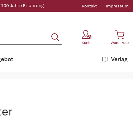
 100 Jahre Erfahrung
Kontakt
Impressum
Konto
Warenkorb
gebot
Verlag
ter