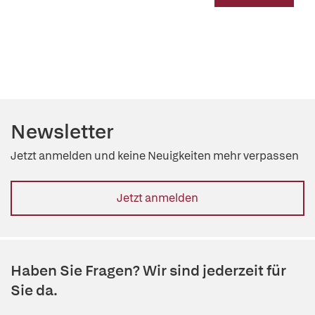
Newsletter
Jetzt anmelden und keine Neuigkeiten mehr verpassen
Jetzt anmelden
Haben Sie Fragen? Wir sind jederzeit für
Sie da.