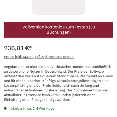
Vollversion kostenlos zum Testen (30
Buchungen)
236,81 €*
Preise inkl. MwSt., ggf. zzgl. Versandkosten
Angebot richtet sich nicht an Verbraucher, sondern ausschließlich
an gewerbliche Nutzer in Deutschland. Der Preis der Software
umfasst den Preis auf aktuellem Stand zum Kaufzeitpunkt an einem
und für einen Standort. Künftige Aktualisierungslieferungen sind
kostenpflichtig und der Preis richtet sich nach Umfang und
Aufwand der Aktualisierungslieferung. Das Abonnement bzw. der
Aktualisierungsservice kann vom Kunden jederzeit ohne
Einhaltung einer Frist gekündigt werden.
lieferbar in ca. 2-4 Werktagen