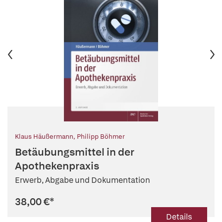
Klaus Häußermann
,
Philipp Böhmer
Betäubungsmittel in der
Apothekenpraxis
Erwerb, Abgabe und Dokumentation
38,00 €
*
Details