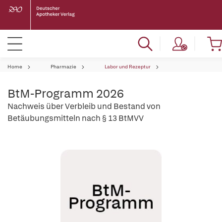
Home
Pharmazie
Labor und Rezeptur
BtM-Programm 2026
Nachweis über Verbleib und Bestand von
Betäubungsmitteln nach § 13 BtMVV