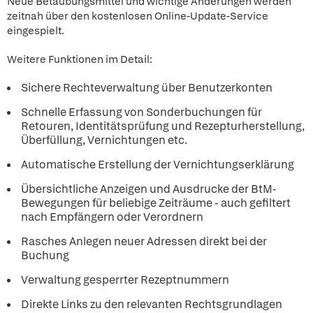
Neue Betäubungsmittel und wichtige Änderungen werden
zeitnah über den kostenlosen Online-Update-Service
eingespielt.
Weitere Funktionen im Detail:
Sichere Rechteverwaltung über Benutzerkonten
Schnelle Erfassung von Sonderbuchungen für
Retouren, Identitätsprüfung und Rezepturherstellung,
Überfüllung, Vernichtungen etc.
Automatische Erstellung der Vernichtungserklärung
Übersichtliche Anzeigen und Ausdrucke der BtM-
Bewegungen für beliebige Zeiträume - auch gefiltert
nach Empfängern oder Verordnern
Rasches Anlegen neuer Adressen direkt bei der
Buchung
Verwaltung gesperrter Rezeptnummern
Direkte Links zu den relevanten Rechtsgrundlagen