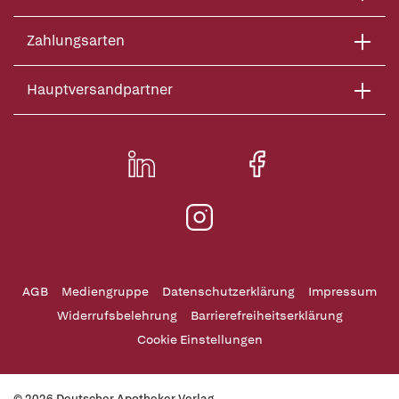
Zahlungsarten
Hauptversandpartner
AGB
Mediengruppe
Datenschutzerklärung
Impressum
Widerrufsbelehrung
Barrierefreiheitserklärung
Cookie Einstellungen
© 2026 Deutscher Apotheker Verlag