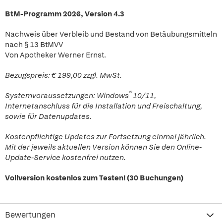
BtM-Programm 2026, Version 4.3
Nachweis über Verbleib und Bestand von Betäubungsmitteln
nach § 13 BtMVV
Von Apotheker Werner Ernst.
Bezugspreis: € 199,00 zzgl. MwSt.
®
Systemvoraussetzungen: Windows
10/11,
Internetanschluss für die Installation und Freischaltung,
sowie für Datenupdates.
Kostenpflichtige Updates zur Fortsetzung einmal jährlich.
Mit der jeweils aktuellen Version können Sie den Online-
Update-Service kostenfrei nutzen.
Vollversion kostenlos zum Testen! (30 Buchungen)
Bewertungen