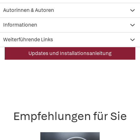
Autorinnen & Autoren
Informationen
Weiterführende Links
Updates und Installationsanleitung
Empfehlungen für Sie