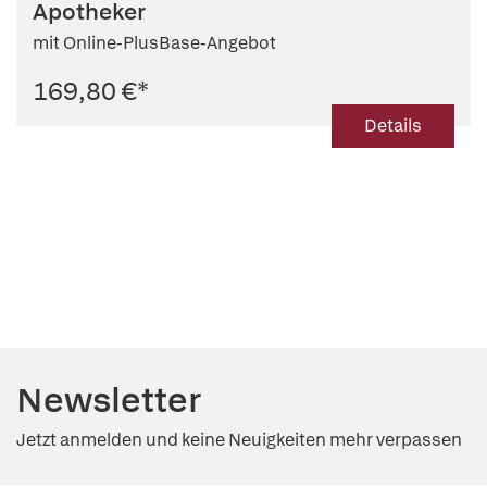
Apotheker
mit Online-PlusBase-Angebot
169,80 €
*
Details
Newsletter
Jetzt anmelden und keine Neuigkeiten mehr verpassen