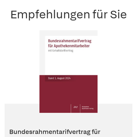
Empfehlungen für Sie
Bundesrahmentarifvertrag für