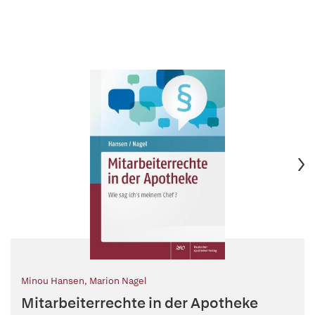
Minou Hansen
,
Marion Nagel
Mitarbeiterrechte in der Apotheke