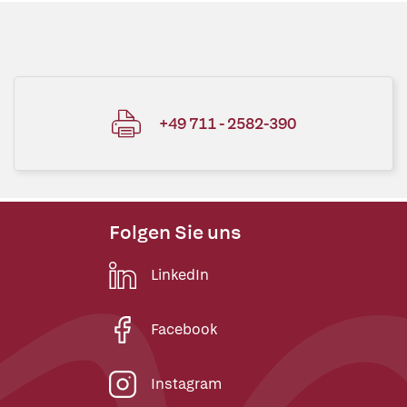
+49 711 - 2582-390
Folgen Sie uns
LinkedIn
Facebook
Instagram