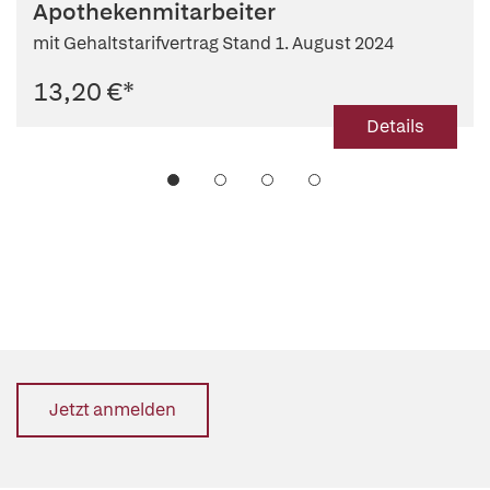
Apothekenmitarbeiter
mit Gehaltstarifvertrag Stand 1. August 2024
13,20 €
*
Details
Jetzt anmelden