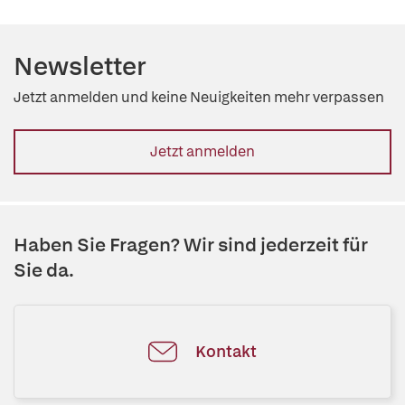
Newsletter
Jetzt anmelden und keine Neuigkeiten mehr verpassen
Jetzt anmelden
Haben Sie Fragen? Wir sind jederzeit für
Sie da.
Kontakt