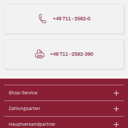
+49 711 - 2582-0
+49 711 - 2582-390
Shop-Service
Zahlungsarten
Hauptversandpartner