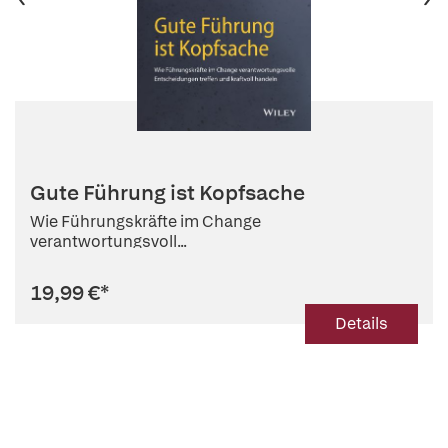
Gute Führung ist Kopfsache
Wie Führungskräfte im Change
verantwortungsvoll...
19,99 €
*
Details