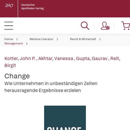
Home
Weitere Literatur
Recht & Wirtschaft
Management
Kotter, John P.
,
Akhtar, Vanessa
,
Gupta, Gaurav
,
Reit,
Birgit
Change
Wie Unternehmen in unbeständigen Zeiten
herausragende Ergebnisse erzielen