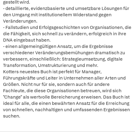
gestellt wird.
- detaillierte, evidenzbasierte und umsetzbare Lösungen für
den Umgang mit institutionellem Widerstand gegen
Veränderungen.
- Fallstudien und Erfolgsgeschichten von Organisationen, die
die Fähigkeit, sich schnell zu verändern, erfolgreich in ihre
DNA eingebaut haben.
- einen allgemeingültigen Ansatz, um die Ergebnisse
verschiedener Veränderungsbemühungen dramatisch zu
verbessern, einschließlich: Strategieumsetzung, digitale
Transformation, Umstrukturierung und mehr.
Kotters neuestes Buch ist perfekt für Manager,
Führungskräfte und Leiter in Unternehmen aller Arten und
Größen. Nicht nur für sie, sondern auch für andere
Fachleute, die diese Organisationen betreuen, wird sich
"Change" als wertvolle Bereicherung erweisen. Das Buch ist
ideal für alle, die einen bewährten Ansatz für die Erreichung
von schnellen, nachhaltigen und umfassenden Ergebnissen
suchen.