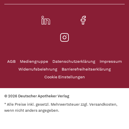
AGB
Mediengruppe
Datenschutzerklärung
Impressum
Widerrufsbelehrung
Barrierefreiheitserklärung
Cookie Einstellungen
© 2026 Deutscher Apotheker Verlag
* Alle Preise inkl. gesetzl. Mehrwertsteuer zzgl. Versandkosten,
wenn nicht anders angegeben.