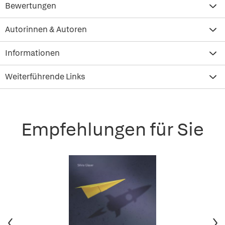
Bewertungen
Autorinnen & Autoren
Informationen
Weiterführende Links
Empfehlungen für Sie