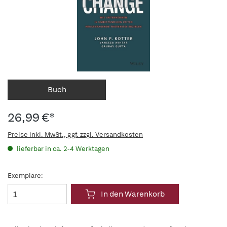
Buch
26,99 €*
Preise inkl. MwSt., ggf. zzgl. Versandkosten
lieferbar in ca. 2-4 Werktagen
Exemplare:
In den Warenkorb