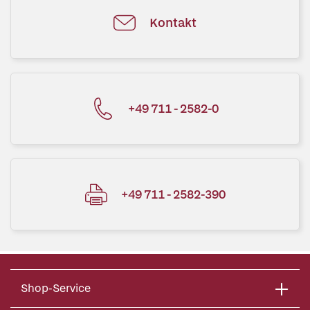
Kontakt
+49 711 - 2582-0
+49 711 - 2582-390
Shop-Service