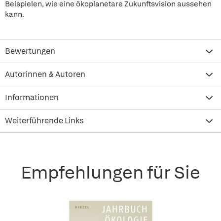
Beispielen, wie eine ökoplanetare Zukunftsvision aussehen
kann.
Bewertungen
Autorinnen & Autoren
Informationen
Weiterführende Links
Empfehlungen für Sie