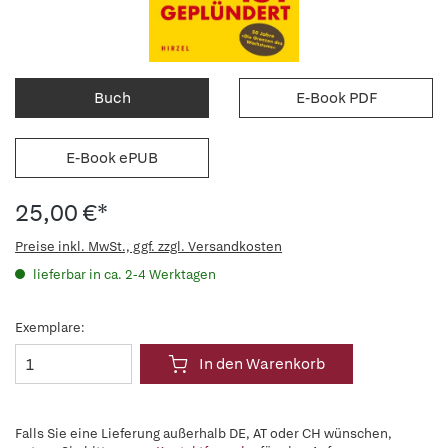
Buch
E-Book PDF
E-Book ePUB
25,00 €*
Preise inkl. MwSt., ggf. zzgl. Versandkosten
lieferbar in ca. 2-4 Werktagen
Exemplare:
In den Warenkorb
Falls Sie eine Lieferung außerhalb DE, AT oder CH wünschen,