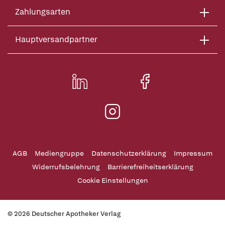
Zahlungsarten
Hauptversandpartner
AGB
Mediengruppe
Datenschutzerklärung
Impressum
Widerrufsbelehrung
Barrierefreiheitserklärung
Cookie Einstellungen
© 2026 Deutscher Apotheker Verlag