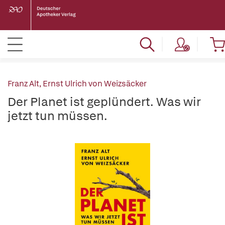
Franz Alt
,
Ernst Ulrich von Weizsäcker
Der Planet ist geplündert. Was wir
jetzt tun müssen.