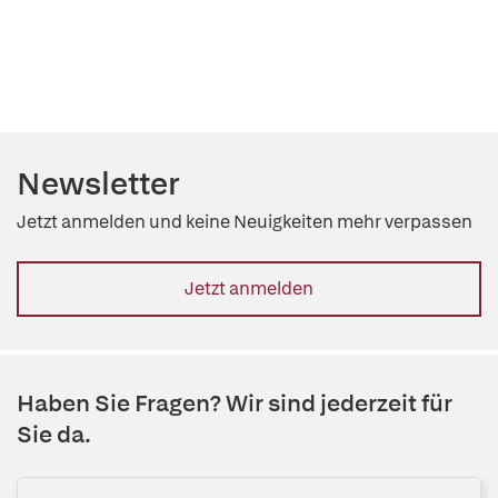
Newsletter
Jetzt anmelden und keine Neuigkeiten mehr verpassen
Jetzt anmelden
Haben Sie Fragen? Wir sind jederzeit für
Sie da.