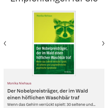
Monika Niehaus
Der Nobelpreisträger, der im Wald
einen höflichen Waschbär traf
Wenn das Gehirn verrückt spielt: 30 seltene und...