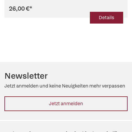
26,00 €
*
Details
Newsletter
Jetzt anmelden und keine Neuigkeiten mehr verpassen
Jetzt anmelden