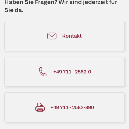
Haben Sie Fragen? Wir sind jederzeit für
Sie da.
Kontakt
+49 711 - 2582-0
+49 711 - 2582-390