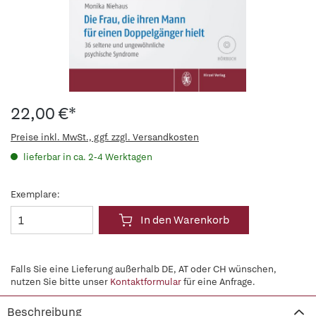
22,00 €*
Preise inkl. MwSt., ggf. zzgl. Versandkosten
lieferbar in ca. 2-4 Werktagen
Exemplare:
In den Warenkorb
Falls Sie eine Lieferung außerhalb DE, AT oder CH wünschen,
nutzen Sie bitte unser
Kontaktformular
für eine Anfrage.
Beschreibung