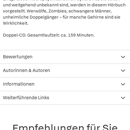
und weitgehend unbekannt sind, werden in diesem Hörbuch
vorgestellt. Werwölfe, Zombies, schwangere Männer,
unheimliche Doppelgänger – für manche Gehirne sind sie
Wirklichkeit.
Doppel-CD. Gesamtlaufzeit: ca. 159 Minuten.
Bewertungen
Autorinnen & Autoren
Informationen
Weiterführende Links
Empfehlungen für Sie