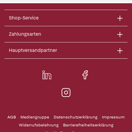
Shop-Service
Zahlungsarten
Hauptversandpartner
AGB
Mediengruppe
Datenschutzerklärung
Impressum
Widerrufsbelehrung
Barrierefreiheitserklärung