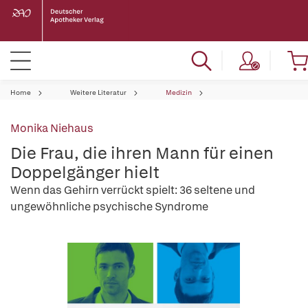
Home
Weitere Literatur
Medizin
Monika Niehaus
Die Frau, die ihren Mann für einen
Doppelgänger hielt
Wenn das Gehirn verrückt spielt: 36 seltene und
ungewöhnliche psychische Syndrome