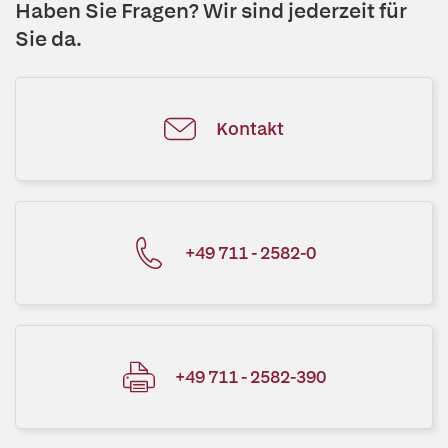
Haben Sie Fragen? Wir sind jederzeit für
Sie da.
Kontakt
+49 711 - 2582-0
+49 711 - 2582-390