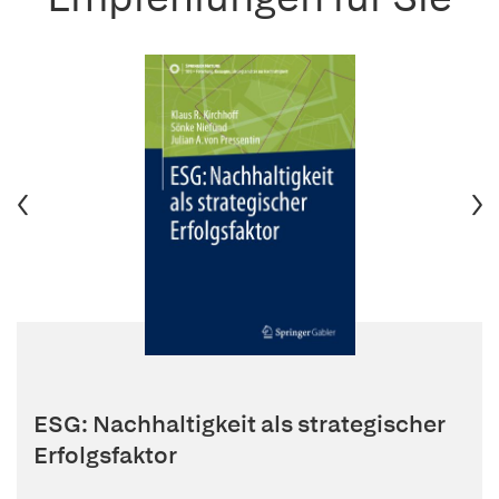
ESG: Nachhaltigkeit als strategischer
Erfolgsfaktor