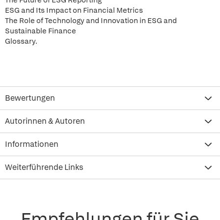
The Future of ESG Reporting
ESG and Its Impact on Financial Metrics
The Role of Technology and Innovation in ESG and
Sustainable Finance
Glossary.
Bewertungen
Autorinnen & Autoren
Informationen
Weiterführende Links
Empfehlungen für Sie