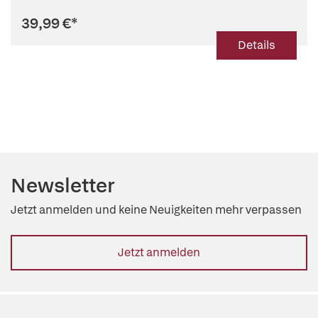
39,99 €
*
Details
Newsletter
Jetzt anmelden und keine Neuigkeiten mehr verpassen
Jetzt anmelden