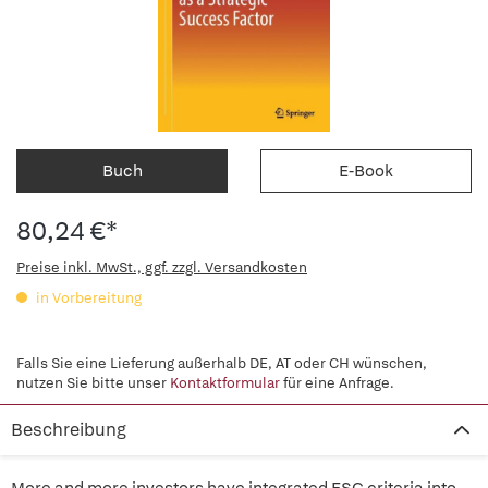
Buch
E-Book
80,24 €*
Preise inkl. MwSt., ggf. zzgl. Versandkosten
in Vorbereitung
Falls Sie eine Lieferung außerhalb DE, AT oder CH wünschen,
nutzen Sie bitte unser
Kontaktformular
für eine Anfrage.
Beschreibung