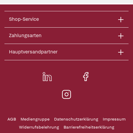
Shop-Service
Zahlungsarten
Hauptversandpartner
AGB
Mediengruppe
Datenschutzerklärung
Impressum
Widerrufsbelehrung
Barrierefreiheitserklärung