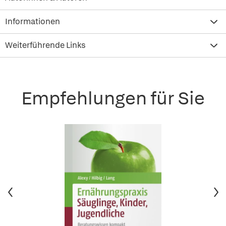
Informationen
Weiterführende Links
Empfehlungen für Sie