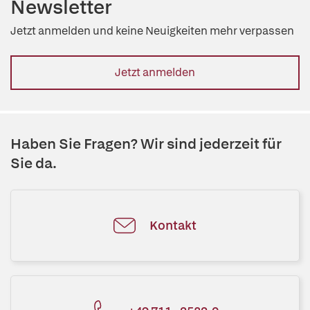
Newsletter
Jetzt anmelden und keine Neuigkeiten mehr verpassen
Jetzt anmelden
Haben Sie Fragen? Wir sind jederzeit für
Sie da.
Kontakt