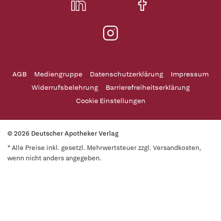
AGB
Mediengruppe
Datenschutzerklärung
Impressum
Widerrufsbelehrung
Barrierefreiheitserklärung
Cookie Einstellungen
© 2026 Deutscher Apotheker Verlag
* Alle Preise inkl. gesetzl. Mehrwertsteuer zzgl. Versandkosten,
wenn nicht anders angegeben.