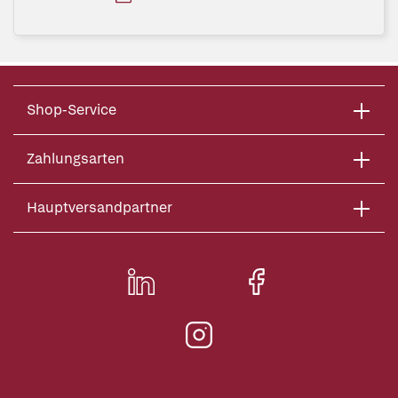
Shop-Service
Zahlungsarten
Hauptversandpartner