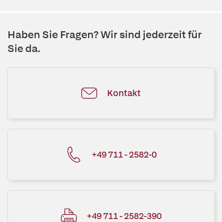
Haben Sie Fragen? Wir sind jederzeit für
Sie da.
Kontakt
+49 711 - 2582-0
+49 711 - 2582-390