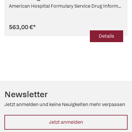
American Hospital Formulary Service Drug Inform...
563,00 €
*
Details
Newsletter
Jetzt anmelden und keine Neuigkeiten mehr verpassen
Jetzt anmelden