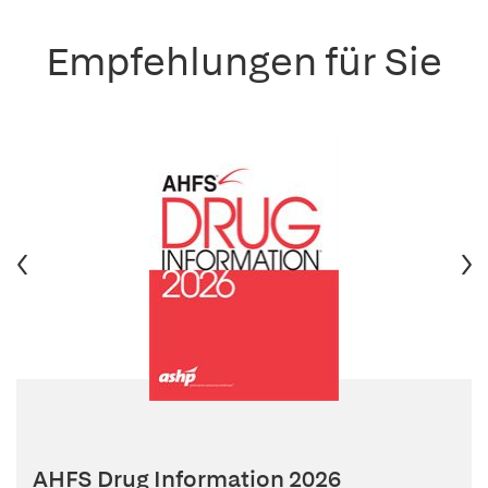
Empfehlungen für Sie
AHFS Drug Information 2026