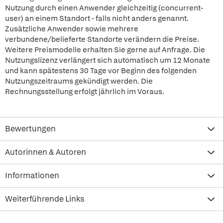
Nutzung durch einen Anwender gleichzeitig (concurrent-
user) an einem Standort - falls nicht anders genannt.
Zusätzliche Anwender sowie mehrere
verbundene/belieferte Standorte verändern die Preise.
Weitere Preismodelle erhalten Sie gerne auf Anfrage. Die
Nutzungslizenz verlängert sich automatisch um 12 Monate
und kann spätestens 30 Tage vor Beginn des folgenden
Nutzungszeitraums gekündigt werden. Die
Rechnungsstellung erfolgt jährlich im Voraus.
Bewertungen
Autorinnen & Autoren
Informationen
Weiterführende Links