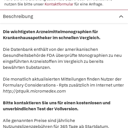
nutzen Sie bitte unser
Kontaktformular
für eine Anfrage.
Beschreibung
Die wichtigsten Arzneimittelmonographien für
Krankenhausapotheker im schnellen Vergleich.
Die Datenbank enthält von der amerikanischen
Gesundheitsbehörde FDA überprüfte Monographien zu neu
eingeführten Arzneistoffen im Vergleich zu bereits
bewährten Substanzen.
Die monatlich aktualisierten Mitteilungen finden Nutzer der
Formulary Considerations - Rpts zusätzlich im Internet unter
http://ptquik.micromedex.com
Bitte kontaktieren Sie uns für einen kostenlosen und
unverbindlichen Test der Vollversion.
Alle genannten Preise sind jährliche
Nutzungslizenzgebühren für 365 Tage ab Startdatum.