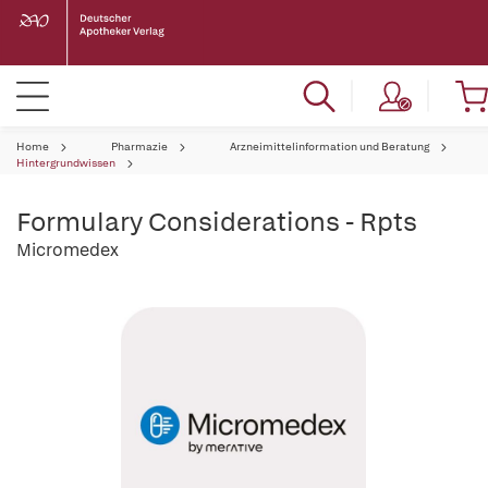
Home
Pharmazie
Arzneimittelinformation und Beratung
Hintergrundwissen
Formulary Considerations - Rpts
Micromedex