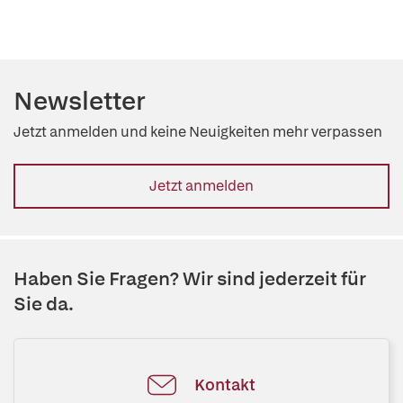
Newsletter
Jetzt anmelden und keine Neuigkeiten mehr verpassen
Jetzt anmelden
Haben Sie Fragen? Wir sind jederzeit für
Sie da.
Kontakt