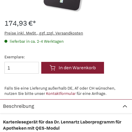
174,93 €*
Preise inkl. MwSt., ggf. zzgl. Versandkosten
lieferbar in ca. 2-4 Werktagen
Exemplare:
In den Warenkorb
Falls Sie eine Lieferung außerhalb DE, AT oder CH wünschen,
nutzen Sie bitte unser
Kontaktformular
für eine Anfrage.
Beschreibung
Kartenlesegerät für das Dr. Lennartz Laborprogramm für
Apotheken mit QES-Modul