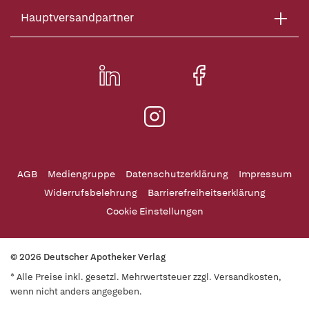
Hauptversandpartner
AGB
Mediengruppe
Datenschutzerklärung
Impressum
Widerrufsbelehrung
Barrierefreiheitserklärung
Cookie Einstellungen
© 2026 Deutscher Apotheker Verlag
* Alle Preise inkl. gesetzl. Mehrwertsteuer zzgl. Versandkosten,
wenn nicht anders angegeben.