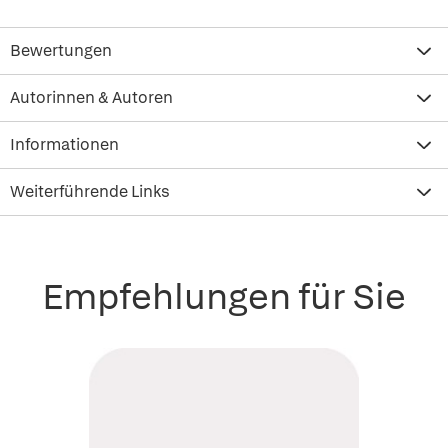
Bewertungen
Autorinnen & Autoren
Informationen
Weiterführende Links
Empfehlungen für Sie