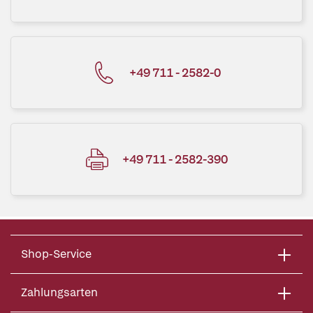
+49 711 - 2582-0
+49 711 - 2582-390
Shop-Service
Zahlungsarten