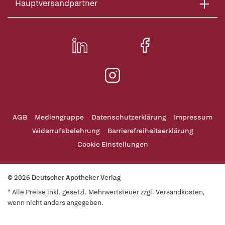
Hauptversandpartner
AGB
Mediengruppe
Datenschutzerklärung
Impressum
Widerrufsbelehrung
Barrierefreiheitserklärung
Cookie Einstellungen
© 2026 Deutscher Apotheker Verlag
* Alle Preise inkl. gesetzl. Mehrwertsteuer zzgl. Versandkosten,
wenn nicht anders angegeben.