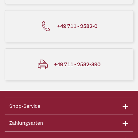
+49 711 - 2582-0
+49 711 - 2582-390
Shop-Service
Zahlungsarten