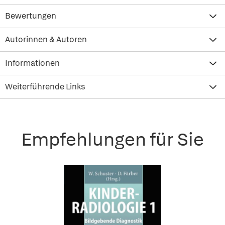
Bewertungen
Autorinnen & Autoren
Informationen
Weiterführende Links
Empfehlungen für Sie