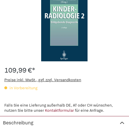
109,99 €*
Preise inkl. MwSt., ggf. zzgl. Versandkosten
in Vorbereitung
Falls Sie eine Lieferung außerhalb DE, AT oder CH wünschen,
nutzen Sie bitte unser
Kontaktformular
für eine Anfrage.
Beschreibung