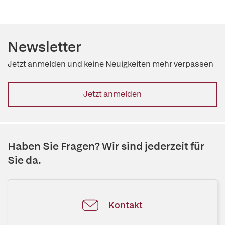
Newsletter
Jetzt anmelden und keine Neuigkeiten mehr verpassen
Jetzt anmelden
Haben Sie Fragen? Wir sind jederzeit für
Sie da.
Kontakt