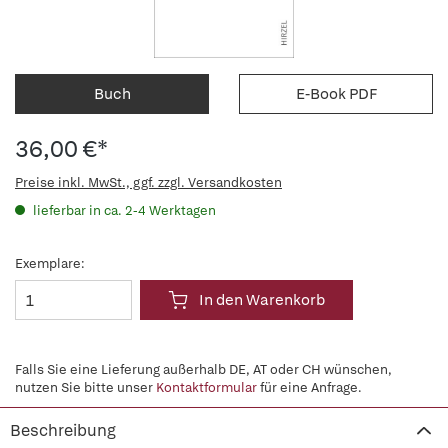
Buch
E-Book PDF
36,00 €*
Preise inkl. MwSt., ggf. zzgl. Versandkosten
lieferbar in ca. 2-4 Werktagen
Exemplare:
In den Warenkorb
Falls Sie eine Lieferung außerhalb DE, AT oder CH wünschen,
nutzen Sie bitte unser
Kontaktformular
für eine Anfrage.
Beschreibung