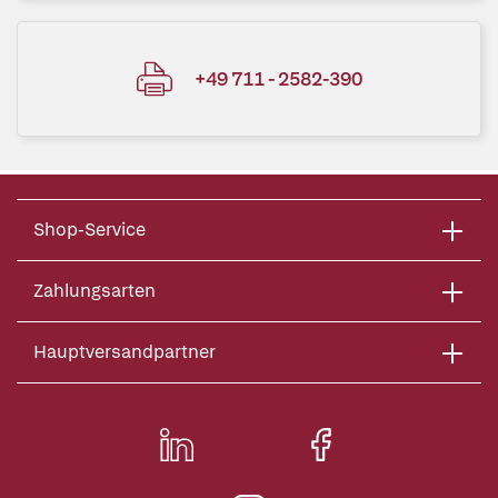
+49 711 - 2582-390
Shop-Service
Zahlungsarten
Hauptversandpartner