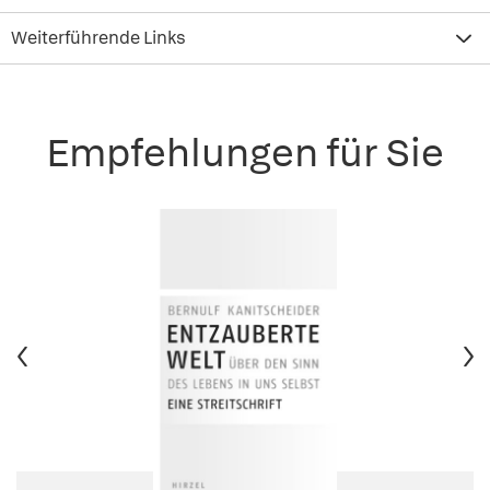
Weiterführende Links
Empfehlungen für Sie