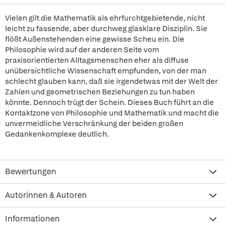
Vielen gilt die Mathematik als ehrfurchtgebietende, nicht
leicht zu fassende, aber durchweg glasklare Disziplin. Sie
flößt Außenstehenden eine gewisse Scheu ein. Die
Philosophie wird auf der anderen Seite vom
praxisorientierten Alltagsmenschen eher als diffuse
unübersichtliche Wissenschaft empfunden, von der man
schlecht glauben kann, daß sie irgendetwas mit der Welt der
Zahlen und geometrischen Beziehungen zu tun haben
könnte. Dennoch trügt der Schein. Dieses Buch führt an die
Kontaktzone von Philosophie und Mathematik und macht die
unvermeidliche Verschränkung der beiden großen
Gedankenkomplexe deutlich.
Bewertungen
Autorinnen & Autoren
Informationen