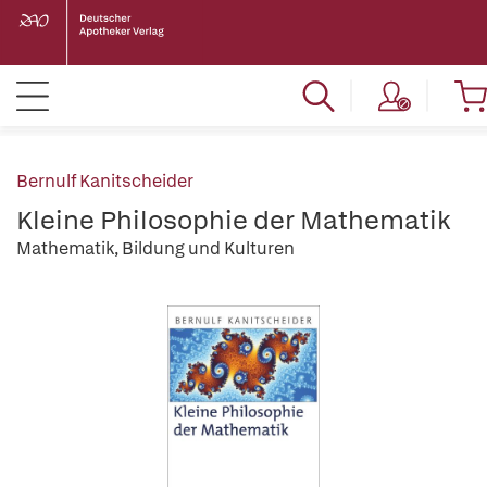
Bernulf Kanitscheider
Kleine Philosophie der Mathematik
Mathematik, Bildung und Kulturen