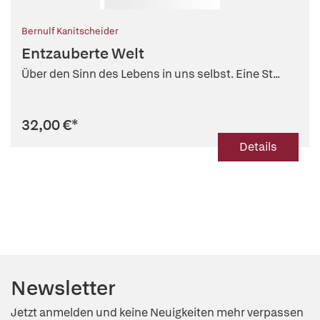
Bernulf Kanitscheider
Entzauberte Welt
Über den Sinn des Lebens in uns selbst. Eine St...
32,00 €
*
Details
Newsletter
Jetzt anmelden und keine Neuigkeiten mehr verpassen