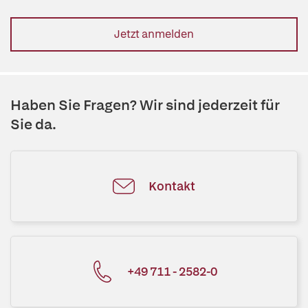
Jetzt anmelden
Haben Sie Fragen? Wir sind jederzeit für
Sie da.
Kontakt
+49 711 - 2582-0