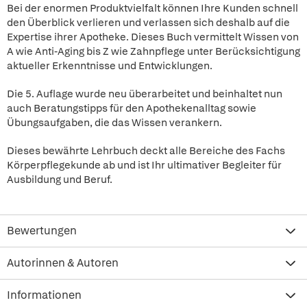
Bei der enormen Produktvielfalt können Ihre Kunden schnell
den Überblick verlieren und verlassen sich deshalb auf die
Expertise ihrer Apotheke. Dieses Buch vermittelt Wissen von
A wie Anti-Aging bis Z wie Zahnpflege unter Berücksichtigung
aktueller Erkenntnisse und Entwicklungen.
Die 5. Auflage wurde neu überarbeitet und beinhaltet nun
auch Beratungstipps für den Apothekenalltag sowie
Übungsaufgaben, die das Wissen verankern.
Dieses bewährte Lehrbuch deckt alle Bereiche des Fachs
Körperpflegekunde ab und ist Ihr ultimativer Begleiter für
Ausbildung und Beruf.
Bewertungen
Autorinnen & Autoren
Informationen