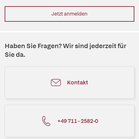
Jetzt anmelden
Haben Sie Fragen? Wir sind jederzeit für
Sie da.
Kontakt
+49 711 - 2582-0