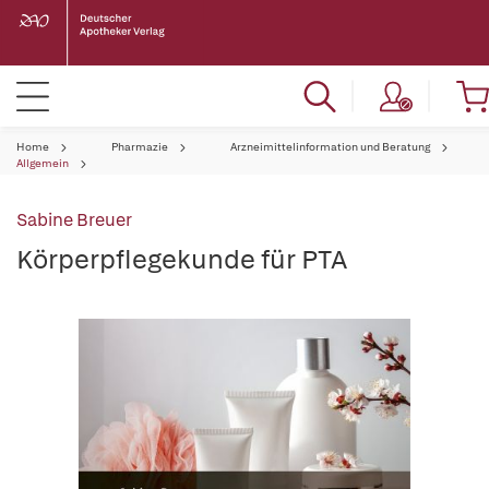
Home
Pharmazie
Arzneimittelinformation und Beratung
Allgemein
Sabine Breuer
Körperpflegekunde für PTA