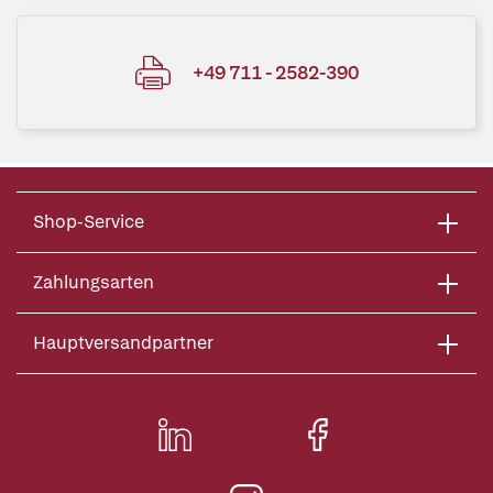
+49 711 - 2582-390
Shop-Service
Zahlungsarten
Hauptversandpartner