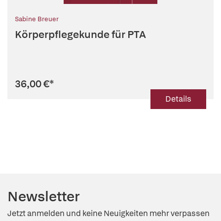
Sabine Breuer
Körperpflegekunde für PTA
36,00 €
*
Details
Newsletter
Jetzt anmelden und keine Neuigkeiten mehr verpassen