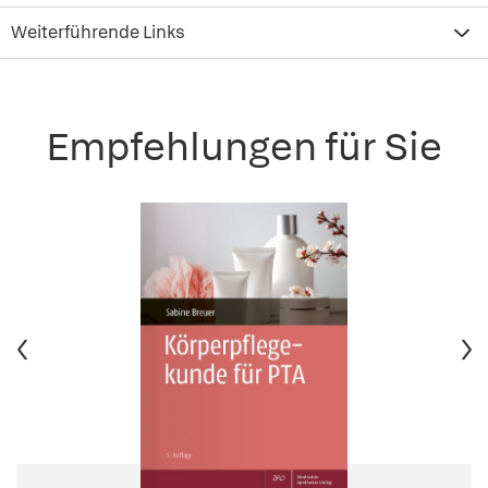
Weiterführende Links
Empfehlungen für Sie