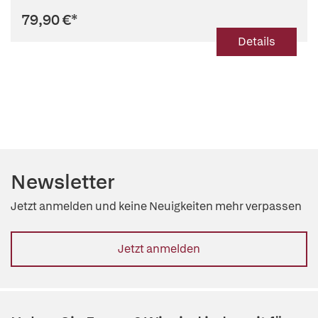
79,90 €
*
Details
Newsletter
Jetzt anmelden und keine Neuigkeiten mehr verpassen
Jetzt anmelden