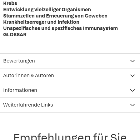
Krebs
Entwicklung vielzelliger Organismen
Stammzellen und Erneuerung von Geweben
Krankheitserreger und Infektion
Unspezifisches und spezifisches Immunsystem
GLOSSAR
Bewertungen
Autorinnen & Autoren
Informationen
Weiterführende Links
Empfehlungen für Sie