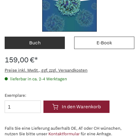
Buch
E-Book
159,00 €*
Preise inkl. MwSt., ggf. zzgl. Versandkosten
lieferbar in ca. 2-4 Werktagen
Exemplare:
In den Warenkorb
Falls Sie eine Lieferung außerhalb DE, AT oder CH wünschen,
nutzen Sie bitte unser
Kontaktformular
für eine Anfrage.