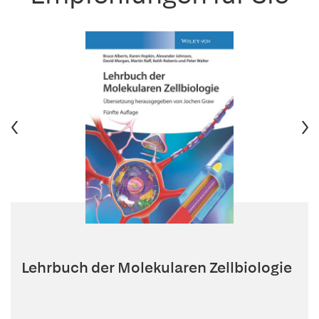
Lehrbuch der Molekularen Zellbiologie