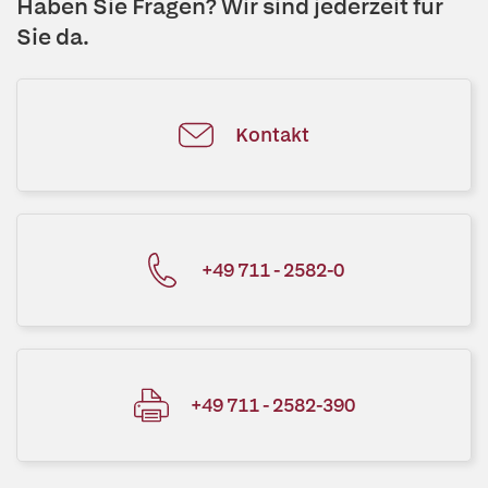
Haben Sie Fragen? Wir sind jederzeit für
Sie da.
Kontakt
+49 711 - 2582-0
+49 711 - 2582-390