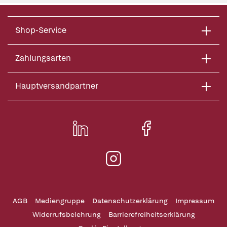
Shop-Service
Zahlungsarten
Hauptversandpartner
AGB
Mediengruppe
Datenschutzerklärung
Impressum
Widerrufsbelehrung
Barrierefreiheitserklärung