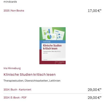
mindcards
17,00 €*
2025 | Non Books
Iris Hinneburg
Klinische Studien kritisch lesen
Therapiestudien, Übersichtsarbeiten, Leitlinien
29,00 €*
2024 | Buch - Kartoniert
29,00 €*
2024 | E-Book - PDF