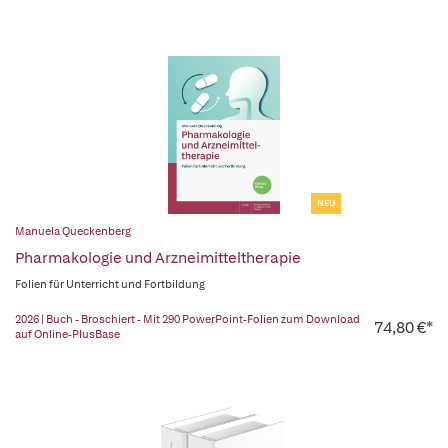
NEU
Manuela Queckenberg
Pharmakologie und Arzneimitteltherapie
Folien für Unterricht und Fortbildung
2026 | Buch - Broschiert - Mit 290 PowerPoint-Folien zum Download
74,80 €*
auf Online-PlusBase