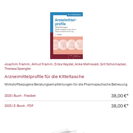
Joachim Framm
,
Almut Framm
,
Erika Heydel
,
Anke Mehrwald
,
Grit Schomacker
,
Theresa Spengler
Arzneimittelprofile für die Kitteltasche
Wirkstoffbezogene Beratungsempfehlungen für die Pharmazeutische Betreuung
38,00 €*
2025 | Buch - Flexibel
38,00 €*
2025 | E-Book - PDF