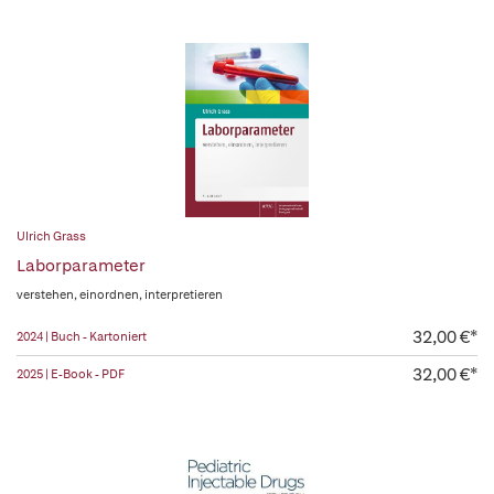
Ulrich Grass
Laborparameter
verstehen, einordnen, interpretieren
32,00 €*
2024 | Buch - Kartoniert
32,00 €*
2025 | E-Book - PDF