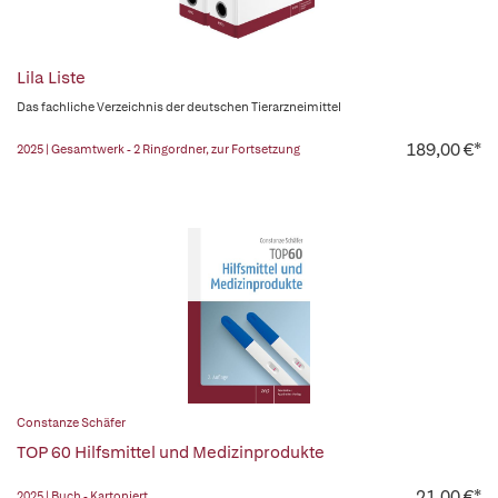
Lila Liste
Das fachliche Verzeichnis der deutschen Tierarzneimittel
189,00 €*
2025 | Gesamtwerk - 2 Ringordner, zur Fortsetzung
Constanze Schäfer
TOP 60 Hilfsmittel und Medizinprodukte
21,00 €*
2025 | Buch - Kartoniert