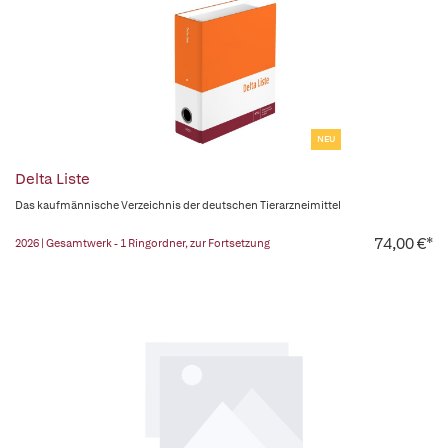
NEU
Delta Liste
Das kaufmännische Verzeichnis der deutschen Tierarzneimittel
74,00 €*
2026 | Gesamtwerk - 1 Ringordner, zur Fortsetzung