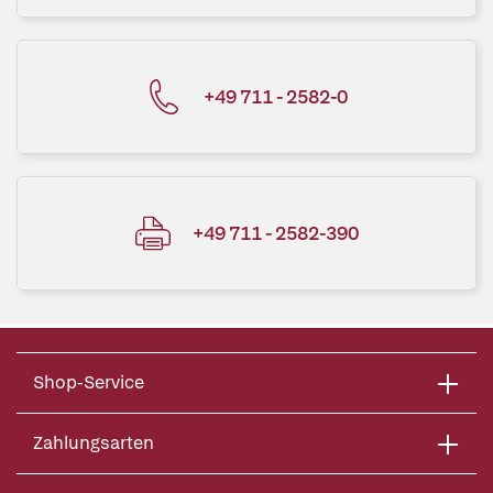
+49 711 - 2582-0
+49 711 - 2582-390
Shop-Service
Zahlungsarten