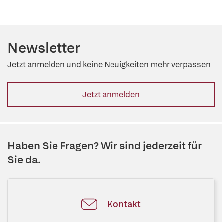
Newsletter
Jetzt anmelden und keine Neuigkeiten mehr verpassen
Jetzt anmelden
Haben Sie Fragen? Wir sind jederzeit für
Sie da.
Kontakt