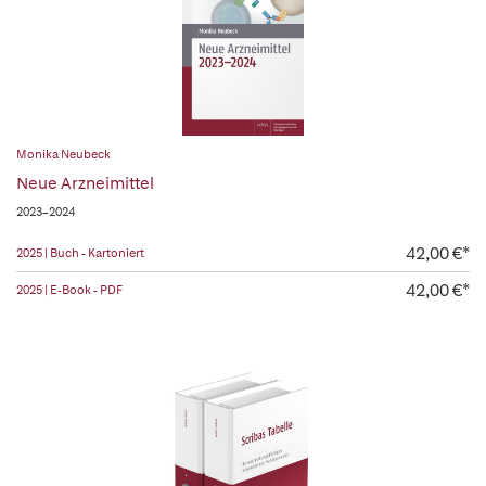
Monika Neubeck
Neue Arzneimittel
2023–2024
42,00 €*
2025 | Buch - Kartoniert
42,00 €*
2025 | E-Book - PDF