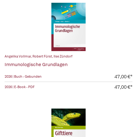
Angelika Vollmar
,
Robert Fürst
,
Ilse Zündorf
Immunologische Grundlagen
47,00 €*
2026 | Buch - Gebunden
47,00 €*
2026 | E-Book - PDF