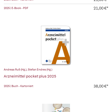
21,00 €*
2025 | E-Book - PDF
Andreas Ruß (Hg.)
,
Stefan Endres (Hg.)
Arzneimittel pocket plus 2025
38,00 €*
2025 | Buch - Kartoniert