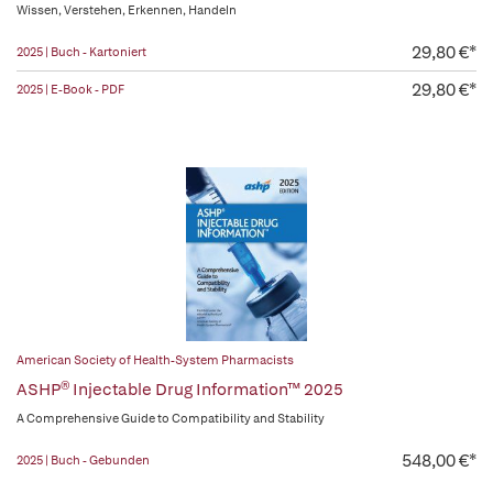
Wissen, Verstehen, Erkennen, Handeln
29,80 €*
2025 | Buch - Kartoniert
29,80 €*
2025 | E-Book - PDF
American Society of Health-System Pharmacists
ASHP® Injectable Drug Information™ 2025
A Comprehensive Guide to Compatibility and Stability
548,00 €*
2025 | Buch - Gebunden