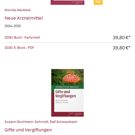
NEU
Monika Neubeck
Neue Arzneimittel
2024–2025
39,80 €*
2026 | Buch - Kartoniert
39,80 €*
2026 | E-Book - PDF
Susann Buchheim-Schmidt
,
Ralf Schwarzbach
Gifte und Vergiftungen