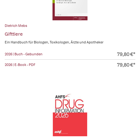
Dietrich Mebs
Gifttiere
Ein Handbuch für Biologen, Toxikologen, Ärzte und Apotheker
79,80 €*
2026 | Buch - Gebunden
79,80 €*
2026 | E-Book - PDF