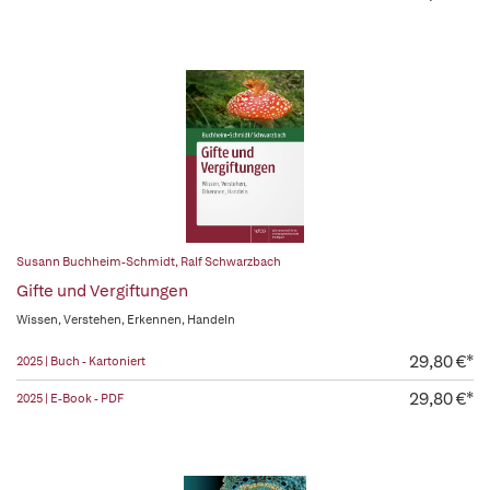
Susann Buchheim-Schmidt
,
Ralf Schwarzbach
Gifte und Vergiftungen
Wissen, Verstehen, Erkennen, Handeln
29,80 €*
2025 | Buch - Kartoniert
29,80 €*
2025 | E-Book - PDF