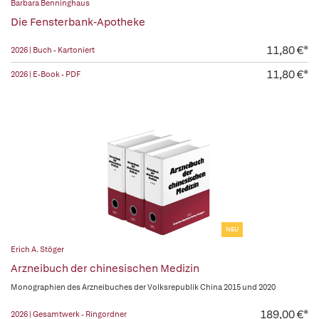
Barbara Benninghaus
Die Fensterbank-Apotheke
11,80 €*
2026 | Buch - Kartoniert
11,80 €*
2026 | E-Book - PDF
NEU
Erich A. Stöger
Arzneibuch der chinesischen Medizin
Monographien des Arzneibuches der Volksrepublik China 2015 und 2020
189,00 €*
2026 | Gesamtwerk - Ringordner