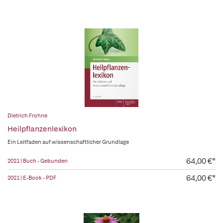
Dietrich Frohne
Heilpflanzenlexikon
Ein Leitfaden auf wissenschaftlicher Grundlage
64,00 €*
2021 | Buch - Gebunden
64,00 €*
2021 | E-Book - PDF