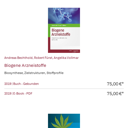
Andreas Bechthold
,
Robert Fürst
,
Angelika Vollmar
Biogene Arzneistoffe
Biosynthese, Zielstrukturen, Stoffprofile
75,00 €*
2019 | Buch - Gebunden
75,00 €*
2019 | E-Book - PDF