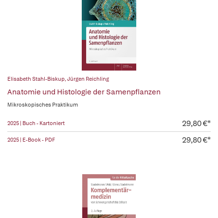
Elisabeth Stahl-Biskup
,
Jürgen Reichling
Anatomie und Histologie der Samenpflanzen
Mikroskopisches Praktikum
29,80 €*
2025 | Buch - Kartoniert
29,80 €*
2025 | E-Book - PDF