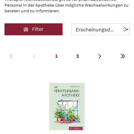
Personal in der Apotheke über mögliche Wechselwirkungen zu
beraten und zu informieren.
Filter
1
2