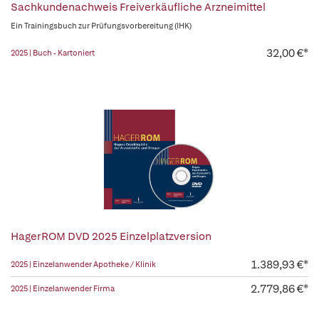
Sachkundenachweis Freiverkäufliche Arzneimittel
Ein Trainingsbuch zur Prüfungsvorbereitung (IHK)
32,00 €*
2025 | Buch - Kartoniert
HagerROM DVD 2025 Einzelplatzversion
1.389,93 €*
2025 | Einzelanwender Apotheke / Klinik
2.779,86 €*
2025 | Einzelanwender Firma