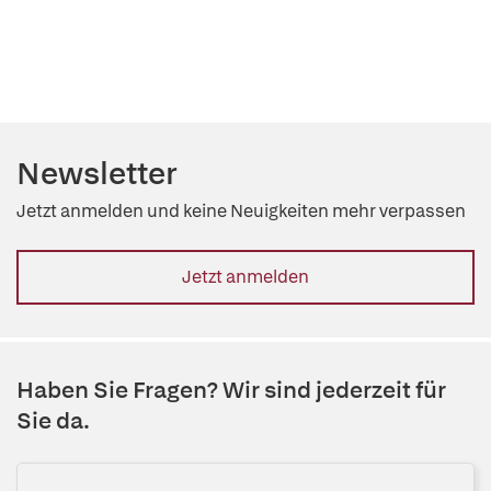
Newsletter
Jetzt anmelden und keine Neuigkeiten mehr verpassen
Jetzt anmelden
Haben Sie Fragen? Wir sind jederzeit für
Sie da.