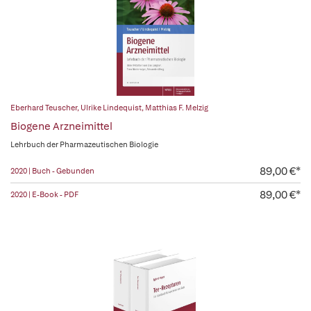
Eberhard Teuscher
,
Ulrike Lindequist
,
Matthias F. Melzig
Biogene Arzneimittel
Lehrbuch der Pharmazeutischen Biologie
89,00 €*
2020 | Buch - Gebunden
89,00 €*
2020 | E-Book - PDF