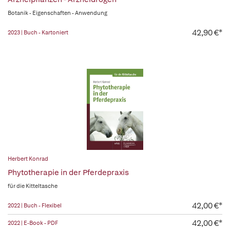
Botanik - Eigenschaften - Anwendung
42,90 €*
2023 | Buch - Kartoniert
Herbert Konrad
Phytotherapie in der Pferdepraxis
für die Kitteltasche
42,00 €*
2022 | Buch - Flexibel
42,00 €*
2022 | E-Book - PDF