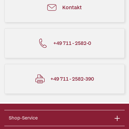
Kontakt
+49 711 - 2582-0
+49 711 - 2582-390
Shop-Service