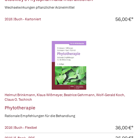
Wechselwirkungen pflanzlicher Arzneimittel
56,00 €*
2018 | Buch - Kartoniert
Helmut Brinkmann
,
Klaus Wißmeyer
,
Beatrice Gehrmann
,
Wolf-Gerald Koch
,
Claus O. Tschirch
Phytotherapie
Rationale Empfehlungen für die Behandlung
36,00 €*
2016 | Buch - Flexibel