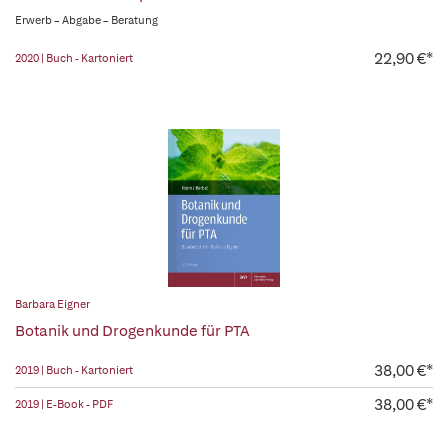
Erwerb – Abgabe – Beratung
22,90 €*
2020 | Buch - Kartoniert
Barbara Eigner
Botanik und Drogenkunde für PTA
38,00 €*
2019 | Buch - Kartoniert
38,00 €*
2019 | E-Book - PDF