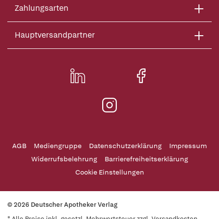
Zahlungsarten
Hauptversandpartner
AGB
Mediengruppe
Datenschutzerklärung
Impressum
Widerrufsbelehrung
Barrierefreiheitserklärung
Cookie Einstellungen
© 2026 Deutscher Apotheker Verlag
* Alle Preise inkl. gesetzl. Mehrwertsteuer zzgl. Versandkosten,