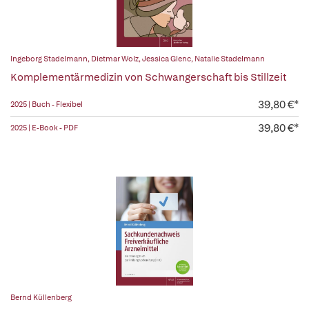
Ingeborg Stadelmann
,
Dietmar Wolz
,
Jessica Glenc
,
Natalie Stadelmann
Komplementärmedizin von Schwangerschaft bis Stillzeit
39,80 €*
2025 | Buch - Flexibel
39,80 €*
2025 | E-Book - PDF
Bernd Küllenberg