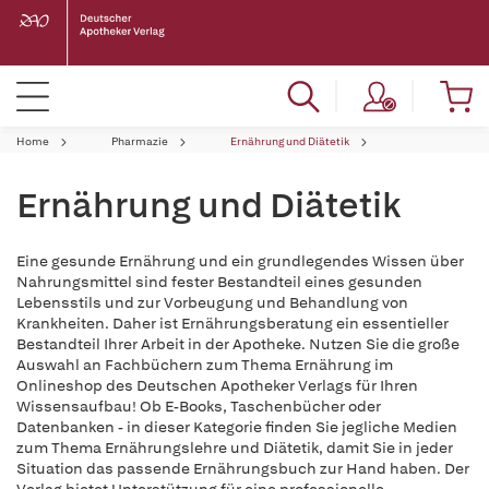
Home
Pharmazie
Ernährung und Diätetik
Ernährung und Diätetik
Eine gesunde Ernährung und ein grundlegendes Wissen über
Nahrungsmittel sind fester Bestandteil eines gesunden
Lebensstils und zur Vorbeugung und Behandlung von
Krankheiten. Daher ist Ernährungsberatung ein essentieller
Bestandteil Ihrer Arbeit in der Apotheke. Nutzen Sie die große
Auswahl an Fachbüchern zum Thema Ernährung im
Onlineshop des Deutschen Apotheker Verlags für Ihren
Wissensaufbau! Ob E-Books, Taschenbücher oder
Datenbanken - in dieser Kategorie finden Sie jegliche Medien
zum Thema Ernährungslehre und Diätetik, damit Sie in jeder
Situation das passende Ernährungsbuch zur Hand haben. Der