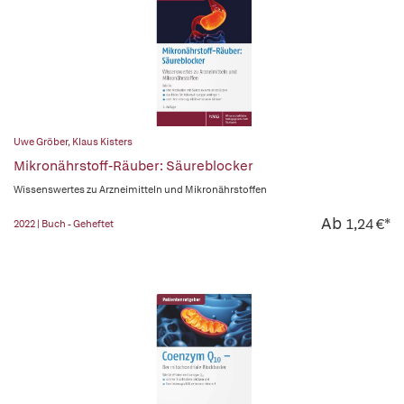
Uwe Gröber
,
Klaus Kisters
Mikronährstoff-Räuber: Säureblocker
Wissenswertes zu Arzneimitteln und Mikronährstoffen
Ab
1,24 €*
2022 | Buch - Geheftet