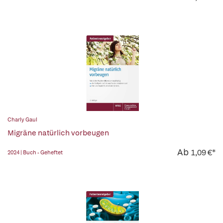
Charly Gaul
Migräne natürlich vorbeugen
Ab
1,09 €*
2024 | Buch - Geheftet