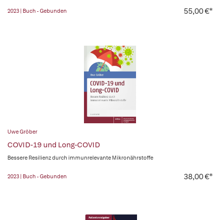
55,00 €*
2023 | Buch - Gebunden
Uwe Gröber
COVID-19 und Long-COVID
Bessere Resilienz durch immunrelevante Mikronährstoffe
38,00 €*
2023 | Buch - Gebunden