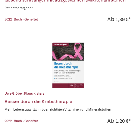
Gesund schwanger mit ausgewählten (Mikro)nährstoffen
Patientenratgeber
Ab
1,39 €*
2022 | Buch - Geheftet
Uwe Gröber
,
Klaus Kisters
Besser durch die Krebstherapie
Mehr Lebensqualität mit den richtigen Vitaminen und Mineralstoffen
Ab
1,20 €*
2022 | Buch - Geheftet