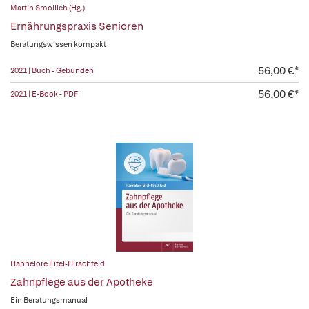
Martin Smollich (Hg.)
Ernährungspraxis Senioren
Beratungswissen kompakt
56,00 €*
2021 | Buch - Gebunden
56,00 €*
2021 | E-Book - PDF
Hannelore Eitel-Hirschfeld
Zahnpflege aus der Apotheke
Ein Beratungsmanual