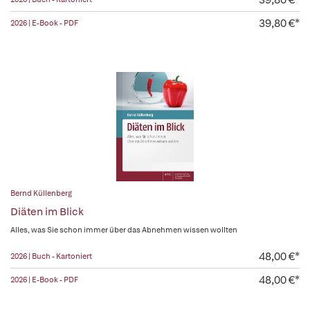
39,80 €*
2026 | E-Book - PDF
Bernd Küllenberg
Diäten im Blick
Alles, was Sie schon immer über das Abnehmen wissen wollten
48,00 €*
2026 | Buch - Kartoniert
48,00 €*
2026 | E-Book - PDF