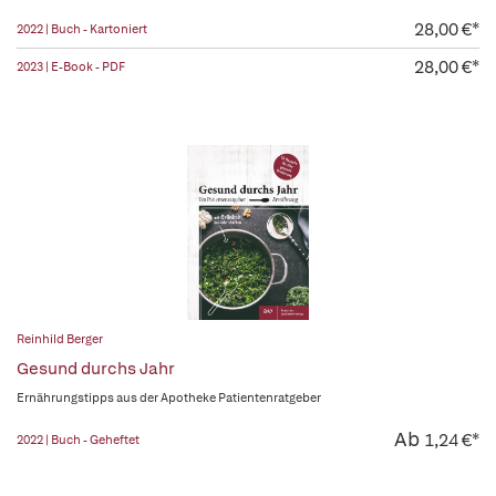
28,00 €*
2022 | Buch - Kartoniert
28,00 €*
2023 | E-Book - PDF
Reinhild Berger
Gesund durchs Jahr
Ernährungstipps aus der Apotheke Patientenratgeber
Ab
1,24 €*
2022 | Buch - Geheftet