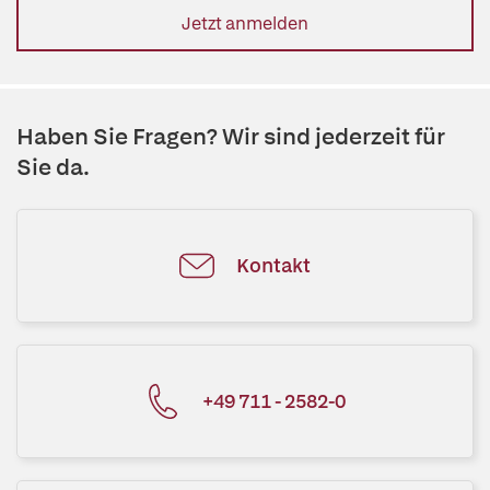
Jetzt anmelden
Haben Sie Fragen? Wir sind jederzeit für
Sie da.
Kontakt
+49 711 - 2582-0