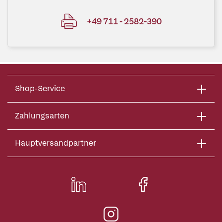
+49 711 - 2582-390
Shop-Service
Zahlungsarten
Hauptversandpartner