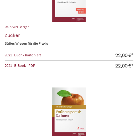
Reinhild Berger
Zucker
Süßes Wissen für die Praxis
22,00 €*
2021 | Buch - Kartoniert
22,00 €*
2021 | E-Book - PDF