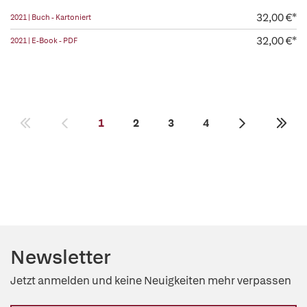
32,00 €*
2021 | Buch - Kartoniert
32,00 €*
2021 | E-Book - PDF
1
2
3
4
Newsletter
Jetzt anmelden und keine Neuigkeiten mehr verpassen