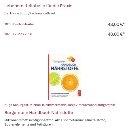
Lebensmitteltabelle für die Praxis
Der kleine Souci/Fachmann/Kraut
48,00 €*
2023 | Buch - Flexibel
48,00 €*
2023 | E-Book - PDF
Hugo Schurgast
,
Michael B. Zimmermann
,
Tanja Zimmermann-Burgerstein
Burgerstein Handbuch Nährstoffe
Mikronährstoffe richtig einsetzen: Alles über Vitamine, Mineralstoffe,
Spurenelemente und Fettsäuren