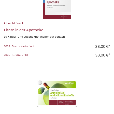
Albrecht Boeck
Eltern in der Apotheke
Zu Kinder- und Jugendkrankheiten gut beraten
38,00 €*
2025 | Buch - Kartoniert
38,00 €*
2025 | E-Book - PDF