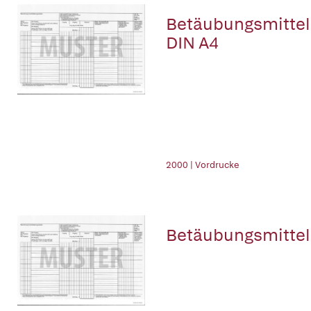
Betäubungsmittel-
DIN A4
2000 | Vordrucke
Betäubungsmittel-