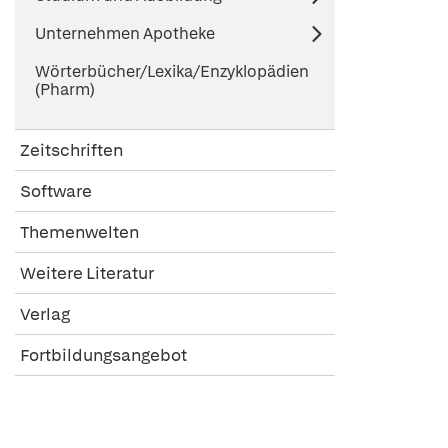
Unternehmen Apotheke
Wörterbücher/Lexika/Enzyklopädien
(Pharm)
Zeitschriften
Software
Themenwelten
Weitere Literatur
Verlag
Fortbildungsangebot