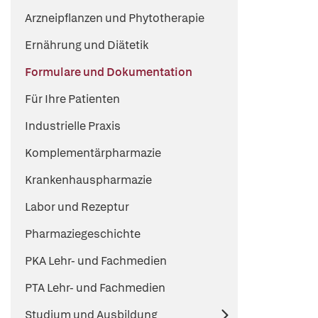
Arzneipflanzen und Phytotherapie
Ernährung und Diätetik
Formulare und Dokumentation
Für Ihre Patienten
Industrielle Praxis
Komplementärpharmazie
Krankenhauspharmazie
Labor und Rezeptur
Pharmaziegeschichte
PKA Lehr- und Fachmedien
PTA Lehr- und Fachmedien
Studium und Ausbildung