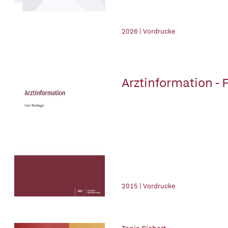
2026 | Vordrucke
Arztinformation - 
2015 | Vordrucke