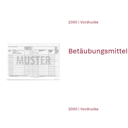
2000 | Vordrucke
Betäubungsmittel-
2000 | Vordrucke