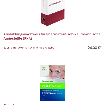
Ausbildungsnachweis für Pharmazeutisch-kaufmännische
Angestellte (PKA)
24,00 €*
2016 | Vordrucke - Mit Online-Plus-Angebot