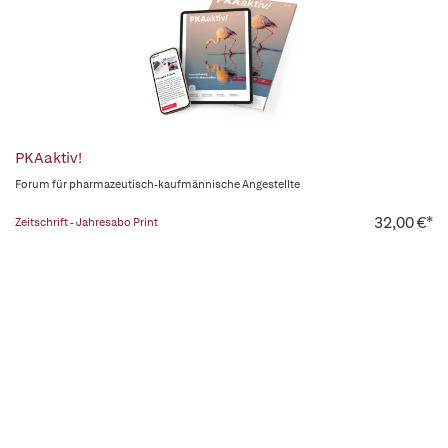
PKAaktiv!
Forum für pharmazeutisch-kaufmännische Angestellte
32,00 €*
Zeitschrift - Jahresabo Print