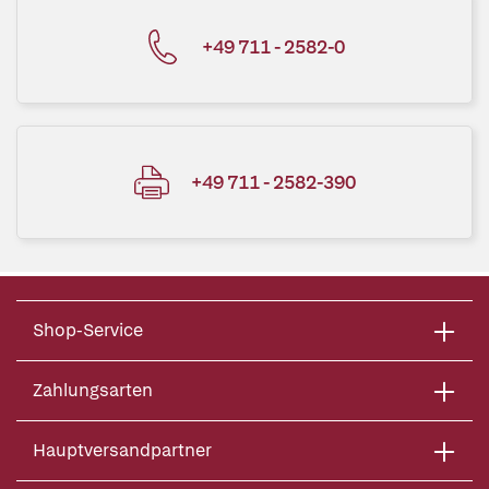
+49 711 - 2582-0
+49 711 - 2582-390
Shop-Service
Zahlungsarten
Hauptversandpartner