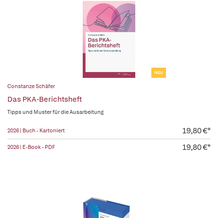
NEU
Constanze Schäfer
Das PKA-Berichtsheft
Tipps und Muster für die Ausarbeitung
19,80 €*
2026 | Buch - Kartoniert
19,80 €*
2026 | E-Book - PDF