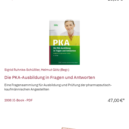
Sigrid Ruhnke-Schüßler
,
Helmut Götz (Begr.)
Die PKA-Ausbildung in Fragen und Antworten
Eine Fragensammlung für Ausbildung und Prüfung der pharmazeutisch-
kaufmännischen Angestellten
47,00 €*
2008 | E-Book - PDF