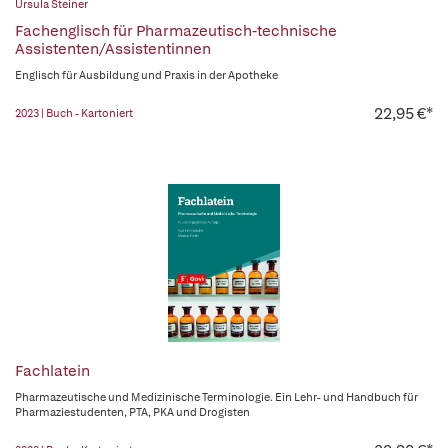
Ursula Steiner
Fachenglisch für Pharmazeutisch-technische
Assistenten/Assistentinnen
Englisch für Ausbildung und Praxis in der Apotheke
22,95 €*
2023 | Buch - Kartoniert
Fachlatein
Pharmazeutische und Medizinische Terminologie. Ein Lehr- und Handbuch für
Pharmaziestudenten, PTA, PKA und Drogisten