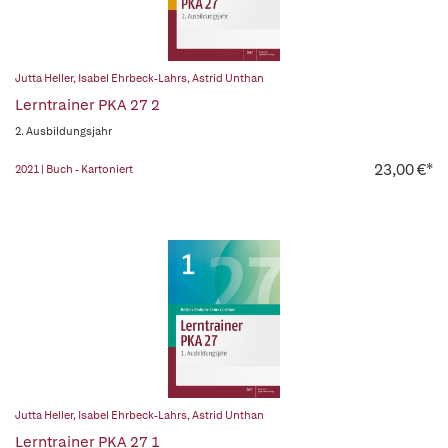
Jutta Heller
,
Isabel Ehrbeck-Lahrs
,
Astrid Unthan
Lerntrainer PKA 27 2
2. Ausbildungsjahr
23,00 €*
2021 | Buch - Kartoniert
Jutta Heller
,
Isabel Ehrbeck-Lahrs
,
Astrid Unthan
Lerntrainer PKA 27 1