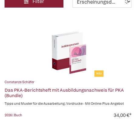
Filter
NEU
Constanze Schäfer
Das PKA-Berichtsheft mit Ausbildungsnachweis für PKA
(Bundle)
Tipps und Muster für die Ausarbeitung; Vordrucke - Mit Online-Plus-Angebot
34,00 €*
2026 | Buch