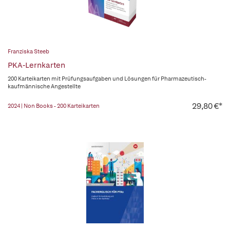
Franziska Steeb
PKA-Lernkarten
200 Karteikarten mit Prüfungsaufgaben und Lösungen für Pharmazeutisch-
kaufmännische Angestellte
29,80 €*
2024 | Non Books - 200 Karteikarten