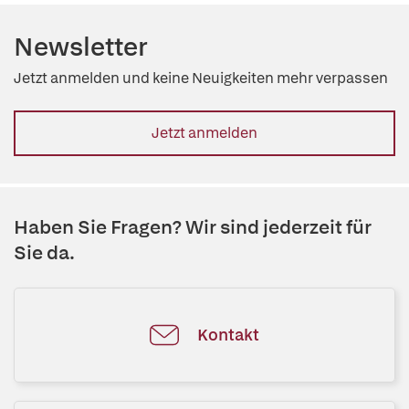
Newsletter
Jetzt anmelden und keine Neuigkeiten mehr verpassen
Jetzt anmelden
Haben Sie Fragen? Wir sind jederzeit für
Sie da.
Kontakt