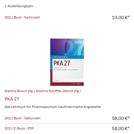
1. Ausbildungsjahr
23,00 €*
2021 | Buch - Kartoniert
Martina Busch (Hg.)
,
Martina Schiffter-Weinle (Hg.)
PKA 27
Das Lehrbuch für Pharmazeutisch-kaufmännische Angestellte
58,00 €*
2021 | Buch - Gebunden
58,00 €*
2021 | E-Book - PDF