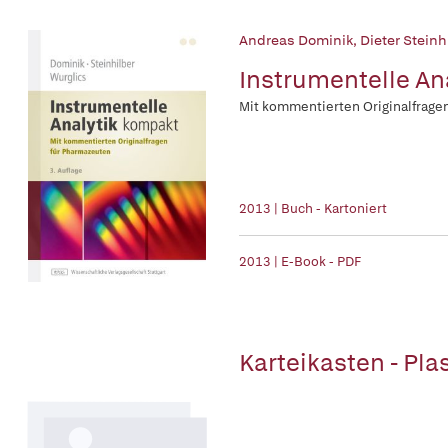
Andreas Dominik
,
Dieter Steinh
Instrumentelle An
Mit kommentierten Originalfrage
2013 | Buch - Kartoniert
2013 | E-Book - PDF
Karteikasten - Plas