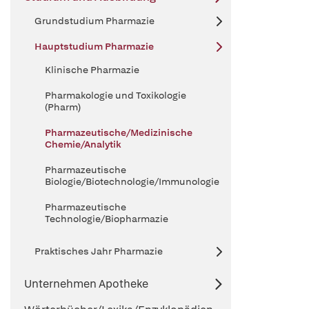
Grundstudium Pharmazie
Hauptstudium Pharmazie
Klinische Pharmazie
Pharmakologie und Toxikologie
(Pharm)
Pharmazeutische/Medizinische
Chemie/Analytik
Pharmazeutische
Biologie/Biotechnologie/Immunologie
Pharmazeutische
Technologie/Biopharmazie
Praktisches Jahr Pharmazie
Unternehmen Apotheke