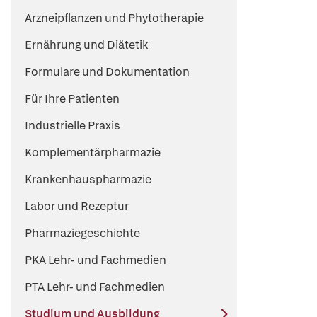
Arzneipflanzen und Phytotherapie
Ernährung und Diätetik
Formulare und Dokumentation
Für Ihre Patienten
Industrielle Praxis
Komplementärpharmazie
Krankenhauspharmazie
Labor und Rezeptur
Pharmaziegeschichte
PKA Lehr- und Fachmedien
PTA Lehr- und Fachmedien
Studium und Ausbildung