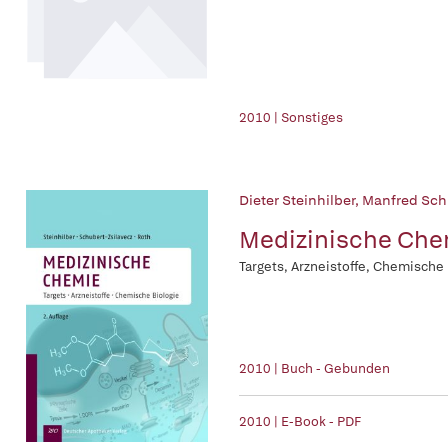
2010 | Sonstiges
Dieter Steinhilber
,
Manfred Sch
Medizinische Che
Targets, Arzneistoffe, Chemische
2010 | Buch - Gebunden
2010 | E-Book - PDF