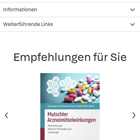
Informationen
Weiterführende Links
Empfehlungen für Sie