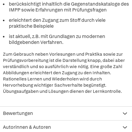
berücksichtigt inhaltlich die Gegenstandskataloge des
IMPP sowie Erfahrungen mit Prüfungsfragen
erleichtert den Zugang zum Stoff durch viele
praktische Beispiele
ist aktuell, z.B. mit Grundlagen zu modernen
bildgebenden Verfahren.
Zum Gebrauch neben Vorlesungen und Praktika sowie zur
Prüfungsvorbereitung ist die Darstellung knapp, dabei aber
verständlich und so ausführlich wie nötig. Eine große Zahl
Abbildungen erleichtert den Zugang zu den Inhalten.
Rationelles Lernen und Wiederholen wird durch
Hervorhebung wichtiger Sachverhalte begünstigt.
Übungsaufgaben und Lösungen dienen der Lernkontrolle.
Bewertungen
Autorinnen & Autoren