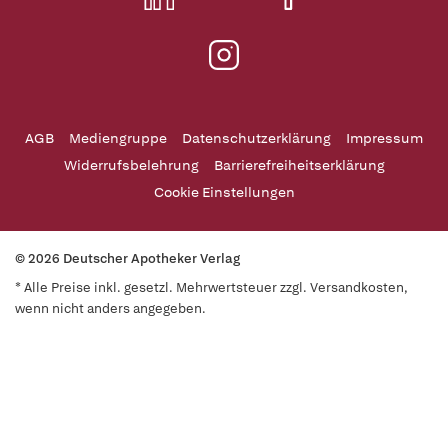
AGB
Mediengruppe
Datenschutzerklärung
Impressum
Widerrufsbelehrung
Barrierefreiheitserklärung
Cookie Einstellungen
© 2026 Deutscher Apotheker Verlag
* Alle Preise inkl. gesetzl. Mehrwertsteuer zzgl. Versandkosten,
wenn nicht anders angegeben.