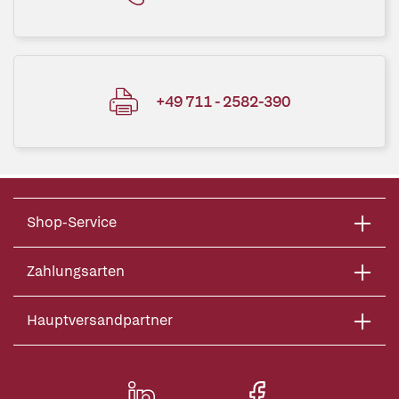
+49 711 - 2582-390
Shop-Service
Zahlungsarten
Hauptversandpartner