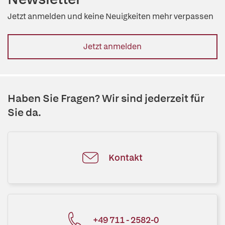
Jetzt anmelden und keine Neuigkeiten mehr verpassen
Jetzt anmelden
Haben Sie Fragen? Wir sind jederzeit für
Sie da.
Kontakt
+49 711 - 2582-0