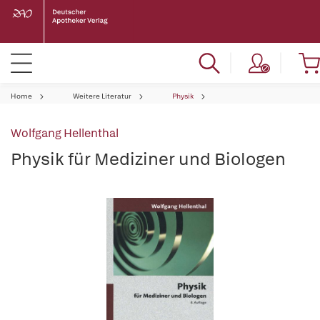
Home
Weitere Literatur
Physik
Wolfgang Hellenthal
Physik für Mediziner und Biologen