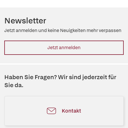
Newsletter
Jetzt anmelden und keine Neuigkeiten mehr verpassen
Jetzt anmelden
Haben Sie Fragen? Wir sind jederzeit für
Sie da.
Kontakt