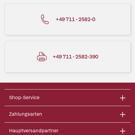
+49 711 - 2582-0
+49 711 - 2582-390
Shop-Service
Zahlungsarten
Hauptversandpartner