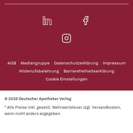
AGB
Mediengruppe
Datenschutzerklärung
Impressum
Widerrufsbelehrung
Barrierefreiheitserklärung
Cookie Einstellungen
© 2026 Deutscher Apotheker Verlag
* Alle Preise inkl. gesetzl. Mehrwertsteuer zzgl. Versandkosten,
wenn nicht anders angegeben.