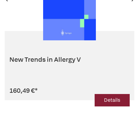
New Trends in Allergy V
160,49 €
*
Details