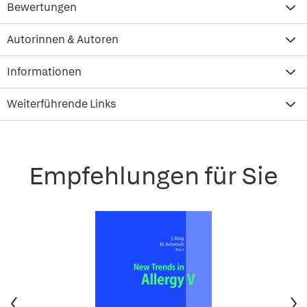
Bewertungen
Autorinnen & Autoren
Informationen
Weiterführende Links
Empfehlungen für Sie