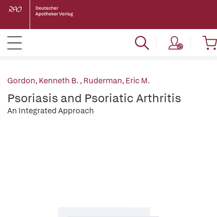
Gordon, Kenneth B.
,
Ruderman, Eric M.
Psoriasis and Psoriatic Arthritis
An Integrated Approach