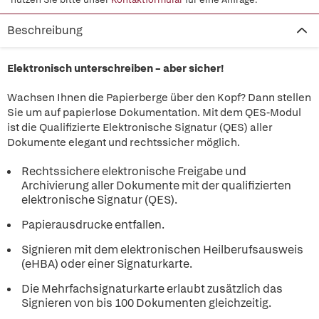
Beschreibung
Elektronisch unterschreiben – aber sicher!
Wachsen Ihnen die Papierberge über den Kopf? Dann stellen
Sie um auf papierlose Dokumentation. Mit dem QES-Modul
ist die Qualifizierte Elektronische Signatur (QES) aller
Dokumente elegant und rechtssicher möglich.
Rechtssichere elektronische Freigabe und
Archivierung aller Dokumente mit der qualifizierten
elektronische Signatur (QES).
Papierausdrucke entfallen.
Signieren mit dem elektronischen Heilberufsausweis
(eHBA) oder einer Signaturkarte.
Die Mehrfachsignaturkarte erlaubt zusätzlich das
Signieren von bis 100 Dokumenten gleichzeitig.