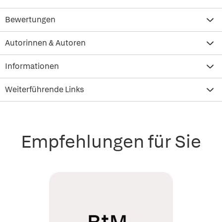
Bewertungen
Autorinnen & Autoren
Informationen
Weiterführende Links
Empfehlungen für Sie