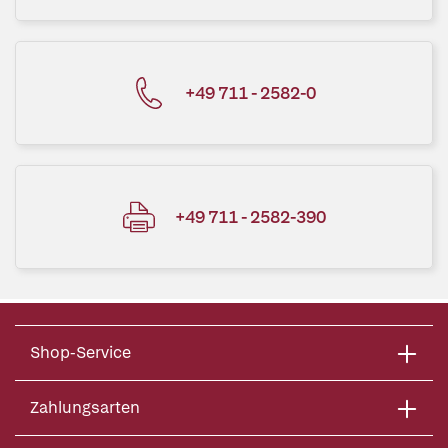
+49 711 - 2582-0
+49 711 - 2582-390
Shop-Service
Zahlungsarten