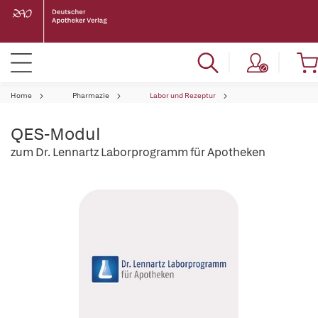
Home
Pharmazie
Labor und Rezeptur
QES-Modul
zum Dr. Lennartz Laborprogramm für Apotheken