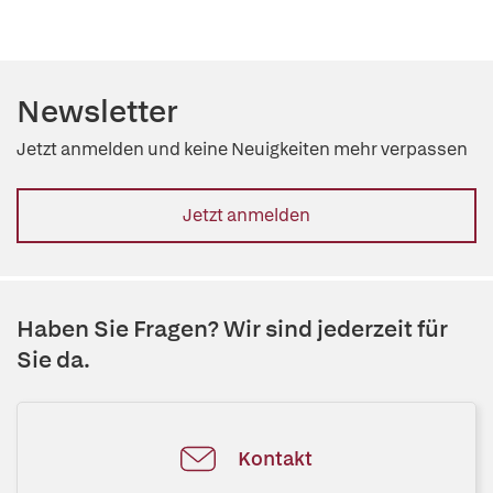
Newsletter
Jetzt anmelden und keine Neuigkeiten mehr verpassen
Jetzt anmelden
Haben Sie Fragen? Wir sind jederzeit für
Sie da.
Kontakt