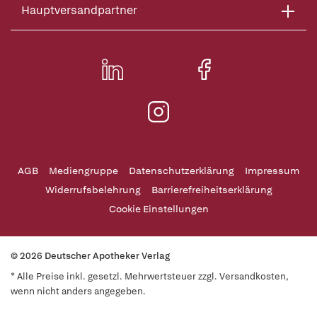
Hauptversandpartner
AGB
Mediengruppe
Datenschutzerklärung
Impressum
Widerrufsbelehrung
Barrierefreiheitserklärung
Cookie Einstellungen
© 2026 Deutscher Apotheker Verlag
* Alle Preise inkl. gesetzl. Mehrwertsteuer zzgl. Versandkosten,
wenn nicht anders angegeben.