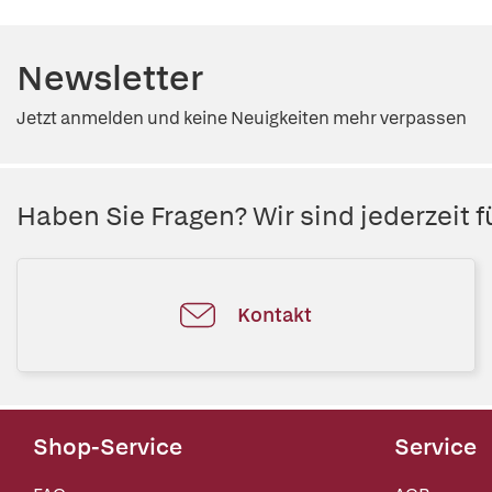
Newsletter
Jetzt anmelden und keine Neuigkeiten mehr verpassen
Haben Sie Fragen? Wir sind jederzeit fü
Kontakt
Shop-Service
Service