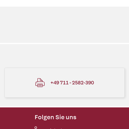
+49 711 - 2582-390
Folgen Sie uns