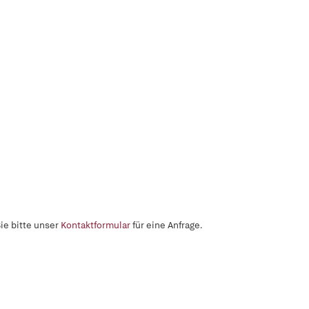
ie bitte unser
Kontaktformular
für eine Anfrage.