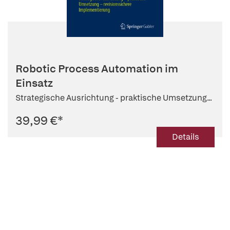
Robotic Process Automation im
Einsatz
Strategische Ausrichtung - praktische Umsetzung...
39,99 €
*
Details