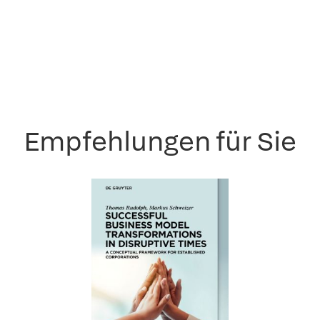
Empfehlungen für Sie