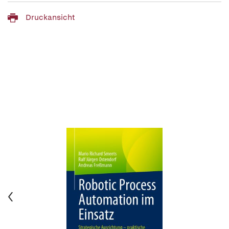
Druckansicht