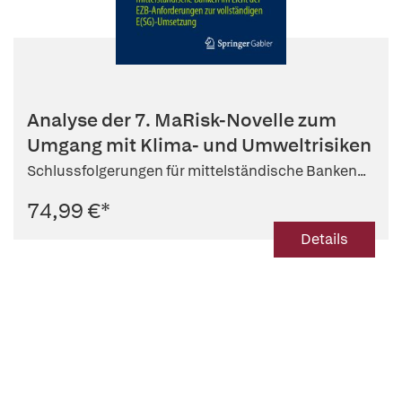
Analyse der 7. MaRisk-Novelle zum
Umgang mit Klima- und Umweltrisiken
Schlussfolgerungen für mittelständische Banken...
74,99 €
*
Details