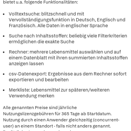
bietet u.a. folgende Funktionalitäten:
Volltextsuche: blitzschnell und mit
Vervollständigungsfunktion in Deutsch, Englisch und
Französisch. Alle Daten in englischer Sprache
Suche nach Inhaltsstoffen: beliebig viele Filterkriterien
ermöglichen die exakte Suche
Rechner: mehrere Lebensmittel auswählen und auf
einem Datenblatt mit ihren summierten Inhaltsstoffen
anzeigen lassen
csv-Datenexport: Ergebnisse aus dem Rechner sofort
exportieren und bearbeiten
Merkliste: Lebensmittel zur späteren/weiteren
Verwendung merken
Alle genannten Preise sind jährliche
Nutzungslizenzgebühren für 365 Tage ab Startdatum.
Nutzung durch einen Anwender gleichzeitig (concurrent-
user) an einem Standort - falls nicht anders genannt.