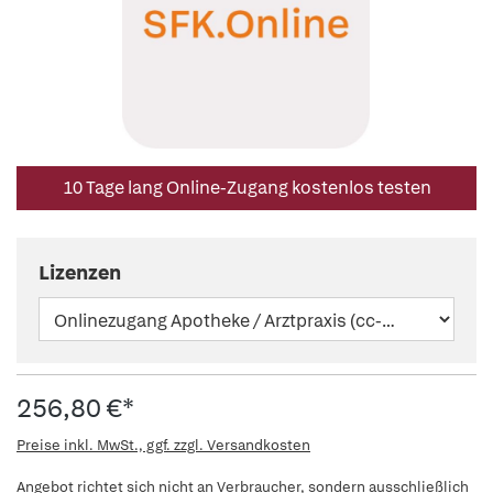
10 Tage lang Online-Zugang kostenlos testen
Lizenzen
256,80 €*
Preise inkl. MwSt., ggf. zzgl. Versandkosten
Angebot richtet sich nicht an Verbraucher, sondern ausschließlich