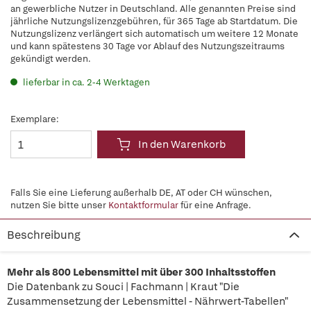
an gewerbliche Nutzer in Deutschland. Alle genannten Preise sind
jährliche Nutzungslizenzgebühren, für 365 Tage ab Startdatum. Die
Nutzungslizenz verlängert sich automatisch um weitere 12 Monate
und kann spätestens 30 Tage vor Ablauf des Nutzungszeitraums
gekündigt werden.
lieferbar in ca. 2-4 Werktagen
Exemplare:
In den Warenkorb
Falls Sie eine Lieferung außerhalb DE, AT oder CH wünschen,
nutzen Sie bitte unser
Kontaktformular
für eine Anfrage.
Beschreibung
Mehr als 800 Lebensmittel mit über 300 Inhaltsstoffen
Die Datenbank zu Souci | Fachmann | Kraut "Die
Zusammensetzung der Lebensmittel - Nährwert-Tabellen"