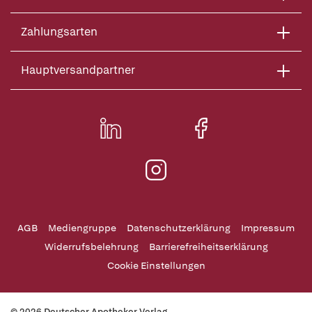
Zahlungsarten
Hauptversandpartner
AGB
Mediengruppe
Datenschutzerklärung
Impressum
Widerrufsbelehrung
Barrierefreiheitserklärung
Cookie Einstellungen
© 2026 Deutscher Apotheker Verlag