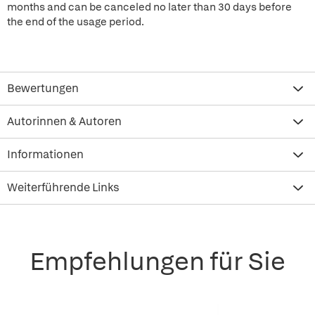
months and can be canceled no later than 30 days before
the end of the usage period.
Bewertungen
Autorinnen & Autoren
Informationen
Weiterführende Links
Empfehlungen für Sie