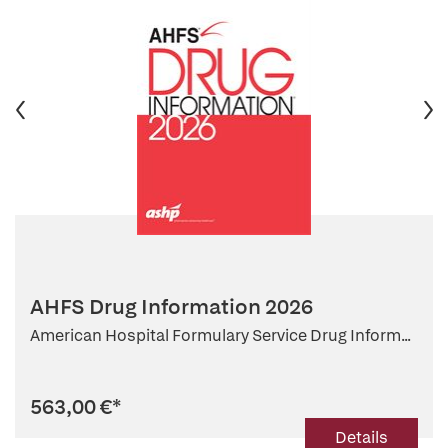
AHFS Drug Information 2026
American Hospital Formulary Service Drug Inform...
563,00 €
*
Details