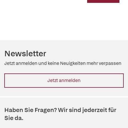
Newsletter
Jetzt anmelden und keine Neuigkeiten mehr verpassen
Jetzt anmelden
Haben Sie Fragen? Wir sind jederzeit für
Sie da.