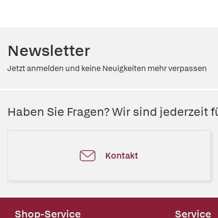
Newsletter
Jetzt anmelden und keine Neuigkeiten mehr verpassen
Haben Sie Fragen? Wir sind jederzeit fü
Kontakt
Shop-Service
Service