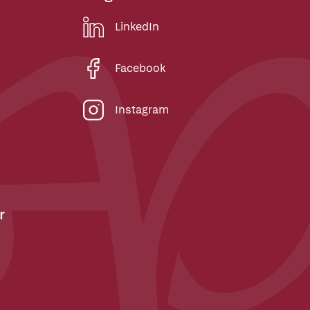
LinkedIn
Facebook
Instagram
r