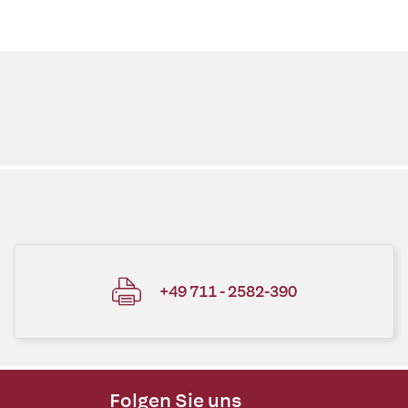
+49 711 - 2582-390
Folgen Sie uns