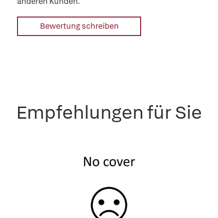
anderen Kunden.
Bewertung schreiben
Empfehlungen für Sie