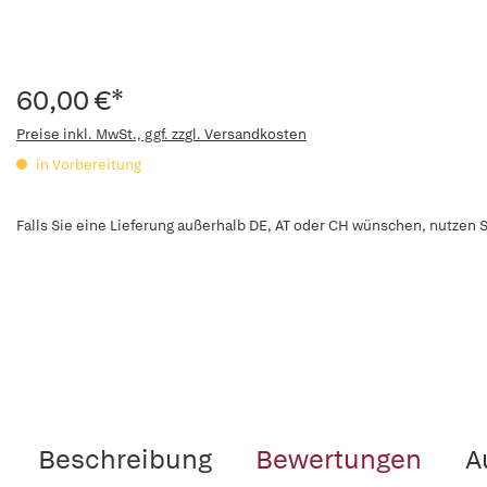
60,00 €*
Preise inkl. MwSt., ggf. zzgl. Versandkosten
in Vorbereitung
Falls Sie eine Lieferung außerhalb DE, AT oder CH wünschen, nutzen S
Beschreibung
Bewertungen
A