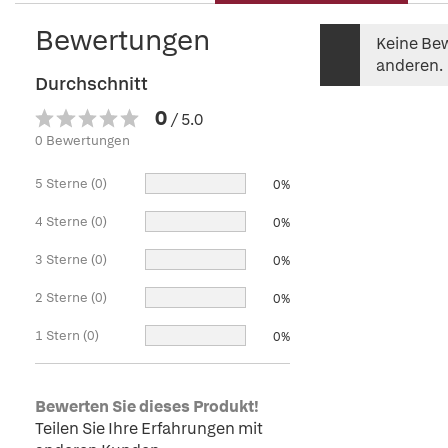
Bewertungen
Keine Bew
anderen.
Durchschnitt
0
/ 5.0
0 Bewertungen
5 Sterne (0)
0%
4 Sterne (0)
0%
3 Sterne (0)
0%
2 Sterne (0)
0%
1 Stern (0)
0%
Bewerten Sie dieses Produkt!
Teilen Sie Ihre Erfahrungen mit