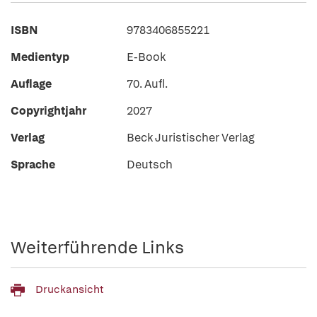
ISBN
9783406855221
Medientyp
E-Book
Auflage
70. Aufl.
Copyrightjahr
2027
Verlag
Beck Juristischer Verlag
Sprache
Deutsch
Weiterführende Links
Druckansicht