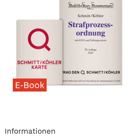
E-Book
Informationen