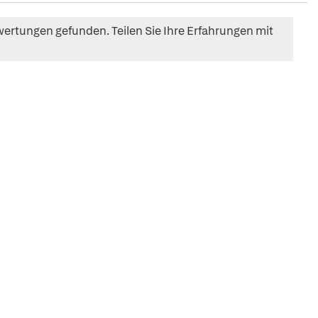
ertungen gefunden. Teilen Sie Ihre Erfahrungen mit