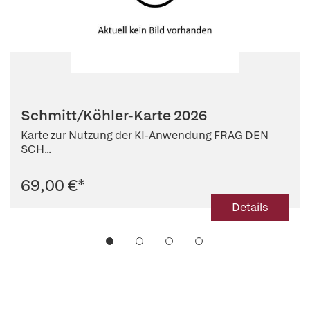
Schmitt/Köhler-Karte 2026
Karte zur Nutzung der KI-Anwendung FRAG DEN
SCH...
69,00 €
*
Details