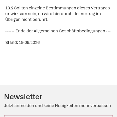
13.2 Sollten einzelne Bestimmungen dieses Vertrages
unwirksam sein, so wird hierdurch der Vertrag im
Übrigen nicht berührt.
------ Ende der Allgemeinen Geschäftsbedingungen ---
---
Stand: 19.06.2026
Newsletter
Jetzt anmelden und keine Neuigkeiten mehr verpassen