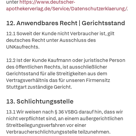
unter
https://www.deutscher-
apothekerverlag.de/Service/Datenschutzerklaerung/
.
12. Anwendbares Recht | Gerichtsstand
12.1 Soweit der Kunde nicht Verbraucher ist, gilt
deutsches Recht unter Ausschluss des
UNKaufrechts.
12.2 Ist der Kunde Kaufmann oder juristische Person
des öffentlichen Rechts, ist ausschließlicher
Gerichtsstand für alle Streitigkeiten aus dem
Vertragsverhältnis das für unseren Firmensitz
Stuttgart zuständige Gericht.
13. Schlichtungsstelle
13.1 Wir weisen nach § 36 VSBG darauf hin, dass wir
nicht verpflichtet sind, an einem außergerichtlichen
Streitbeilegungsverfahren vor einer
Verbraucherschlichtungsstelle teilzunehmen.