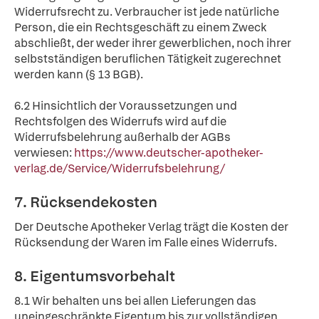
Widerrufsrecht zu. Verbraucher ist jede natürliche
Person, die ein Rechtsgeschäft zu einem Zweck
abschließt, der weder ihrer gewerblichen, noch ihrer
selbstständigen beruflichen Tätigkeit zugerechnet
werden kann (§ 13 BGB).
6.2 Hinsichtlich der Voraussetzungen und
Rechtsfolgen des Widerrufs wird auf die
Widerrufsbelehrung außerhalb der AGBs
verwiesen:
https://www.deutscher-apotheker-
verlag.de/Service/Widerrufsbelehrung/
7. Rücksendekosten
Der Deutsche Apotheker Verlag trägt die Kosten der
Rücksendung der Waren im Falle eines Widerrufs.
8. Eigentumsvorbehalt
8.1 Wir behalten uns bei allen Lieferungen das
uneingeschränkte Eigentum bis zur vollständigen