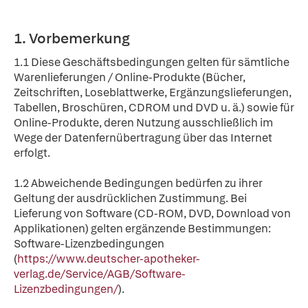
1. Vorbemerkung
1.1 Diese Geschäftsbedingungen gelten für sämtliche
Warenlieferungen / Online-Produkte (Bücher,
Zeitschriften, Loseblattwerke, Ergänzungslieferungen,
Tabellen, Broschüren, CDROM und DVD u. ä.) sowie für
Online-Produkte, deren Nutzung ausschließlich im
Wege der Datenfernübertragung über das Internet
erfolgt.
1.2 Abweichende Bedingungen bedürfen zu ihrer
Geltung der ausdrücklichen Zustimmung. Bei
Lieferung von Software (CD-ROM, DVD, Download von
Applikationen) gelten ergänzende Bestimmungen:
Software-Lizenzbedingungen
(
https://www.deutscher-apotheker-
verlag.de/Service/AGB/Software-
Lizenzbedingungen/
).