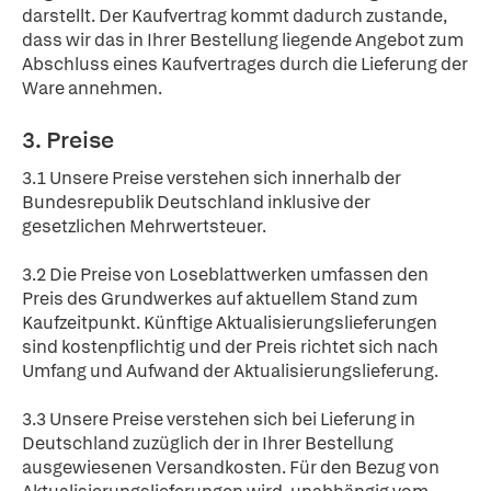
darstellt. Der Kaufvertrag kommt dadurch zustande,
dass wir das in Ihrer Bestellung liegende Angebot zum
Abschluss eines Kaufvertrages durch die Lieferung der
Ware annehmen.
3. Preise
3.1 Unsere Preise verstehen sich innerhalb der
Bundesrepublik Deutschland inklusive der
gesetzlichen Mehrwertsteuer.
3.2 Die Preise von Loseblattwerken umfassen den
Preis des Grundwerkes auf aktuellem Stand zum
Kaufzeitpunkt. Künftige Aktualisierungslieferungen
sind kostenpflichtig und der Preis richtet sich nach
Umfang und Aufwand der Aktualisierungslieferung.
3.3 Unsere Preise verstehen sich bei Lieferung in
Deutschland zuzüglich der in Ihrer Bestellung
ausgewiesenen Versandkosten. Für den Bezug von