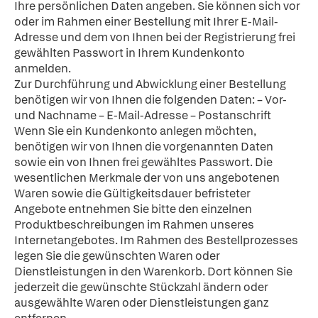
Ihre persönlichen Daten angeben. Sie können sich vor
oder im Rahmen einer Bestellung mit Ihrer E-Mail-
Adresse und dem von Ihnen bei der Registrierung frei
gewählten Passwort in Ihrem Kundenkonto
anmelden.
Zur Durchführung und Abwicklung einer Bestellung
benötigen wir von Ihnen die folgenden Daten: – Vor-
und Nachname – E-Mail-Adresse – Postanschrift
Wenn Sie ein Kundenkonto anlegen möchten,
benötigen wir von Ihnen die vorgenannten Daten
sowie ein von Ihnen frei gewähltes Passwort. Die
wesentlichen Merkmale der von uns angebotenen
Waren sowie die Gültigkeitsdauer befristeter
Angebote entnehmen Sie bitte den einzelnen
Produktbeschreibungen im Rahmen unseres
Internetangebotes. Im Rahmen des Bestellprozesses
legen Sie die gewünschten Waren oder
Dienstleistungen in den Warenkorb. Dort können Sie
jederzeit die gewünschte Stückzahl ändern oder
ausgewählte Waren oder Dienstleistungen ganz