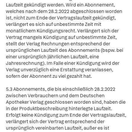
Laufzeit gekündigt werden. Wird ein Abonnement,
welches nach dem 28.2.2022 abgeschlossen worden
ist, nicht zum Ende der Vertragslaufzeit gekündigt,
verlängert es sich auf unbestimmte Zeit mit
monatlichem Kündigungsrecht. Verlängert sich der
Vertrag mangels Kündigung auf unbestimmte Zeit,
stellt der Verlag Rechnungen entsprechend der
ursprünglichen Laufzeit des Abonnements (bspw. bei
einer ursprünglich jährlichen Laufzeit, eine
Jahresrechnung). Im Falle einer Kündigung wird der
Verlag unverzüglich eine Erstattung veranlassen,
sofern der Abonnent zu viel gezahlt hat.
5.3 Abonnements, die bis einschließlich 28.2.2022
zwischen Verbrauchern und dem Deutschen
Apotheker Verlag geschlossen worden sind, haben die
in der Produktbeschreibung hinterlegte Laufzeit.
Erfolgt keine Kündigung zum Ende der Vertragslaufzeit,
verlängert sich der Vertrag entsprechend der
ursprünglich vereinbarten Laufzeit, außer es ist