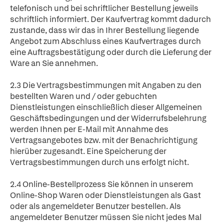
telefonisch und bei schriftlicher Bestellung jeweils
schriftlich informiert. Der Kaufvertrag kommt dadurch
zustande, dass wir das in Ihrer Bestellung liegende
Angebot zum Abschluss eines Kaufvertrages durch
eine Auftragsbestätigung oder durch die Lieferung der
Ware an Sie annehmen.
2.3 Die Vertragsbestimmungen mit Angaben zu den
bestellten Waren und / oder gebuchten
Dienstleistungen einschließlich dieser Allgemeinen
Geschäftsbedingungen und der Widerrufsbelehrung
werden Ihnen per E-Mail mit Annahme des
Vertragsangebotes bzw. mit der Benachrichtigung
hierüber zugesandt. Eine Speicherung der
Vertragsbestimmungen durch uns erfolgt nicht.
2.4 Online-Bestellprozess Sie können in unserem
Online-Shop Waren oder Dienstleistungen als Gast
oder als angemeldeter Benutzer bestellen. Als
angemeldeter Benutzer müssen Sie nicht jedes Mal