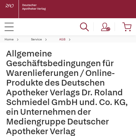
Home
Service
AGB
Allgemeine
Geschäftsbedingungen für
Warenlieferungen / Online-
Produkte des Deutschen
Apotheker Verlags Dr. Roland
Schmiedel GmbH und. Co. KG,
ein Unternehmen der
Mediengruppe Deutscher
Apotheker Verlag