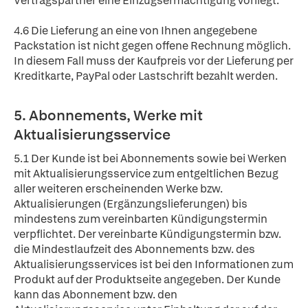
Vertragspartner eine Einzugsermächtigung vorliegt.
4.6 Die Lieferung an eine von Ihnen angegebene
Packstation ist nicht gegen offene Rechnung möglich.
In diesem Fall muss der Kaufpreis vor der Lieferung per
Kreditkarte, PayPal oder Lastschrift bezahlt werden.
5. Abonnements, Werke mit
Aktualisierungsservice
5.1 Der Kunde ist bei Abonnements sowie bei Werken
mit Aktualisierungsservice zum entgeltlichen Bezug
aller weiteren erscheinenden Werke bzw.
Aktualisierungen (Ergänzungslieferungen) bis
mindestens zum vereinbarten Kündigungstermin
verpflichtet. Der vereinbarte Kündigungstermin bzw.
die Mindestlaufzeit des Abonnements bzw. des
Aktualisierungsservices ist bei den Informationen zum
Produkt auf der Produktseite angegeben. Der Kunde
kann das Abonnement bzw. den