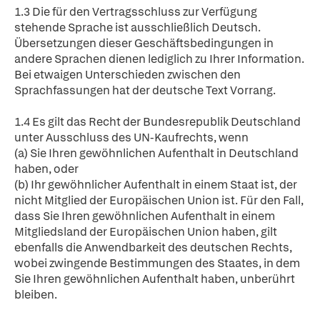
1.3 Die für den Vertragsschluss zur Verfügung
stehende Sprache ist ausschließlich Deutsch.
Übersetzungen dieser Geschäftsbedingungen in
andere Sprachen dienen lediglich zu Ihrer Information.
Bei etwaigen Unterschieden zwischen den
Sprachfassungen hat der deutsche Text Vorrang.
1.4 Es gilt das Recht der Bundesrepublik Deutschland
unter Ausschluss des UN-Kaufrechts, wenn
(a) Sie Ihren gewöhnlichen Aufenthalt in Deutschland
haben, oder
(b) Ihr gewöhnlicher Aufenthalt in einem Staat ist, der
nicht Mitglied der Europäischen Union ist. Für den Fall,
dass Sie Ihren gewöhnlichen Aufenthalt in einem
Mitgliedsland der Europäischen Union haben, gilt
ebenfalls die Anwendbarkeit des deutschen Rechts,
wobei zwingende Bestimmungen des Staates, in dem
Sie Ihren gewöhnlichen Aufenthalt haben, unberührt
bleiben.