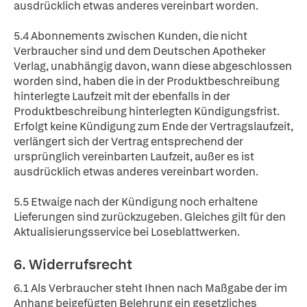
ausdrücklich etwas anderes vereinbart worden.
5.4 Abonnements zwischen Kunden, die nicht
Verbraucher sind und dem Deutschen Apotheker
Verlag, unabhängig davon, wann diese abgeschlossen
worden sind, haben die in der Produktbeschreibung
hinterlegte Laufzeit mit der ebenfalls in der
Produktbeschreibung hinterlegten Kündigungsfrist.
Erfolgt keine Kündigung zum Ende der Vertragslaufzeit,
verlängert sich der Vertrag entsprechend der
ursprünglich vereinbarten Laufzeit, außer es ist
ausdrücklich etwas anderes vereinbart worden.
5.5 Etwaige nach der Kündigung noch erhaltene
Lieferungen sind zurückzugeben. Gleiches gilt für den
Aktualisierungsservice bei Loseblattwerken.
6. Widerrufsrecht
6.1 Als Verbraucher steht Ihnen nach Maßgabe der im
Anhang beigefügten Belehrung ein gesetzliches