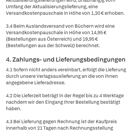
Aktualisierungslieferungen wird, unabhängig vom
Umfang der Aktualisierungslieferung, eine
Versandkostenpauschale in Höhe von 1,20 € erhoben.
3.4 Beim Auslandsversand von Büchern wird eine
Versandkostenpauschale in Höhe von 14,95 €
(Bestellungen aus Österreich) und 19,95 €
(Bestellungen aus der Schweiz) berechnet.
4. Zahlungs- und Lieferungsbedingungen
4.1 Sofern nicht anders vereinbart, erfolgt die Lieferung
durch unsere Verlagsauslieferung an die von Ihnen
angegebene Lieferadresse.
4.2 Die Lieferzeit beträgt in der Regel bis zu 4 Werktage
nachdem wir den Eingang Ihrer Bestellung bestätigt
haben.
4.3 Bei Lieferung gegen Rechnung ist der Kaufpreis
innerhalb von 21 Tagen nach Rechnungsstellung