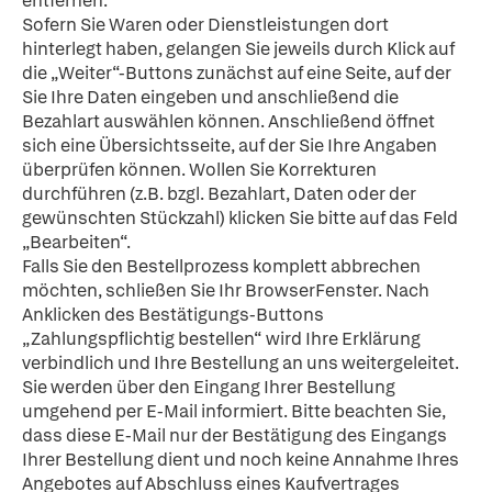
entfernen.
Sofern Sie Waren oder Dienstleistungen dort
hinterlegt haben, gelangen Sie jeweils durch Klick auf
die „Weiter“-Buttons zunächst auf eine Seite, auf der
Sie Ihre Daten eingeben und anschließend die
Bezahlart auswählen können. Anschließend öffnet
sich eine Übersichtsseite, auf der Sie Ihre Angaben
überprüfen können. Wollen Sie Korrekturen
durchführen (z.B. bzgl. Bezahlart, Daten oder der
gewünschten Stückzahl) klicken Sie bitte auf das Feld
„Bearbeiten“.
Falls Sie den Bestellprozess komplett abbrechen
möchten, schließen Sie Ihr BrowserFenster. Nach
Anklicken des Bestätigungs-Buttons
„Zahlungspflichtig bestellen“ wird Ihre Erklärung
verbindlich und Ihre Bestellung an uns weitergeleitet.
Sie werden über den Eingang Ihrer Bestellung
umgehend per E-Mail informiert. Bitte beachten Sie,
dass diese E-Mail nur der Bestätigung des Eingangs
Ihrer Bestellung dient und noch keine Annahme Ihres
Angebotes auf Abschluss eines Kaufvertrages