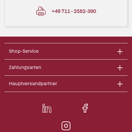
+49 711 - 2582-390
Shop-Service
Zahlungsarten
Hauptversandpartner