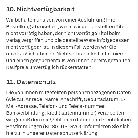
10. Nichtverfügbarkeit
Wir behalten uns vor, von einer Ausführung Ihrer
Bestellung abzusehen, wenn wir den bestellten Titel
nicht vorrätig haben, der nicht vorrätige Titel beim
Verlag vergriffen und die bestellte Ware infolgedessen
nicht verfügbar ist. In diesem Fall werden wir Sie
unverzüglich über die Nichtverfügbarkeit informieren
und einen gegebenenfalls von Ihnen bereits gezahlten
Kaufpreis unverzüglich rückerstatten.
11. Datenschutz
Die von Ihnen mitgeteilten personenbezogenen Daten
(wie z.B. Anrede, Name, Anschrift, Geburtsdatum, E-
Mail-Adresse, Telefon- und Telefaxnummer,
Bankverbindung, Kreditkartennummer) verarbeiten
wir gemäß den maßgeblichen datenschutzrechtlichen
Bestimmungen (BDSG, DS-GVO). Informieren Sie sich
hierzu in unserer Datenschutzerklärung