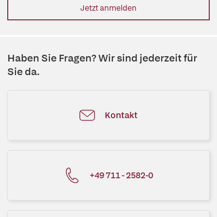
Jetzt anmelden
Haben Sie Fragen? Wir sind jederzeit für
Sie da.
Kontakt
+49 711 - 2582-0