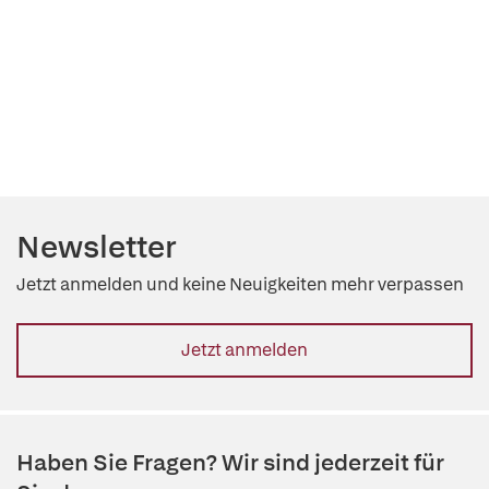
Newsletter
Jetzt anmelden und keine Neuigkeiten mehr verpassen
Jetzt anmelden
Haben Sie Fragen? Wir sind jederzeit für