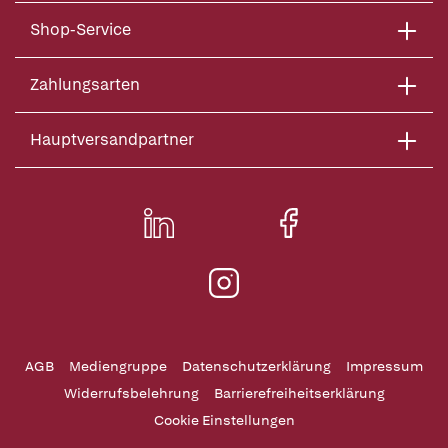
Shop-Service
Zahlungsarten
Hauptversandpartner
AGB
Mediengruppe
Datenschutzerklärung
Impressum
Widerrufsbelehrung
Barrierefreiheitserklärung
Cookie Einstellungen