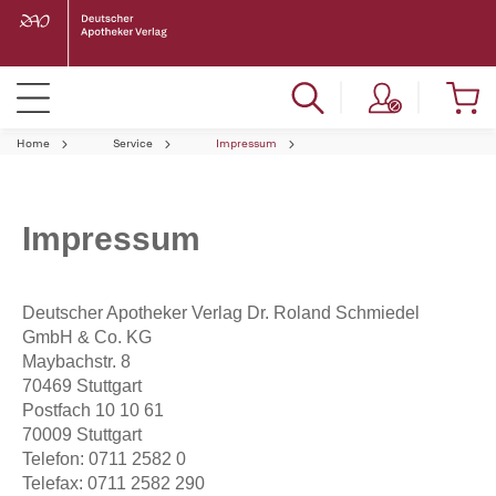
Home
Service
Impressum
Impressum
Deutscher Apotheker Verlag Dr. Roland Schmiedel
GmbH & Co. KG
Maybachstr. 8
70469 Stuttgart
Postfach 10 10 61
70009 Stuttgart
Telefon: 0711 2582 0
Telefax: 0711 2582 290