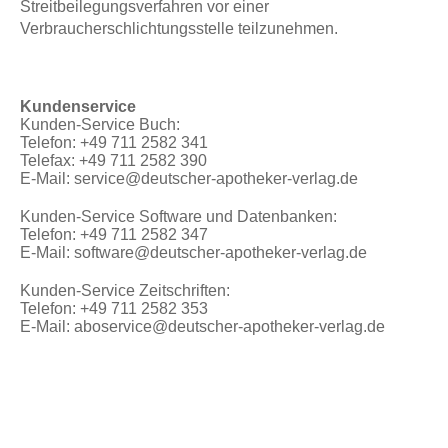
Streitbeilegungsverfahren vor einer
Verbraucherschlichtungsstelle teilzunehmen.
Kundenservice
Kunden-Service Buch:
Telefon: +49 711 2582 341
Telefax: +49 711 2582 390
E-Mail: service@deutscher-apotheker-verlag.de
Kunden-Service Software und Datenbanken:
Telefon: +49 711 2582 347
E-Mail: software@deutscher-apotheker-verlag.de
Kunden-Service Zeitschriften:
Telefon: +49 711 2582 353
E-Mail: aboservice@deutscher-apotheker-verlag.de