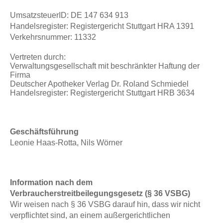
UmsatzsteuerID: DE 147 634 913
Handelsregister: Registergericht Stuttgart HRA 1391
Verkehrsnummer: 11332
Vertreten durch:
Verwaltungsgesellschaft mit beschränkter Haftung der
Firma
Deutscher Apotheker Verlag Dr. Roland Schmiedel
Handelsregister: Registergericht Stuttgart HRB 3634
Geschäftsführung
Leonie Haas-Rotta, Nils Wörner
Information nach dem
Verbraucherstreitbeilegungsgesetz
(§ 36 VSBG)
Wir weisen nach § 36 VSBG darauf hin, dass wir nicht
verpflichtet sind, an einem außergerichtlichen