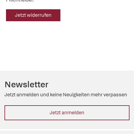
Jetzt widerrufen
Newsletter
Jetzt anmelden und keine Neuigkeiten mehr verpassen
Jetzt anmelden