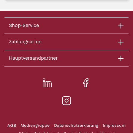
Shop-Service
Zahlungsarten
Hauptversandpartner
AGB
Mediengruppe
Datenschutzerklärung
Impressum