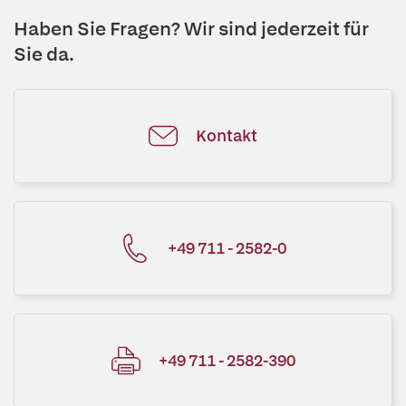
Haben Sie Fragen? Wir sind jederzeit für
Sie da.
Kontakt
+49 711 - 2582-0
+49 711 - 2582-390