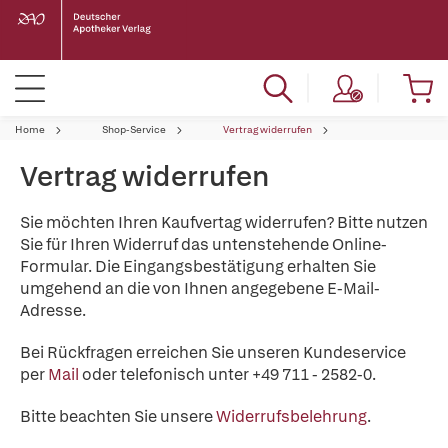
Home
Shop-Service
Vertrag widerrufen
Vertrag widerrufen
Sie möchten Ihren Kaufvertag widerrufen? Bitte nutzen
Sie für Ihren Widerruf das untenstehende Online-
Formular. Die Eingangsbestätigung erhalten Sie
umgehend an die von Ihnen angegebene E-Mail-
Adresse.
Bei Rückfragen erreichen Sie unseren Kundeservice
per
Mail
oder telefonisch unter +49 711 - 2582-0.
Bitte beachten Sie unsere
Widerrufsbelehrung
.