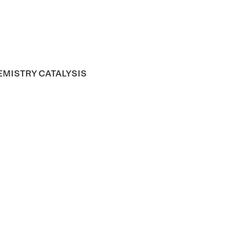
MISTRY CATALYSIS