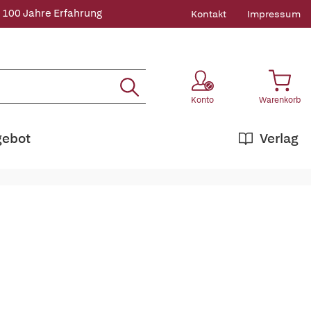
 100 Jahre Erfahrung
Kontakt
Impressum
Konto
Warenkorb
gebot
Verlag