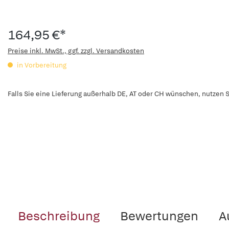
164,95 €*
Preise inkl. MwSt., ggf. zzgl. Versandkosten
in Vorbereitung
Falls Sie eine Lieferung außerhalb DE, AT oder CH wünschen, nutzen S
Beschreibung
Bewertungen
A