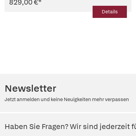
829,00 €
*
Details
Newsletter
Jetzt anmelden und keine Neuigkeiten mehr verpassen
Haben Sie Fragen? Wir sind jederzeit fü