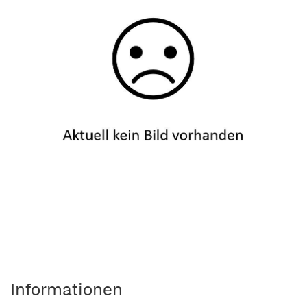
Informationen