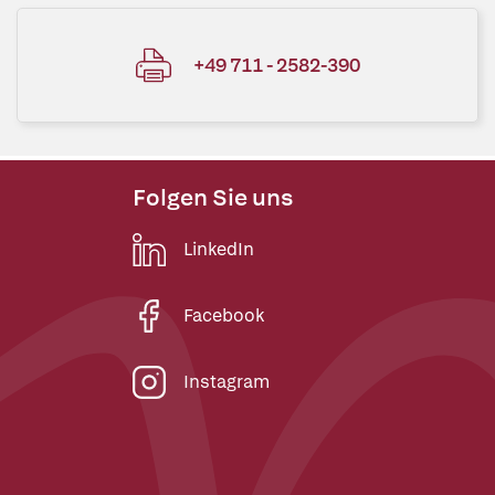
+49 711 - 2582-390
Folgen Sie uns
LinkedIn
Facebook
Instagram