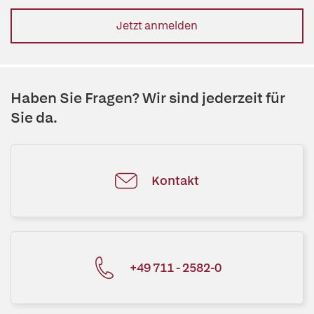
Jetzt anmelden
Haben Sie Fragen? Wir sind jederzeit für
Sie da.
Kontakt
+49 711 - 2582-0