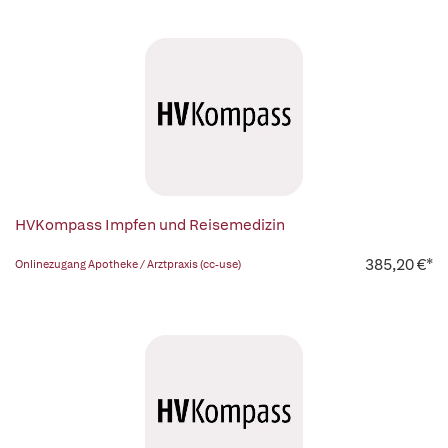
HVKompass Impfen und Reisemedizin
385,20 €*
Onlinezugang Apotheke / Arztpraxis (cc-use)