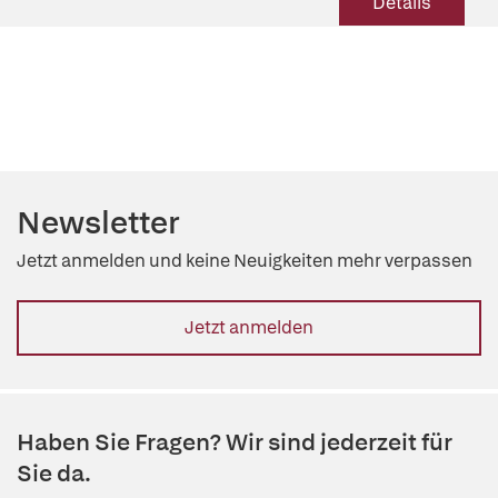
Details
Newsletter
Jetzt anmelden und keine Neuigkeiten mehr verpassen
Jetzt anmelden
Haben Sie Fragen? Wir sind jederzeit für
Sie da.