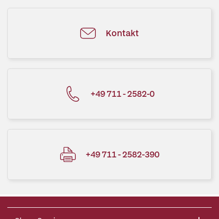
Kontakt
+49 711 - 2582-0
+49 711 - 2582-390