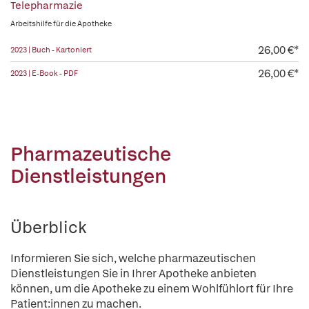
Telepharmazie
Arbeitshilfe für die Apotheke
26,00 €*
2023 | Buch - Kartoniert
26,00 €*
2023 | E-Book - PDF
Pharmazeutische
Dienstleistungen
Überblick
Informieren Sie sich, welche pharmazeutischen
Dienstleistungen Sie in Ihrer Apotheke anbieten
können, um die Apotheke zu einem Wohlfühlort für Ihre
Patient:innen zu machen.