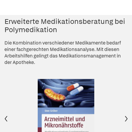
Erweiterte Medikationsberatung bei
Polymedikation
Die Kombination verschiedener Medikamente bedarf
einer fachgerechten Medikationsanalyse. Mit diesen
Arbeitshilfen gelingt das Medikationsmanagement in
der Apotheke.