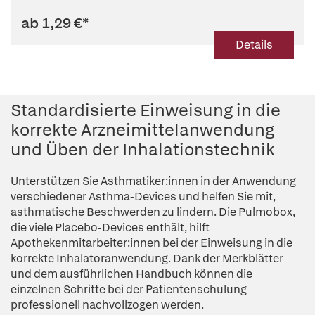
ab 1,29 €
*
Details
Standardisierte Einweisung in die
korrekte Arzneimittelanwendung
und Üben der Inhalationstechnik
Unterstützen Sie Asthmatiker:innen in der Anwendung
verschiedener Asthma-Devices und helfen Sie mit,
asthmatische Beschwerden zu lindern. Die Pulmobox,
die viele Placebo-Devices enthält, hilft
Apothekenmitarbeiter:innen bei der Einweisung in die
korrekte Inhalatoranwendung. Dank der Merkblätter
und dem ausführlichen Handbuch können die
einzelnen Schritte bei der Patientenschulung
professionell nachvollzogen werden.