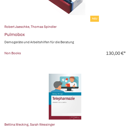
NEU
Robert Jaeschke
,
Thomas Spindler
Pulmobox
Demogeräte und Arbeitshilfen für die Beratung
130,00 €*
Non Books
Bettina Mecking
,
Sarah Wessinger