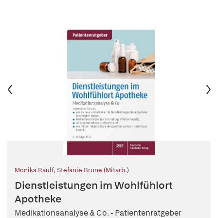
Monika Raulf
,
Stefanie Brune (Mitarb.)
Dienstleistungen im Wohlfühlort
Apotheke
Medikationsanalyse & Co. - Patientenratgeber