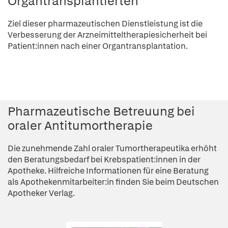
Organtransplantierten
Ziel dieser pharmazeutischen Dienstleistung ist die
Verbesserung der Arzneimitteltherapiesicherheit bei
Patient:innen nach einer Organtransplantation.
Pharmazeutische Betreuung bei
oraler Antitumortherapie
Die zunehmende Zahl oraler Tumortherapeutika erhöht
den Beratungsbedarf bei Krebspatient:innen in der
Apotheke. Hilfreiche Informationen für eine Beratung
als Apothekenmitarbeiter:in finden Sie beim Deutschen
Apotheker Verlag.