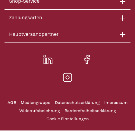
Shop-Service
Zahlungsarten
Hauptversandpartner
AGB
Mediengruppe
Datenschutzerklärung
Impressum
Widerrufsbelehrung
Barrierefreiheitserklärung
Cookie Einstellungen