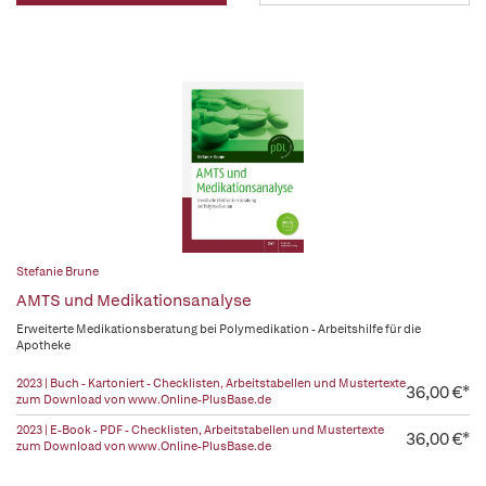
Stefanie Brune
AMTS und Medikationsanalyse
Erweiterte Medikationsberatung bei Polymedikation - Arbeitshilfe für die
Apotheke
2023 | Buch - Kartoniert - Checklisten, Arbeitstabellen und Mustertexte
36,00 €*
zum Download von www.Online-PlusBase.de
2023 | E-Book - PDF - Checklisten, Arbeitstabellen und Mustertexte
36,00 €*
zum Download von www.Online-PlusBase.de