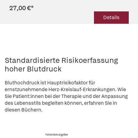
27,00 €
*
Details
Standardisierte Risikoerfassung
hoher Blutdruck
Bluthochdruck ist Hauptrisikofaktor für
ernstzunehmende Herz-Kreislauf-Erkrankungen. Wie
Sie Patient:innen bei der Therapie und der Anpassung
des Lebensstils begleiten können, erfahren Sie in
diesen Büchern.