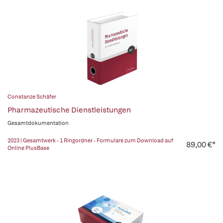
Constanze Schäfer
Pharmazeutische Dienstleistungen
Gesamtdokumentation
2023 | Gesamtwerk - 1 Ringordner - Formulare zum Download auf
89,00 €*
Online PlusBase