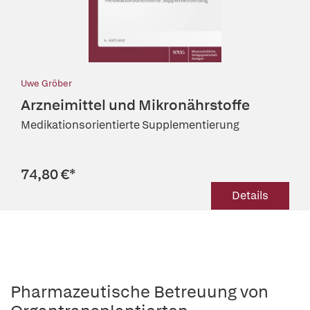
Uwe Gröber
Arzneimittel und Mikronährstoffe
Medikationsorientierte Supplementierung
74,80 €
*
Details
Pharmazeutische Betreuung von