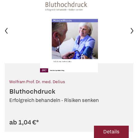
Wolfram Prof. Dr. med. Delius
Bluthochdruck
Erfolgreich behandeln - Risiken senken
ab 1,04 €
*
Details