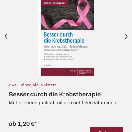
Uwe Gröber
,
Klaus Kisters
Besser durch die Krebstherapie
Mehr Lebensqualität mit den richtigen Vitaminen...
ab 1,20 €
*