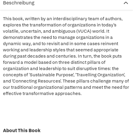
Beschreibung
This book, written by an interdisciplinary team of authors,
explores the transformation of organizations in today's
volatile, uncertain, and ambiguous (VUCA) world. It
demonstrates the need to manage organizations in a
dynamic way, and to revisit and in some cases reinvent
working and leadership styles that seemed appropriate
during past decades and centuries. In turn, the book puts
forward a model based on three distinct pillars of
organization and leadership to suit disruptive times: the
concepts of 'Sustainable Purpose', 'Travelling Organization',
and 'Connecting Resources'. These pillars challenge many of
our traditional organizational patterns and meet the need for
effective transformative approaches.
About This Book