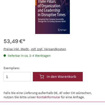
53,49 €*
Preise inkl. MwSt., ggf. zzgl. Versandkosten
lieferbar in ca. 2-4 Werktagen
Exemplare:
In den Warenkorb
Falls Sie eine Lieferung außerhalb DE, AT oder CH wünschen,
nutzen Sie bitte unser
Kontaktformular
für eine Anfrage.