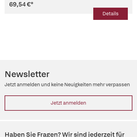
69,54 €
*
Details
Newsletter
Jetzt anmelden und keine Neuigkeiten mehr verpassen
Jetzt anmelden
Haben Sie Fragen? Wir sind jederzeit für