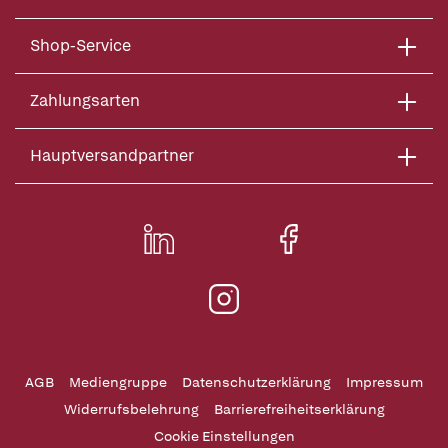
Shop-Service
Zahlungsarten
Hauptversandpartner
AGB
Mediengruppe
Datenschutzerklärung
Impressum
Widerrufsbelehrung
Barrierefreiheitserklärung
Cookie Einstellungen