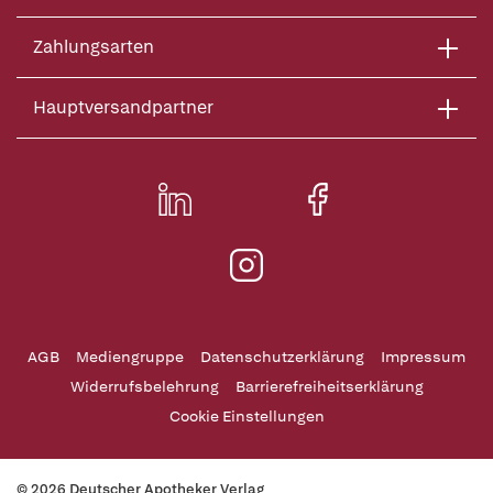
Zahlungsarten
Hauptversandpartner
AGB
Mediengruppe
Datenschutzerklärung
Impressum
Widerrufsbelehrung
Barrierefreiheitserklärung
Cookie Einstellungen
© 2026 Deutscher Apotheker Verlag