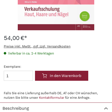
54,00 €*
Preise inkl. MwSt., ggf. zzgl. Versandkosten
lieferbar in ca. 2-4 Werktagen
Exemplare:
In den Warenkorb
Falls Sie eine Lieferung außerhalb DE, AT oder CH wünschen,
nutzen Sie bitte unser
Kontaktformular
für eine Anfrage.
Beschreibung