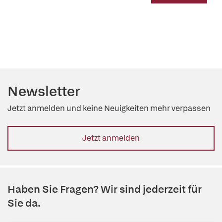
Newsletter
Jetzt anmelden und keine Neuigkeiten mehr verpassen
Jetzt anmelden
Haben Sie Fragen? Wir sind jederzeit für
Sie da.