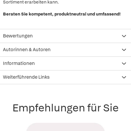
Sortiment erarbeiten kann.
Beraten Sie kompetent, produktneutral und umfassend!
Bewertungen
Autorinnen & Autoren
Informationen
Weiterführende Links
Empfehlungen für Sie