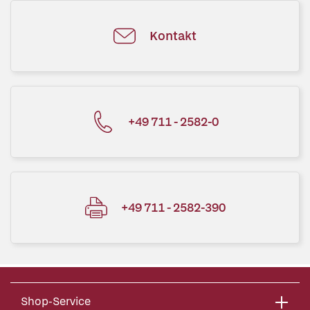
Kontakt
+49 711 - 2582-0
+49 711 - 2582-390
Shop-Service