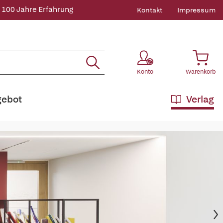
 100 Jahre Erfahrung
Kontakt
Impressum
Konto
Warenkorb
gebot
Verlag