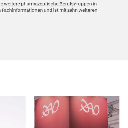
e weitere pharmazeutische Berufsgruppen in
 Fachinformationen und ist mit zehn weiteren