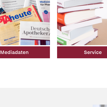
Mediadaten
Service