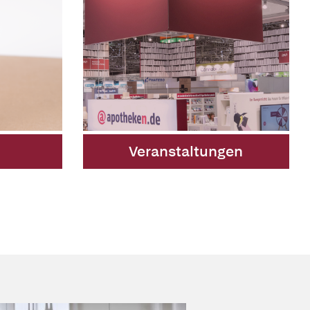
Veranstaltungen