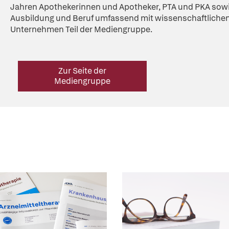
Jahren Apothekerinnen und Apotheker, PTA und PKA sowi
Ausbildung und Beruf umfassend mit wissenschaftlichen
Unternehmen Teil der Mediengruppe.
Zur Seite der
Mediengruppe