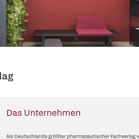
lag
Das Unternehmen
Als Deutschlands größter pharmazeutischer Fachverlag v