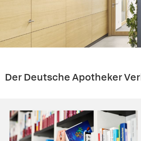
Vorheriges
Der Deutsche Apotheker Ver