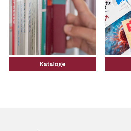
Kataloge