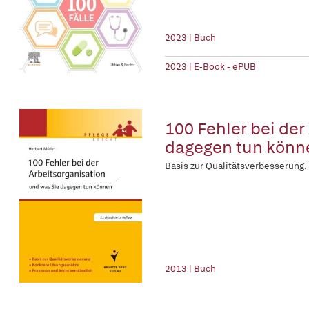
2023 | Buch
2023 | E-Book - ePUB
100 Fehler bei der
dagegen tun könn
Basis zur Qualitätsverbesserung.
2013 | Buch