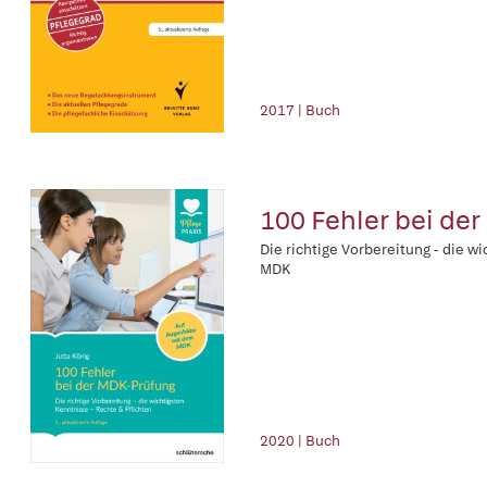
2017 | Buch
100 Fehler bei de
Die richtige Vorbereitung - die 
MDK
2020 | Buch