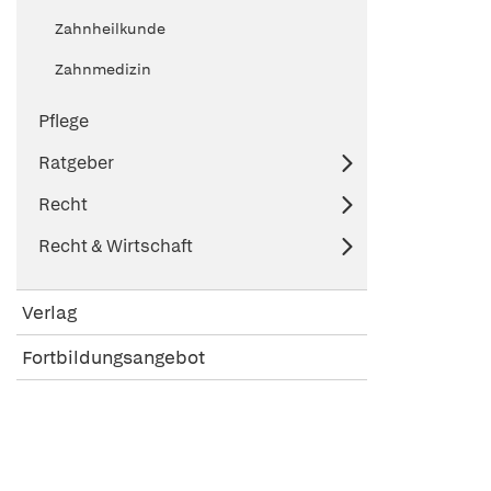
Zahnheilkunde
Zahnmedizin
Pflege
Ratgeber
Recht
Recht & Wirtschaft
Verlag
Fortbildungsangebot