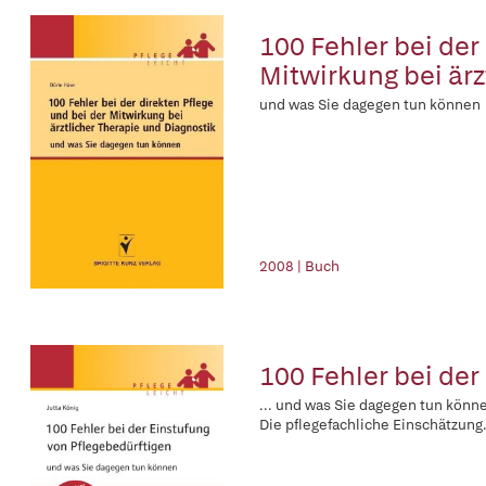
100 Fehler bei der
Mitwirkung bei ärz
und was Sie dagegen tun können
2008 | Buch
100 Fehler bei der
... und was Sie dagegen tun könn
Die pflegefachliche Einschätzung