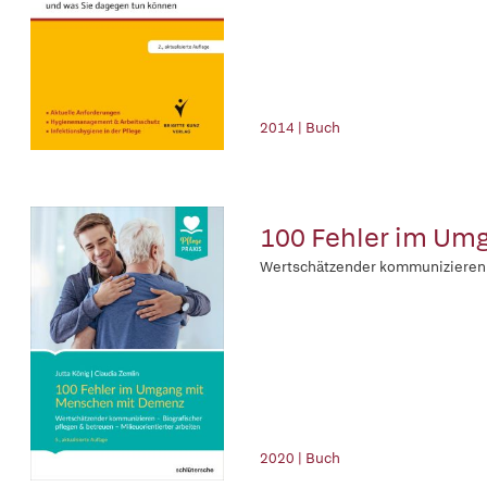
2014 | Buch
100 Fehler im Um
Wertschätzender kommunizieren - 
2020 | Buch