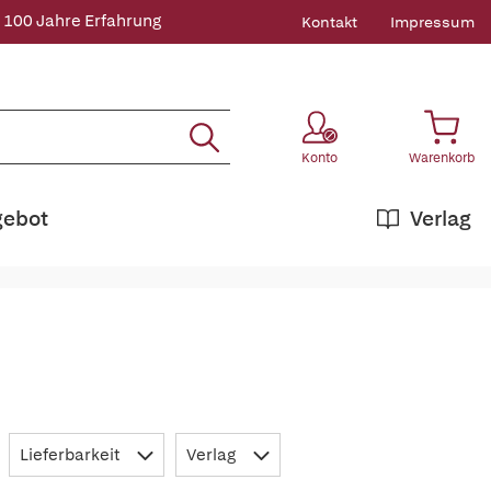
 100 Jahre Erfahrung
Kontakt
Impressum
Konto
Warenkorb
gebot
Verlag
Lieferbarkeit
Verlag