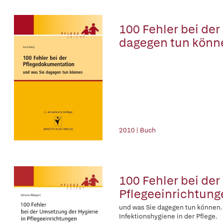
100 Fehler bei de
dagegen tun könn
2010 | Buch
100 Fehler bei de
Pflegeeinrichtung
und was Sie dagegen tun können.
Infektionshygiene in der Pflege.