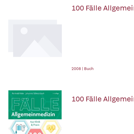
100 Fälle Allgeme
2008 | Buch
100 Fälle Allgeme