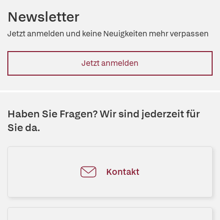
Newsletter
Jetzt anmelden und keine Neuigkeiten mehr verpassen
Jetzt anmelden
Haben Sie Fragen? Wir sind jederzeit für
Sie da.
Kontakt