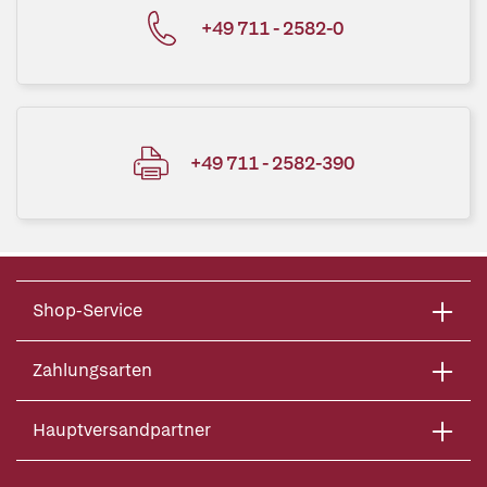
+49 711 - 2582-0
+49 711 - 2582-390
Shop-Service
Zahlungsarten
Hauptversandpartner