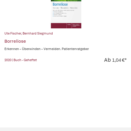
Ute Fischer
,
Bernhard Siegmund
Borreliose
Erkennen – Überwinden – Vermeiden. Patientenratgeber
Ab
1,04 €*
2020 | Buch - Geheftet