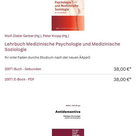
Wolf-Dieter Gerber (Hg.)
,
Peter Kropp (Hg.)
Lehrbuch Medizinische Psychologie und Medizinische
Soziologie
Ihr roter Faden durchs Studium nach der neuen ÄAppO
38,00 €*
2007 | Buch - Gebunden
38,00 €*
2007 | E-Book - PDF