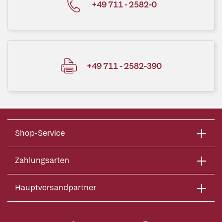
+49 711 - 2582-0
+49 711 - 2582-390
Shop-Service
Zahlungsarten
Hauptversandpartner