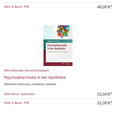
46,00 €*
2021 | E-Book - PDF
Otto Dietmaier
,
Daniel Schüpbach
Psychopharmaka in der Apotheke
Patienten erkennen, verstehen, beraten
32,00 €*
2018 | Buch - Kartoniert
32,00 €*
2018 | E-Book - PDF