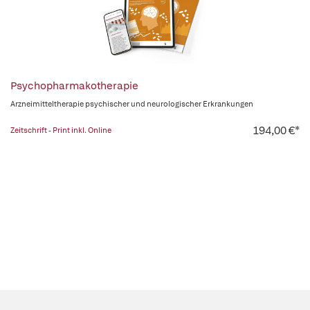
Psychopharmakotherapie
Arzneimitteltherapie psychischer und neurologischer Erkrankungen
194,00 €*
Zeitschrift - Print inkl. Online