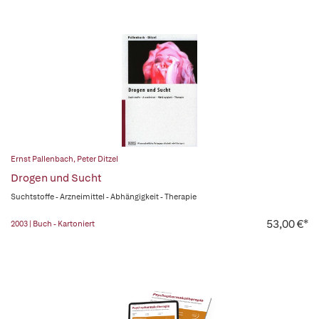
Ernst Pallenbach
,
Peter Ditzel
Drogen und Sucht
Suchtstoffe - Arzneimittel - Abhängigkeit - Therapie
53,00 €*
2003 | Buch - Kartoniert