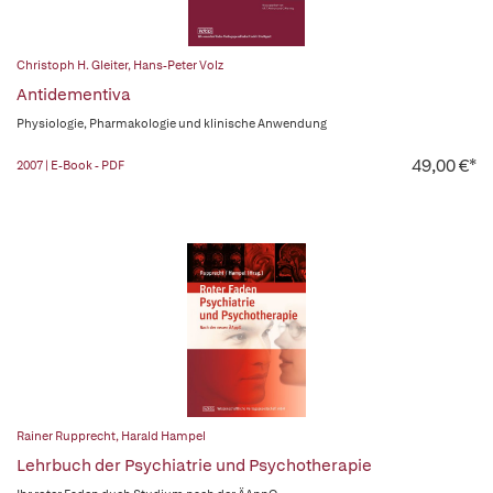
Christoph H. Gleiter
,
Hans-Peter Volz
Antidementiva
Physiologie, Pharmakologie und klinische Anwendung
49,00 €*
2007 | E-Book - PDF
Rainer Rupprecht
,
Harald Hampel
Lehrbuch der Psychiatrie und Psychotherapie