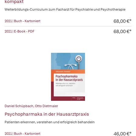
kompakt
Weiterbildungs-Curriculum zum Facharzt für Psychiatrie und Psychotherapie
68,00 €*
2021 | Buch - Kartoniert
68,00 €*
2021 | E-Book - PDF
Daniel Schüpbach
,
Otto Dietmaier
Psychopharmaka in der Hausarztpraxis
Patienten erkennen, verstehen und erfolgreich behandeln
46,00 €*
2021 | Buch - Kartoniert