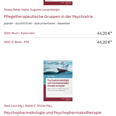
Teresa Rakel-Haller
,
Auguste Lanzenberger
Pflegetherapeutische Gruppen in der Psychiatrie
planen - durchführen - dokumentieren - bewerten
44,20 €*
2022 | Buch - Kartoniert
44,20 €*
2022 | E-Book - PDF
Gerd Laux (Hg.)
,
Walter E. Müller (Hg.)
Psychopharmakologie und Psychopharmakotherapie