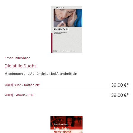
Ernst Pallenbach
Die stille Sucht
Missbrauch und Abhängigkeit bei Arzneimitteln
39,00 €*
2009 | Buch - Kartoniert
39,00 €*
2009 | E-Book - PDF