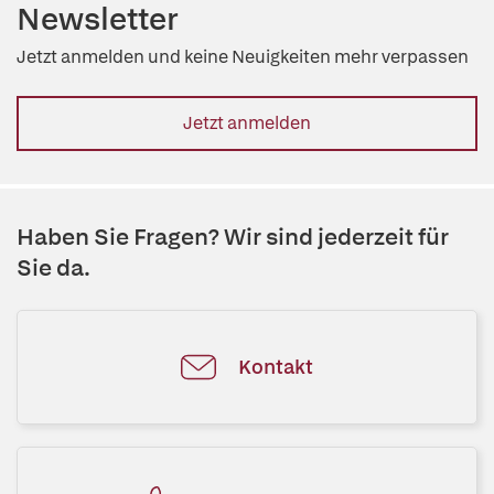
Newsletter
Jetzt anmelden und keine Neuigkeiten mehr verpassen
Jetzt anmelden
Haben Sie Fragen? Wir sind jederzeit für
Sie da.
Kontakt