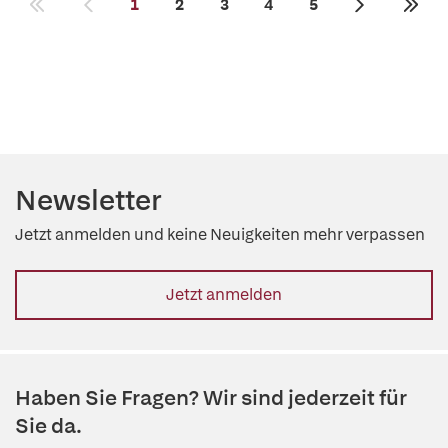
1
2
3
4
5
Newsletter
Jetzt anmelden und keine Neuigkeiten mehr verpassen
Jetzt anmelden
Haben Sie Fragen? Wir sind jederzeit für
Sie da.