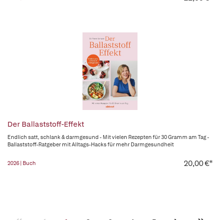
Der Ballaststoff-Effekt
Endlich satt, schlank & darmgesund - Mit vielen Rezepten für 30 Gramm am Tag -
Ballaststoff-Ratgeber mit Alltags-Hacks für mehr Darmgesundheit
20,00 €*
2026 | Buch