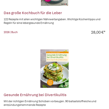
Das große Kochbuch für die Leber
122 Rezepte mit allen wichtigen Nährwertangaben. Wichtige Küchentipps und
Regeln für eine lebergesunde Ernährung
28,00 €*
2026 | Buch
Gesunde Ernährung bei Divertikulitis
Mit der richtigen Ernährung Schüben vorbeugen. 90 ballaststoffreiche und
entzündungshemmende Rezepte