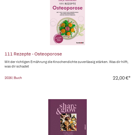
111 Rezepte - Osteoporose
Mit der richtigen Ernährung die Knochendichte zuverlässig stärken. Was dir hilft,
was dir schadet
22,00 €*
2026 | Buch