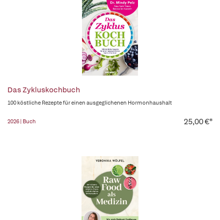
Das Zykluskochbuch
100 köstliche Rezepte für einen ausgeglichenen Hormonhaushalt
25,00 €*
2026 | Buch