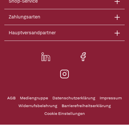
Shop-Service
Zahlungsarten
Hauptversandpartner
AGB
Mediengruppe
Datenschutzerklärung
Impressum
Widerrufsbelehrung
Barrierefreiheitserklärung
Cookie Einstellungen