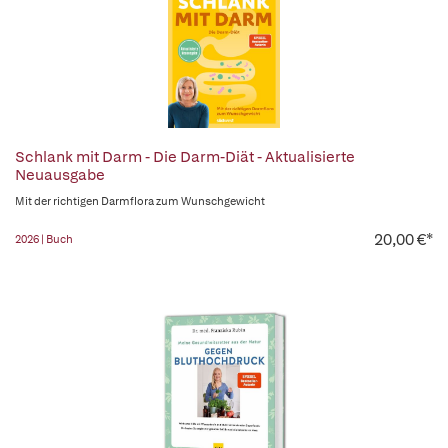
Schlank mit Darm - Die Darm-Diät - Aktualisierte
Neuausgabe
Mit der richtigen Darmflora zum Wunschgewicht
20,00 €*
2026 | Buch