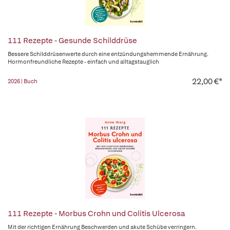
111 Rezepte - Gesunde Schilddrüse
Bessere Schilddrüsenwerte durch eine entzündungshemmende Ernährung.
Hormonfreundliche Rezepte - einfach und alltagstauglich
22,00 €*
2026 | Buch
111 Rezepte - Morbus Crohn und Colitis Ulcerosa
Mit der richtigen Ernährung Beschwerden und akute Schübe verringern.