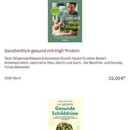
Ganzheitlich gesund mit High Protein
Über 100 geniale Rezepte & die besten Eiweiß-Hacks für jeden Bedarf -
Antientzündlich, optimal für Herz, Gehirn und Darm - Der BookTok- und Sunday
Times-Bestseller
25,00 €*
2026 | Buch