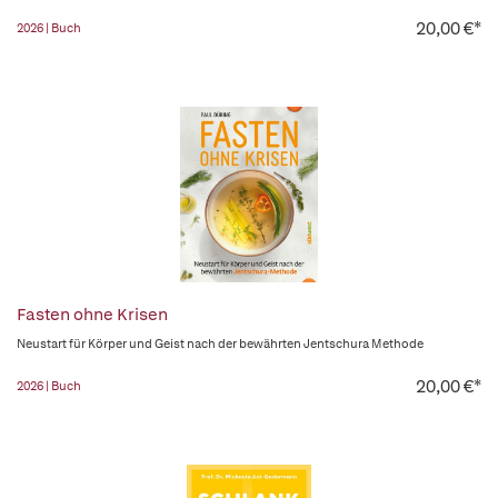
20,00 €*
2026 | Buch
Fasten ohne Krisen
Neustart für Körper und Geist nach der bewährten Jentschura Methode
20,00 €*
2026 | Buch