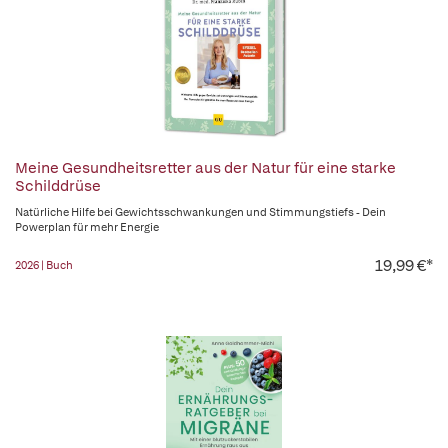
Meine Gesundheitsretter aus der Natur für eine starke
Schilddrüse
Natürliche Hilfe bei Gewichtsschwankungen und Stimmungstiefs - Dein
Powerplan für mehr Energie
19,99 €*
2026 | Buch