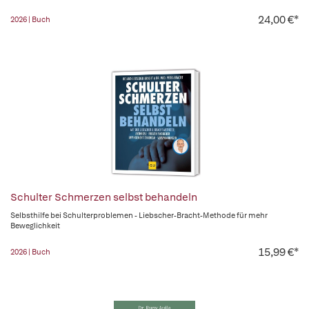
24,00 €*
2026 | Buch
Schulter Schmerzen selbst behandeln
Selbsthilfe bei Schulterproblemen - Liebscher-Bracht-Methode für mehr
Beweglichkeit
15,99 €*
2026 | Buch