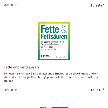
15,99 €*
2026 | Buch
Fette und Fettsäuren
So nutzen Sie Omega-3 & Co für gesunde Ernährung, geistige Fitness und ein
starkes Herz | Omega-3 Ernährung, gesunde Fette, Cholesterin senken & Herz
stärken
14,90 €*
2026 | Buch