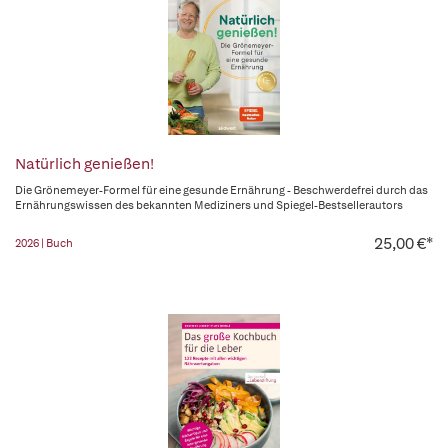
Natürlich genießen!
Die Grönemeyer-Formel für eine gesunde Ernährung - Beschwerdefrei durch das
Ernährungswissen des bekannten Mediziners und Spiegel-Bestsellerautors
25,00 €*
2026 | Buch