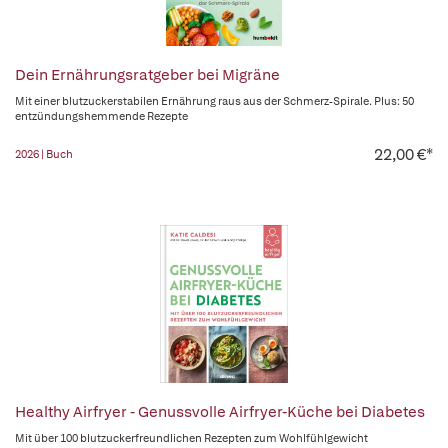
Dein Ernährungsratgeber bei Migräne
Mit einer blutzuckerstabilen Ernährung raus aus der Schmerz-Spirale. Plus: 50
entzündungshemmende Rezepte
22,00 €*
2026 | Buch
Healthy Airfryer - Genussvolle Airfryer-Küche bei Diabetes
Mit über 100 blutzuckerfreundlichen Rezepten zum Wohlfühlgewicht