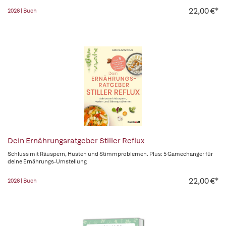
22,00 €*
2026 | Buch
Dein Ernährungsratgeber Stiller Reflux
Schluss mit Räuspern, Husten und Stimmproblemen. Plus: 5 Gamechanger für
deine Ernährungs-Umstellung
22,00 €*
2026 | Buch