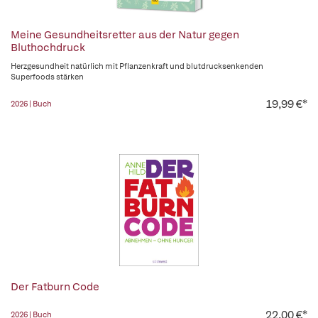
Meine Gesundheitsretter aus der Natur gegen
Bluthochdruck
Herzgesundheit natürlich mit Pflanzenkraft und blutdrucksenkenden
Superfoods stärken
19,99 €*
2026 | Buch
Der Fatburn Code
22,00 €*
2026 | Buch