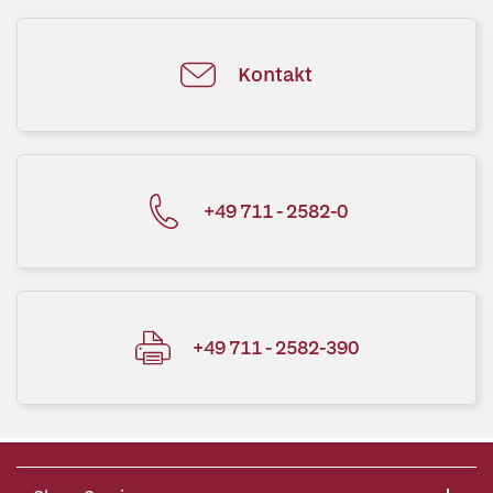
Kontakt
+49 711 - 2582-0
+49 711 - 2582-390