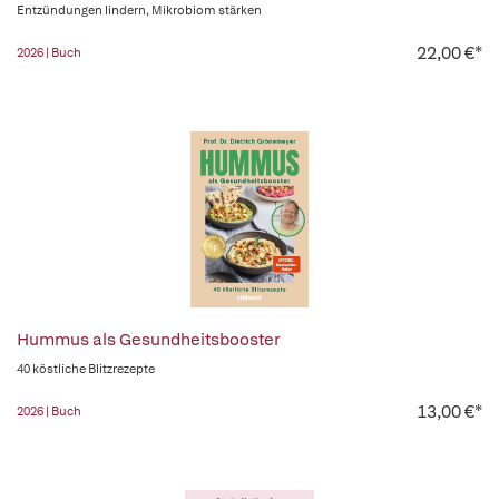
Entzündungen lindern, Mikrobiom stärken
22,00 €*
2026 | Buch
Hummus als Gesundheitsbooster
40 köstliche Blitzrezepte
13,00 €*
2026 | Buch