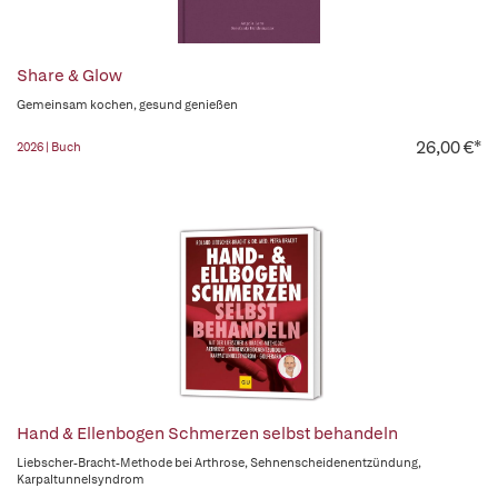
Share & Glow
Gemeinsam kochen, gesund genießen
26,00 €*
2026 | Buch
Hand & Ellenbogen Schmerzen selbst behandeln
Liebscher-Bracht-Methode bei Arthrose, Sehnenscheidenentzündung,
Karpaltunnelsyndrom