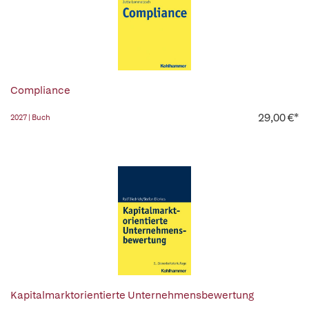
Compliance
29,00 €*
2027 | Buch
Kapitalmarktorientierte Unternehmensbewertung