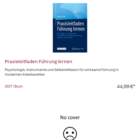
Praxisleitfaden Führung lernen
Psychologie, Instrumente und Selbstreflexion für wirksame Führung in
modernen Arbeitswelten
44,99 €*
2027 | Buch