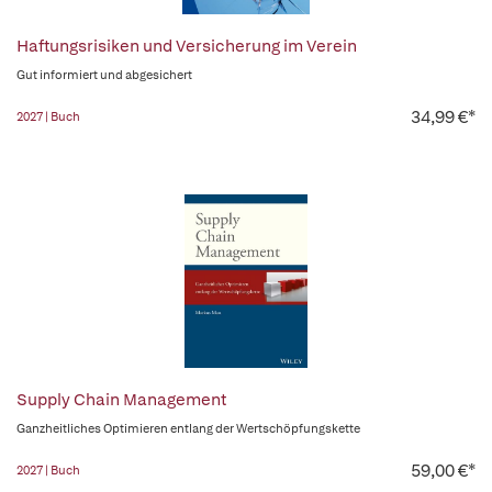
Haftungsrisiken und Versicherung im Verein
Gut informiert und abgesichert
34,99 €*
2027 | Buch
Supply Chain Management
Ganzheitliches Optimieren entlang der Wertschöpfungskette
59,00 €*
2027 | Buch