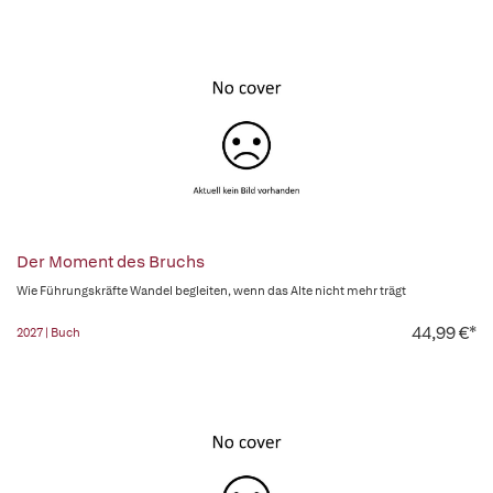
Der Moment des Bruchs
Wie Führungskräfte Wandel begleiten, wenn das Alte nicht mehr trägt
44,99 €*
2027 | Buch