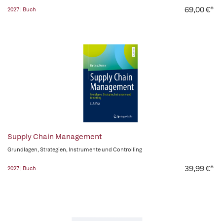
69,00 €*
2027 | Buch
Supply Chain Management
Grundlagen, Strategien, Instrumente und Controlling
39,99 €*
2027 | Buch