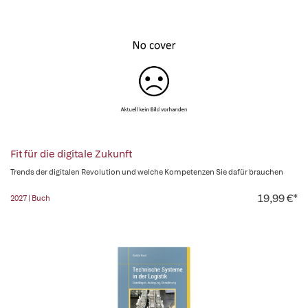
Fit für die digitale Zukunft
Trends der digitalen Revolution und welche Kompetenzen Sie dafür brauchen
19,99 €*
2027 | Buch