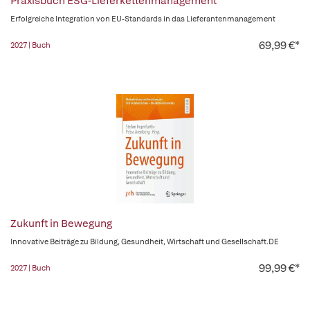
Praxisbuch ESG-Lieferkettenmanagement
Erfolgreiche Integration von EU-Standards in das Lieferantenmanagement
69,99 €*
2027 | Buch
Zukunft in Bewegung
Innovative Beiträge zu Bildung, Gesundheit, Wirtschaft und Gesellschaft.DE
99,99 €*
2027 | Buch