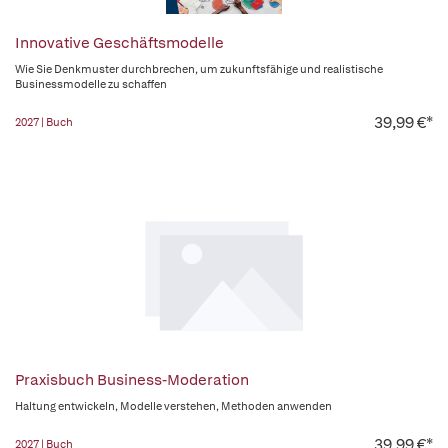
Innovative Geschäftsmodelle
Wie Sie Denkmuster durchbrechen, um zukunftsfähige und realistische
Businessmodelle zu schaffen
39,99 €*
2027 | Buch
Praxisbuch Business-Moderation
Haltung entwickeln, Modelle verstehen, Methoden anwenden
39,99 €*
2027 | Buch