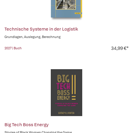
Technische Systeme in der Logistik
Grundlagen, Auslegung, Berechnung
34,99 €*
2027 | Buch
Big Tech Boss Energy
Stories of Black Women Changing the Game