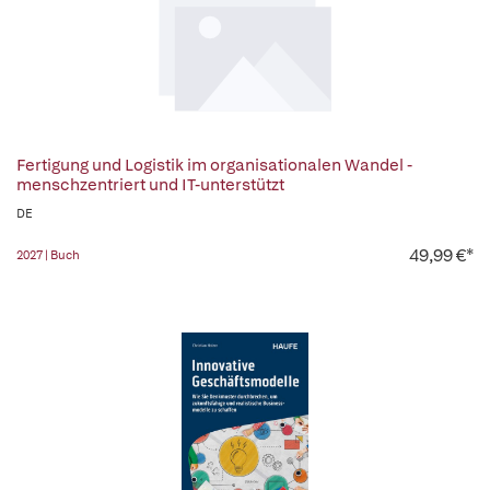
Fertigung und Logistik im organisationalen Wandel -
menschzentriert und IT-unterstützt
DE
49,99 €*
2027 | Buch