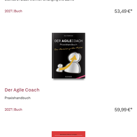
53,49 €*
2027 | Buch
Der Agile Coach
Praxishandbuch
59,99 €*
2027 | Buch