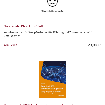
Das beste Pferd im Stall
Impulse aus dem Spitzenpferdesport für Führung und Zusammenarbeit in
Unternehmen
29,99 €*
2027 | Buch