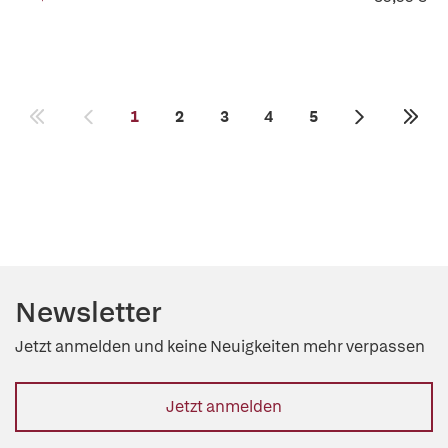
1
2
3
4
5
Newsletter
Jetzt anmelden und keine Neuigkeiten mehr verpassen
Jetzt anmelden