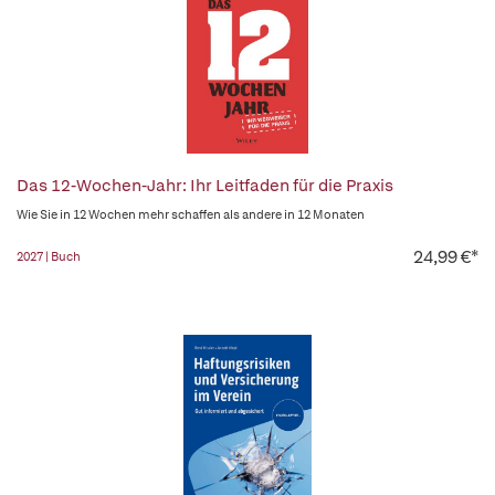
Das 12-Wochen-Jahr: Ihr Leitfaden für die Praxis
Wie Sie in 12 Wochen mehr schaffen als andere in 12 Monaten
24,99 €*
2027 | Buch