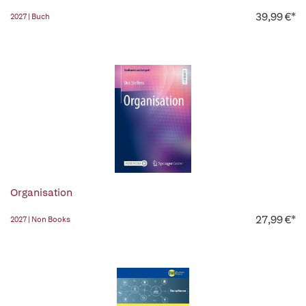
39,99 €*
2027 | Buch
Organisation
27,99 €*
2027 | Non Books