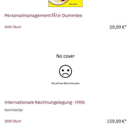
Personalmanagement fÃ¼r Dummies
29,99 €*
2030 | Buch
Internationale Rechnungslegung - IFRS
Kommentar
159,99 €*
2029 | Buch