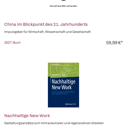
China im Blickpunkt des 21. Jahrhunderts
Impulsgeber für Wirtschaft, Wissenschaft und Gesellschaft
59,99 €*
2027 | Buch
Nachhaltige New Work
Gestaltungsansätze zum klimaneutralen und regenerativen Arbeiten