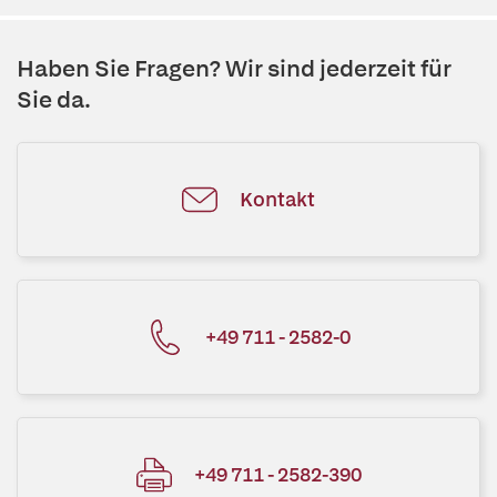
Haben Sie Fragen? Wir sind jederzeit für
Sie da.
Kontakt
+49 711 - 2582-0
+49 711 - 2582-390