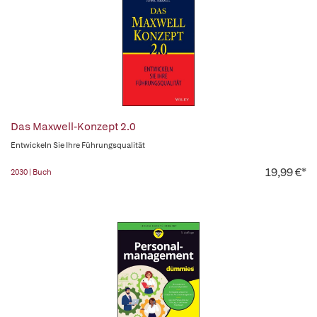
Das Maxwell-Konzept 2.0
Entwickeln Sie Ihre Führungsqualität
19,99 €*
2030 | Buch