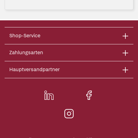
Shop-Service
Zahlungsarten
Hauptversandpartner