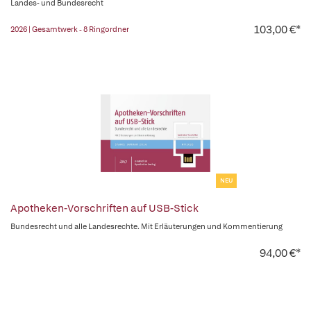
Landes- und Bundesrecht
103,00 €*
2026 | Gesamtwerk - 8 Ringordner
NEU
Apotheken-Vorschriften auf USB-Stick
Bundesrecht und alle Landesrechte. Mit Erläuterungen und Kommentierung
94,00 €*