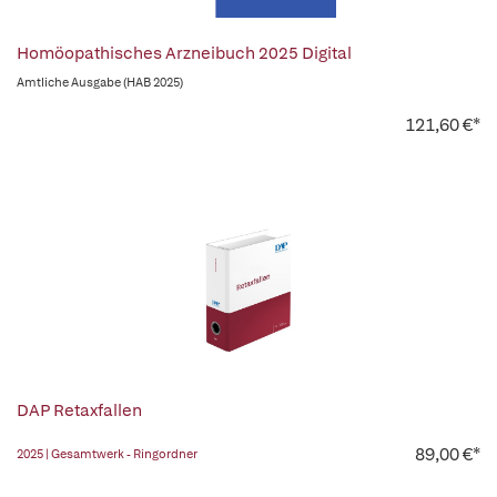
Homöopathisches Arzneibuch 2025 Digital
Amtliche Ausgabe (HAB 2025)
121,60 €*
DAP Retaxfallen
89,00 €*
2025 | Gesamtwerk - Ringordner