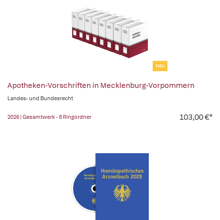
NEU
Apotheken-Vorschriften in Mecklenburg-Vorpommern
Landes- und Bundesrecht
103,00 €*
2026 | Gesamtwerk - 8 Ringordner