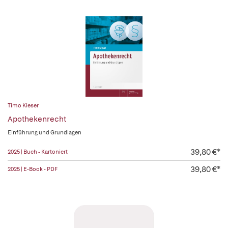
Timo Kieser
Apothekenrecht
Einführung und Grundlagen
39,80 €*
2025 | Buch - Kartoniert
39,80 €*
2025 | E-Book - PDF