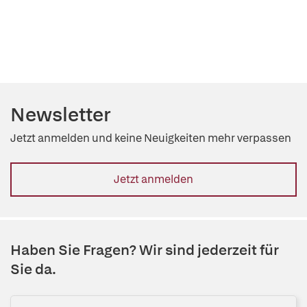
Newsletter
Jetzt anmelden und keine Neuigkeiten mehr verpassen
Jetzt anmelden
Haben Sie Fragen? Wir sind jederzeit für
Sie da.