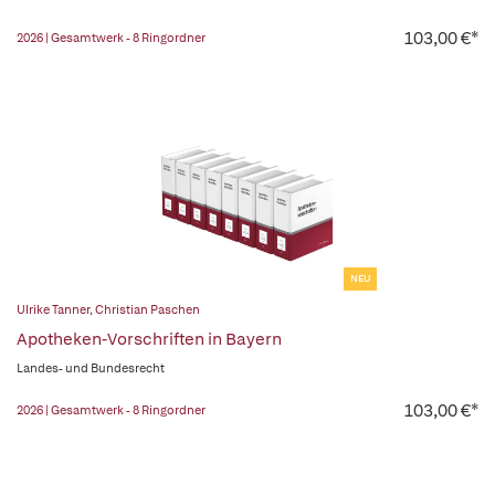
103,00 €*
2026 | Gesamtwerk - 8 Ringordner
NEU
Ulrike Tanner
,
Christian Paschen
Apotheken-Vorschriften in Bayern
Landes- und Bundesrecht
103,00 €*
2026 | Gesamtwerk - 8 Ringordner