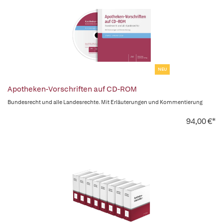
NEU
Apotheken-Vorschriften auf CD-ROM
Bundesrecht und alle Landesrechte. Mit Erläuterungen und Kommentierung
94,00 €*