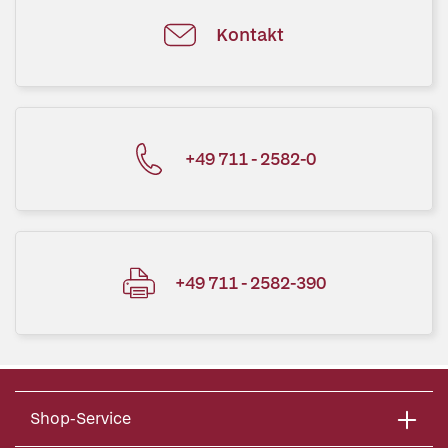
Kontakt
+49 711 - 2582-0
+49 711 - 2582-390
Shop-Service