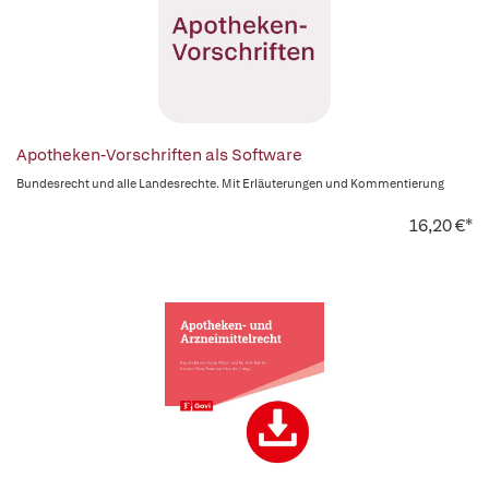
Apotheken-Vorschriften als Software
Bundesrecht und alle Landesrechte. Mit Erläuterungen und Kommentierung
16,20 €*