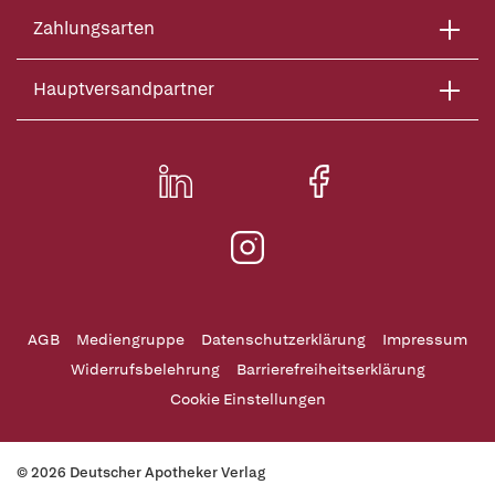
Zahlungsarten
Hauptversandpartner
AGB
Mediengruppe
Datenschutzerklärung
Impressum
Widerrufsbelehrung
Barrierefreiheitserklärung
Cookie Einstellungen
© 2026 Deutscher Apotheker Verlag