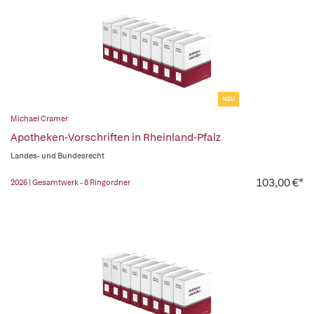
NEU
Michael Cramer
Apotheken-Vorschriften in Rheinland-Pfalz
Landes- und Bundesrecht
103,00 €*
2026 | Gesamtwerk - 8 Ringordner