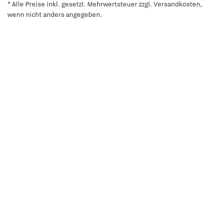
* Alle Preise inkl. gesetzl. Mehrwertsteuer zzgl. Versandkosten,
wenn nicht anders angegeben.