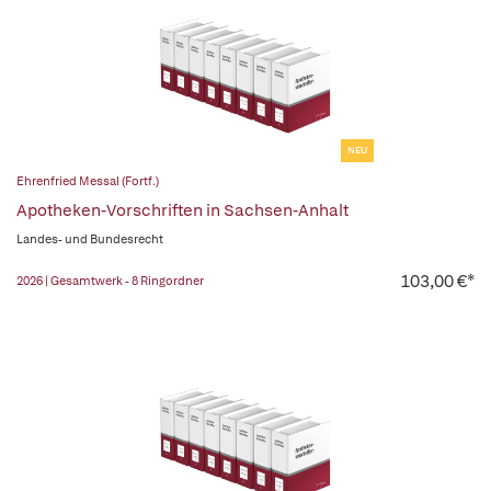
NEU
Ehrenfried Messal (Fortf.)
Apotheken-Vorschriften in Sachsen-Anhalt
Landes- und Bundesrecht
103,00 €*
2026 | Gesamtwerk - 8 Ringordner