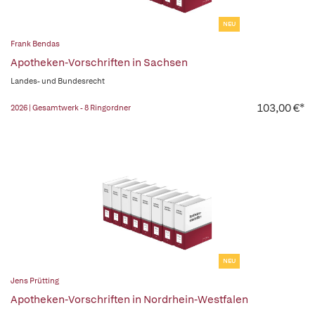
NEU
Frank Bendas
Apotheken-Vorschriften in Sachsen
Landes- und Bundesrecht
103,00 €*
2026 | Gesamtwerk - 8 Ringordner
NEU
Jens Prütting
Apotheken-Vorschriften in Nordrhein-Westfalen