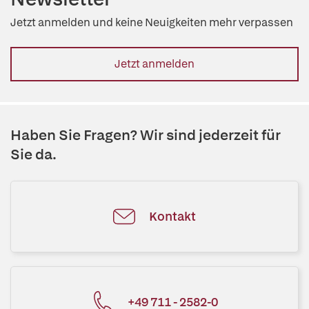
Jetzt anmelden und keine Neuigkeiten mehr verpassen
Jetzt anmelden
Haben Sie Fragen? Wir sind jederzeit für
Sie da.
Kontakt
+49 711 - 2582-0