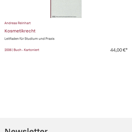
Andreas Reinhart
Kosmetikrecht
Leitfaden für Studium und Praxis
44,00 €*
2006 | Buch - Kartoniert
Newsletter