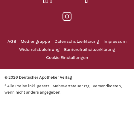
AGB
Mediengruppe
Datenschutzerklärung
Impressum
Widerrufsbelehrung
Barrierefreiheitserklärung
Cookie Einstellungen
© 2026 Deutscher Apotheker Verlag
* Alle Preise inkl. gesetzl. Mehrwertsteuer zzgl. Versandkosten,
wenn nicht anders angegeben.