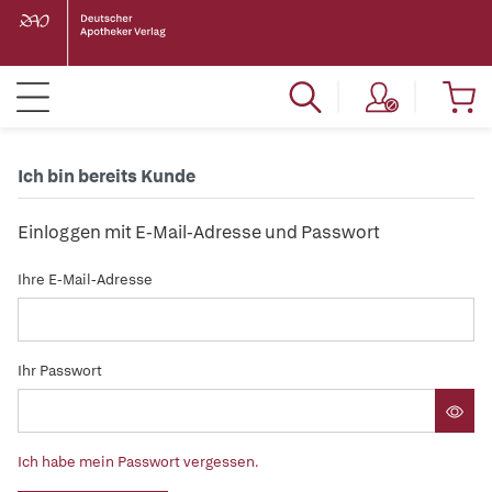
Ich bin bereits Kunde
Einloggen mit E-Mail-Adresse und Passwort
Ihre E-Mail-Adresse
Ihr Passwort
Ich habe mein Passwort vergessen.