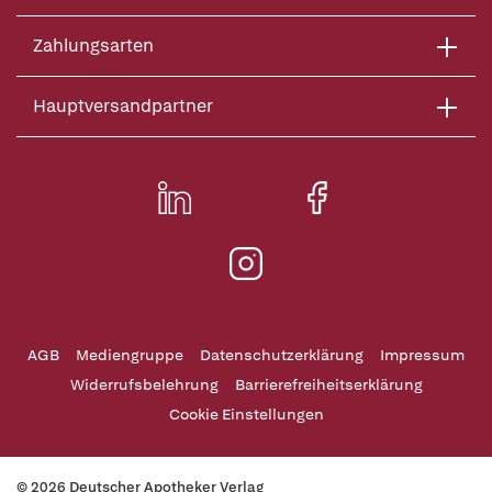
Zahlungsarten
Hauptversandpartner
AGB
Mediengruppe
Datenschutzerklärung
Impressum
Widerrufsbelehrung
Barrierefreiheitserklärung
Cookie Einstellungen
© 2026 Deutscher Apotheker Verlag