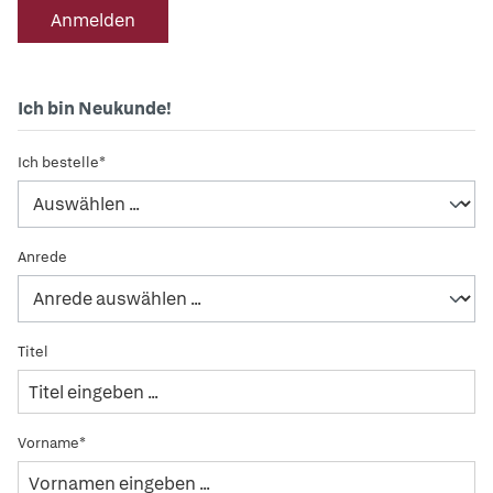
Anmelden
Ich bin Neukunde!
Ich bestelle*
Anrede
Titel
Vorname*