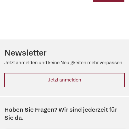
Newsletter
Jetzt anmelden und keine Neuigkeiten mehr verpassen
Jetzt anmelden
Haben Sie Fragen? Wir sind jederzeit für
Sie da.