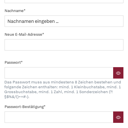
Nachname*
Neue E-Mail-Adresse*
Passwort*
Das Passwort muss aus mindestens 8 Zeichen bestehen und
folgende Zeichen enthalten: mind. 1 Kleinbuchstabe, mind. 1
Grossbuchstabe, mind. 1 Zahl, mind. 1 Sonderzeichen (?!
§$%&/()=+#-).
Passwort-Bestätigung*