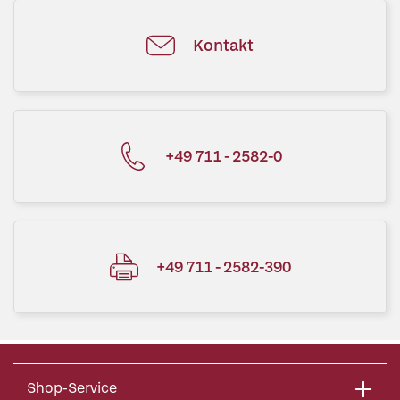
Kontakt
+49 711 - 2582-0
+49 711 - 2582-390
Shop-Service