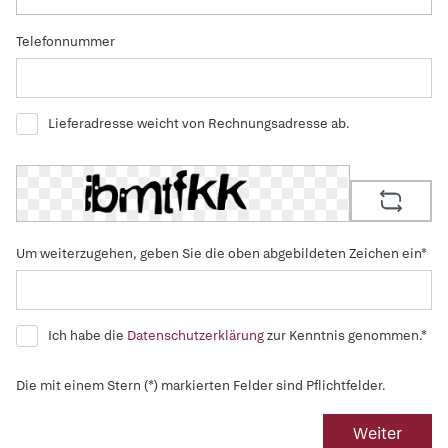
Telefonnummer
Lieferadresse weicht von Rechnungsadresse ab.
Um weiterzugehen, geben Sie die oben abgebildeten Zeichen ein*
Ich habe die
Datenschutzerklärung
zur Kenntnis genommen.*
Die mit einem Stern (*) markierten Felder sind Pflichtfelder.
Weiter