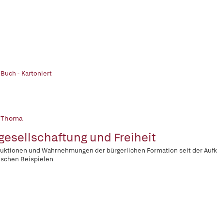
 Buch - Kartoniert
 Thoma
gesellschaftung und Freiheit
uktionen und Wahrnehmungen der bürgerlichen Formation seit der Aufk
rischen Beispielen