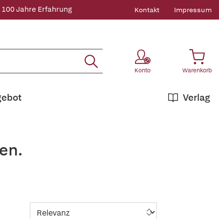
 100 Jahre Erfahrung
Kontakt
Impressum
Konto
Warenkorb
gebot
Verlag
en.