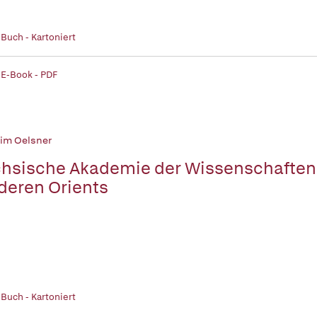
 Buch - Kartoniert
 E-Book - PDF
im Oelsner
hsische Akademie der Wissenschaften
deren Orients
 Buch - Kartoniert