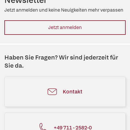
Newsletter
Jetzt anmelden und keine Neuigkeiten mehr verpassen
Jetzt anmelden
Haben Sie Fragen? Wir sind jederzeit für
Sie da.
Kontakt
+49 711 - 2582-0