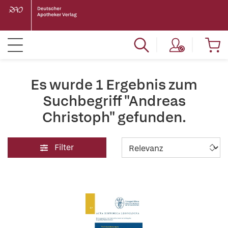
Es wurde 1 Ergebnis zum
Suchbegriff "Andreas
Christoph" gefunden.
Filter