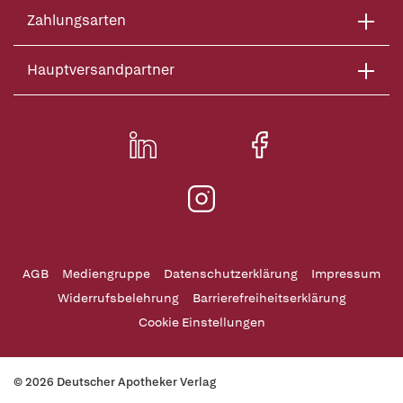
Zahlungsarten
Hauptversandpartner
AGB
Mediengruppe
Datenschutzerklärung
Impressum
Widerrufsbelehrung
Barrierefreiheitserklärung
Cookie Einstellungen
© 2026 Deutscher Apotheker Verlag