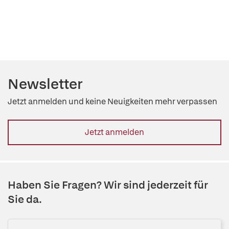
Newsletter
Jetzt anmelden und keine Neuigkeiten mehr verpassen
Jetzt anmelden
Haben Sie Fragen? Wir sind jederzeit für
Sie da.