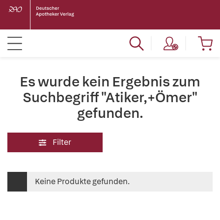
Es wurde kein Ergebnis zum
Suchbegriff "Atiker,+Ömer"
gefunden.
Filter
Keine Produkte gefunden.