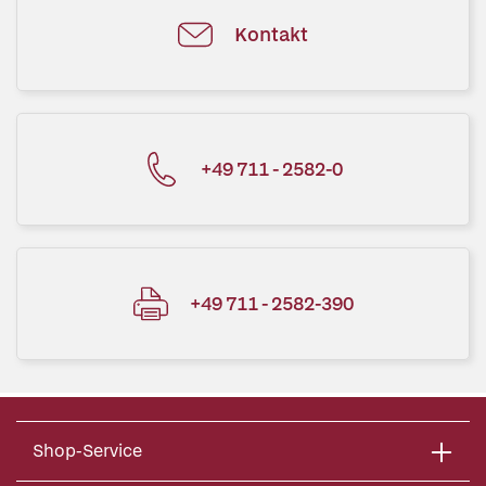
Kontakt
+49 711 - 2582-0
+49 711 - 2582-390
Shop-Service