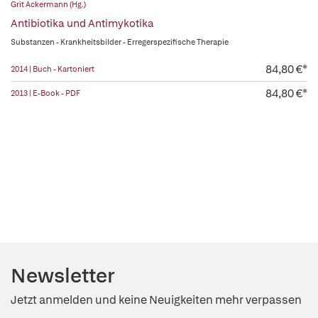
Grit Ackermann (Hg.)
Antibiotika und Antimykotika
Substanzen - Krankheitsbilder - Erregerspezifische Therapie
84,80 €*
2014 | Buch - Kartoniert
84,80 €*
2013 | E-Book - PDF
Newsletter
Jetzt anmelden und keine Neuigkeiten mehr verpassen