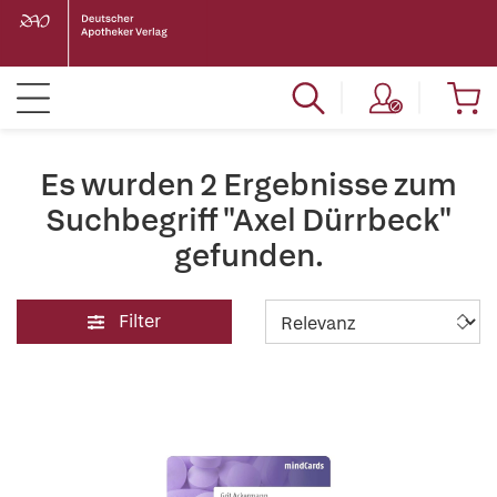
Es wurden 2 Ergebnisse zum
Suchbegriff "Axel Dürrbeck"
gefunden.
Filter