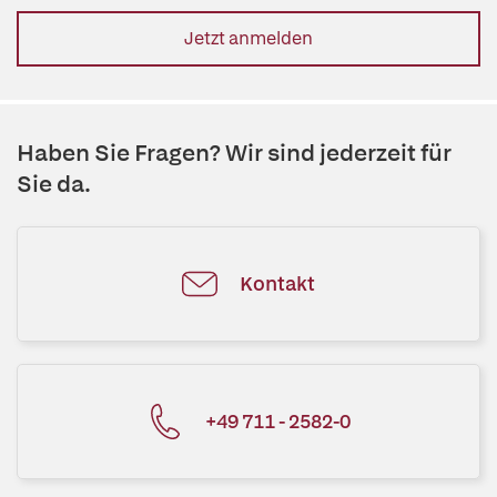
Jetzt anmelden
Haben Sie Fragen? Wir sind jederzeit für
Sie da.
Kontakt
+49 711 - 2582-0