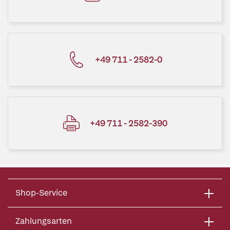
+49 711 - 2582-0
+49 711 - 2582-390
Shop-Service
Zahlungsarten