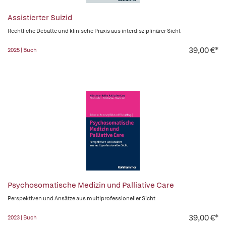
Assistierter Suizid
Rechtliche Debatte und klinische Praxis aus interdisziplinärer Sicht
39,00 €*
2025 | Buch
Psychosomatische Medizin und Palliative Care
Perspektiven und Ansätze aus multiprofessioneller Sicht
39,00 €*
2023 | Buch