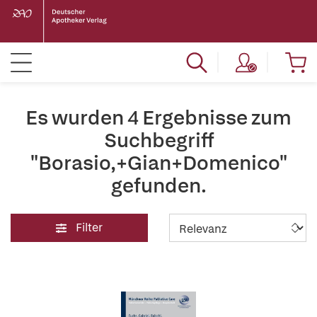
Es wurden 4 Ergebnisse zum
Suchbegriff
"Borasio,+Gian+Domenico"
gefunden.
Filter