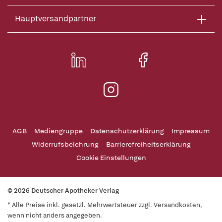
Hauptversandpartner
AGB
Mediengruppe
Datenschutzerklärung
Impressum
Widerrufsbelehrung
Barrierefreiheitserklärung
Cookie Einstellungen
© 2026 Deutscher Apotheker Verlag
* Alle Preise inkl. gesetzl. Mehrwertsteuer zzgl. Versandkosten,
wenn nicht anders angegeben.