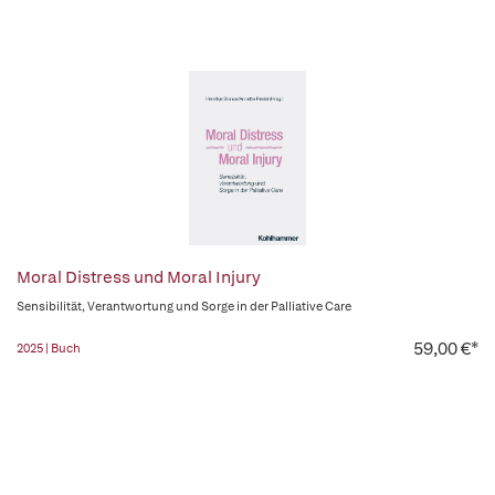
Moral Distress und Moral Injury
Sensibilität, Verantwortung und Sorge in der Palliative Care
59,00 €*
2025 | Buch