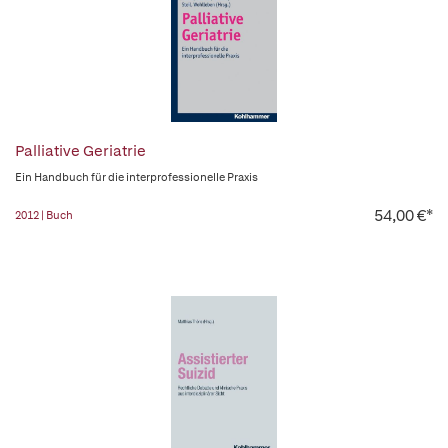
Palliative Geriatrie
Ein Handbuch für die interprofessionelle Praxis
54,00 €*
2012 | Buch