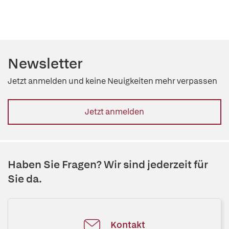
Newsletter
Jetzt anmelden und keine Neuigkeiten mehr verpassen
Jetzt anmelden
Haben Sie Fragen? Wir sind jederzeit für
Sie da.
Kontakt